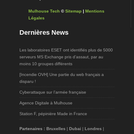
Mulhouse Tech
©
Sitemap
|
Mentions
Légales
Dernières News
Les laboratoires ESET ont identifiés plus de 5000
serveurs MS Exchange pris d’assaut, par au
moins 10 groupes différents
[Incendie OVH] Une partie du web français a
disparu !
Cyberattaque sur l’armée française
Agence Digitale à Mulhouse
Station F, pépinière Made in France
Partenaires :
Bruxelles
|
Dubai
|
Londres
|