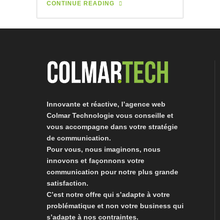
CONTINUE READING
Innovante et réactive, l’agence web
Colmar Technologie vous conseille et
vous accompagne dans votre stratégie
de communication.
Pour vous, nous imaginons, nous
innovons et façonnons votre
communication pour notre plus grande
satisfaction.
C’est notre offre qui s’adapte à votre
problématique et non votre business qui
s’adapte à nos contraintes.