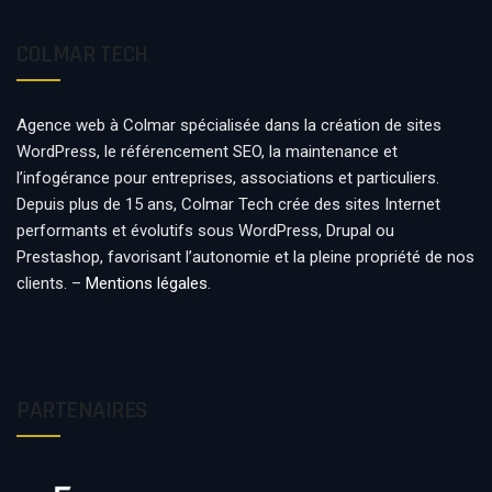
COLMAR TECH
Agence web à Colmar spécialisée dans la création de sites
WordPress, le référencement SEO, la maintenance et
l’infogérance pour entreprises, associations et particuliers.
Depuis plus de 15 ans, Colmar Tech crée des sites Internet
performants et évolutifs sous WordPress, Drupal ou
Prestashop, favorisant l’autonomie et la pleine propriété de nos
clients. –
Mentions légales
.
PARTENAIRES