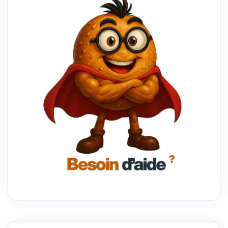
DÉBOUCHÉS