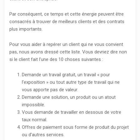
Par conséquent, ce temps et cette énergie peuvent être
consacrés à trouver de meilleurs clients et des contrats
plus importants.
Pour vous aider à repérer un client qui ne vous convient
pas, nous avons dressé cette liste. Vous devriez dire non
si le client fait l’une des 10 choses suivantes :
Demande un travail gratuit, un travail « pour
l’exposition » ou tout autre type de travail qui ne
vous apporte pas de valeur.
Demande une solution, un produit ou un atout
impossible.
Vous demande de travailler en dessous de votre
taux normal.
Offres de paiement sous forme de produit du projet
ou d’autres services.