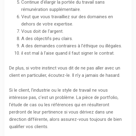
Continue d’élargir la portée du travail sans
rémunération supplémentaire.
Veut que vous travailliez sur des domaines en
dehors de votre expertise.
Vous doit de l’argent.
A des objectifs peu clairs.
A des demandes contraires à l’éthique ou illégales.
il est mal à l’aise quand il faut signer le contrat.
De plus, si votre instinct vous dit de ne pas aller avec un
client en particulier, écoutez-le. Il n’y a jamais de hasard.
Si le client, l’industrie ou le style de travail ne vous
intéresse pas, c’est un problème.
La pièce de portfolio,
l’étude de cas ou les références qui en résulteront
perdront de leur pertinence si vous dérivez dans une
direction différente, alors assurez-vous toujours de bien
qualifier vos clients.