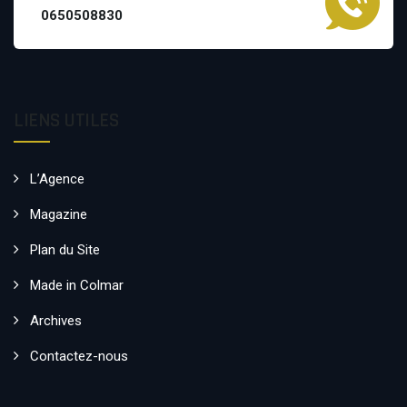
0650508830
LIENS UTILES
L’Agence
Magazine
Plan du Site
Made in Colmar
Archives
Contactez-nous