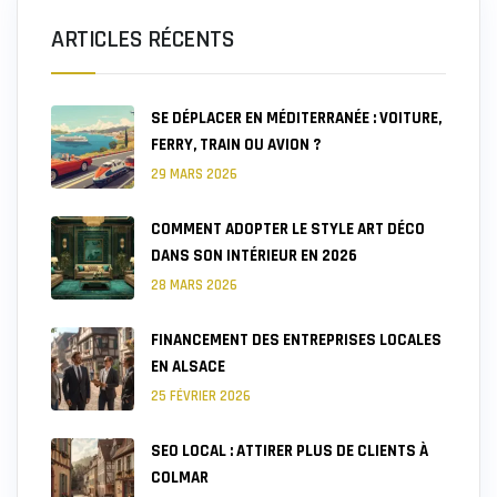
ARTICLES RÉCENTS
SE DÉPLACER EN MÉDITERRANÉE : VOITURE,
FERRY, TRAIN OU AVION ?
29 MARS 2026
COMMENT ADOPTER LE STYLE ART DÉCO
DANS SON INTÉRIEUR EN 2026
28 MARS 2026
FINANCEMENT DES ENTREPRISES LOCALES
EN ALSACE
25 FÉVRIER 2026
SEO LOCAL : ATTIRER PLUS DE CLIENTS À
COLMAR