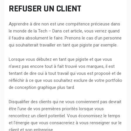
REFUSER UN CLIENT
Apprendre à dire non est une compétence précieuse dans
le monde de la Tech – Dans cet article, vous verrez quand
il faudra absolument le faire. Prenons le cas d’un personne
qui souhaiterait travailler en tant que pigiste par exemple.
Lorsque vous débutez en tant que pigiste et que vous
n’avez pas encore tout à fait trouvé vos marques, il est
tentant de dire oui à tout travail qui vous est proposé et de
réfléchir à ce que vous souhaitez exclure de votre
portfolio
de conception graphique
plus tard.
Disqualifier des clients qui ne vous conviennent pas devrait
être l’une de vos premières priorités lorsque vous
rencontrez un client potentiel. Vous économisez le temps
et l’énergie que vous consacreriez à vous renseigner sur le
client et son entreprise.