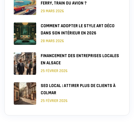
FERRY, TRAIN OU AVION ?
29 MARS 2026
COMMENT ADOPTER LE STYLE ART DÉCO
DANS SON INTÉRIEUR EN 2026
28 MARS 2026
FINANCEMENT DES ENTREPRISES LOCALES
EN ALSACE
25 FÉVRIER 2026
SEO LOCAL : ATTIRER PLUS DE CLIENTS À
COLMAR
25 FÉVRIER 2026