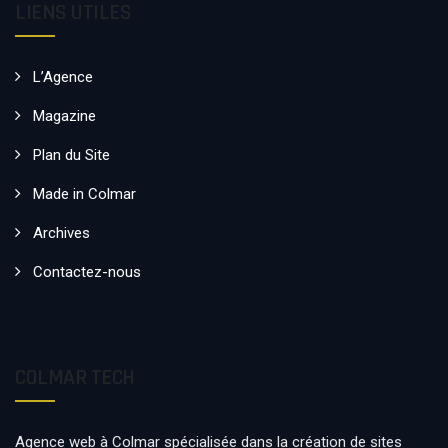
LIENS UTILES
L’Agence
Magazine
Plan du Site
Made in Colmar
Archives
Contactez-nous
COLMAR TECH
Agence web à Colmar spécialisée dans la création de sites