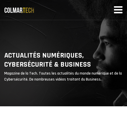
Skip
to
content
ACTUALITÉS NUMÉRIQUES,
CYBERSÉCURITÉ & BUSINESS
Magazine de la Tech. Toutes les actualités du monde numérique et de la
Cybersécurité. De nombreuses vidéos traitant du Business.