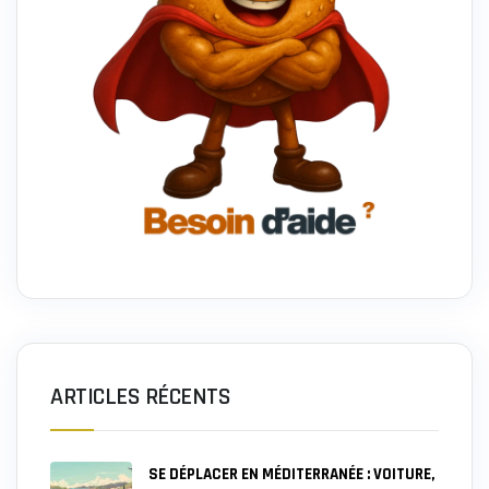
ARTICLES RÉCENTS
SE DÉPLACER EN MÉDITERRANÉE : VOITURE,