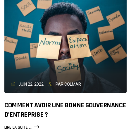
GOOGLE
ADSENSE
JUIN 22, 2022
PAR COLMAR
COMMENT AVOIR UNE BONNE GOUVERNANCE
D’ENTREPRISE ?
COMMENT
LIRE LA SUITE ...