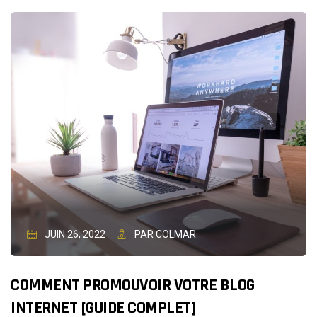
JUIN 26, 2022
PAR COLMAR
COMMENT PROMOUVOIR VOTRE BLOG
INTERNET [GUIDE COMPLET]