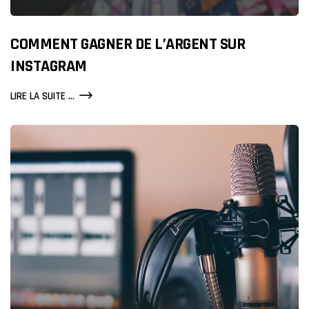
COMMENT GAGNER DE L’ARGENT SUR
INSTAGRAM
COMMENT
LIRE LA SUITE ...
GAGNER
DE
L’ARGENT
SUR
INSTAGRAM