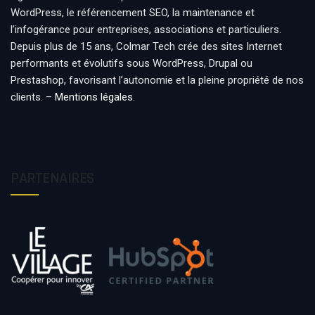
WordPress, le référencement SEO, la maintenance et
l’infogérance pour entreprises, associations et particuliers.
Depuis plus de 15 ans, Colmar Tech crée des sites Internet
performants et évolutifs sous WordPress, Drupal ou
Prestashop, favorisant l’autonomie et la pleine propriété de nos
clients. –
Mentions légales
.
PARTENAIRES