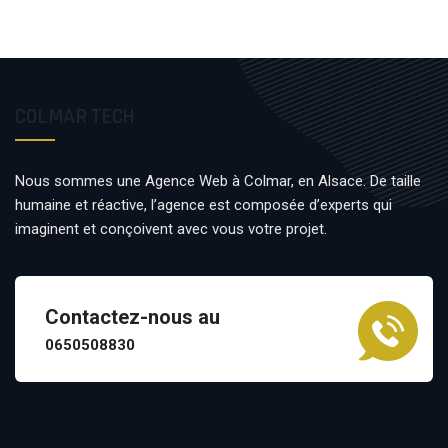
COLMAR TECH
Nous sommes une Agence Web à Colmar, en Alsace. De taille
humaine et réactive, l’agence est composée d’experts qui
imaginent et conçoivent avec vous votre projet.
Contactez-nous au
0650508830