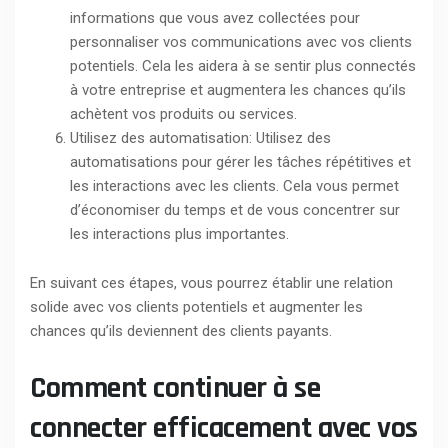
informations que vous avez collectées pour
personnaliser vos communications avec vos clients
potentiels. Cela les aidera à se sentir plus connectés
à votre entreprise et augmentera les chances qu’ils
achètent vos produits ou services.
Utilisez des automatisation: Utilisez des
automatisations pour gérer les tâches répétitives et
les interactions avec les clients. Cela vous permet
d’économiser du temps et de vous concentrer sur
les interactions plus importantes.
En suivant ces étapes, vous pourrez établir une relation
solide avec vos clients potentiels et augmenter les
chances qu’ils deviennent des clients payants.
Comment continuer à se
connecter efficacement avec vos