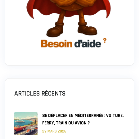
ARTICLES RÉCENTS
SE DÉPLACER EN MÉDITERRANÉE : VOITURE,
FERRY, TRAIN OU AVION ?
29 MARS 2026