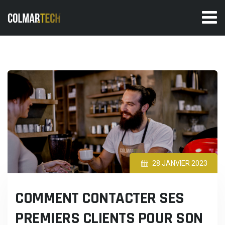
Skip
to
content
28 JANVIER 2023
COMMENT CONTACTER SES
PREMIERS CLIENTS POUR SON