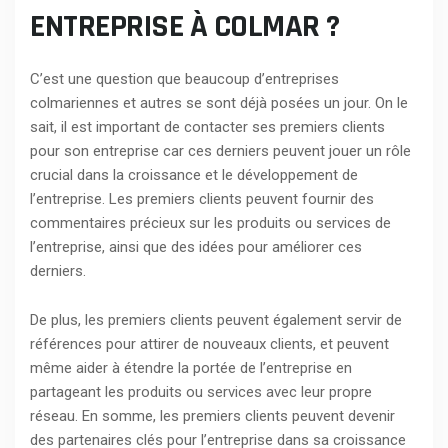
ENTREPRISE À COLMAR ?
C’est une question que beaucoup d’entreprises
colmariennes et autres se sont déjà posées un jour. On le
sait, il est important de contacter ses premiers clients
pour son entreprise car ces derniers peuvent jouer un rôle
crucial dans la croissance et le développement de
l’entreprise. Les premiers clients peuvent fournir des
commentaires précieux sur les produits ou services de
l’entreprise, ainsi que des idées pour améliorer ces
derniers.
De plus, les premiers clients peuvent également servir de
références pour attirer de nouveaux clients, et peuvent
même aider à étendre la portée de l’entreprise en
partageant les produits ou services avec leur propre
réseau. En somme, les premiers clients peuvent devenir
des partenaires clés pour l’entreprise dans sa croissance