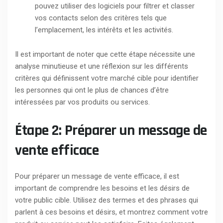
pouvez utiliser des logiciels pour filtrer et classer
vos contacts selon des critères tels que
l’emplacement, les intérêts et les activités.
Il est important de noter que cette étape nécessite une
analyse minutieuse et une réflexion sur les différents
critères qui définissent votre marché cible pour identifier
les personnes qui ont le plus de chances d’être
intéressées par vos produits ou services.
Étape 2: Préparer un message de
vente efficace
Pour préparer un message de vente efficace, il est
important de comprendre les besoins et les désirs de
votre public cible. Utilisez des termes et des phrases qui
parlent à ces besoins et désirs, et montrez comment votre