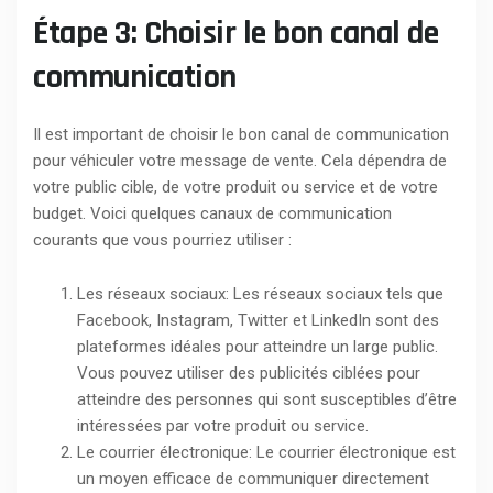
Étape 3: Choisir le bon canal de
communication
Il est important de choisir le bon canal de communication
pour véhiculer votre message de vente. Cela dépendra de
votre public cible, de votre produit ou service et de votre
budget. Voici quelques canaux de communication
courants que vous pourriez utiliser :
Les réseaux sociaux: Les réseaux sociaux tels que
Facebook, Instagram, Twitter et LinkedIn sont des
plateformes idéales pour atteindre un large public.
Vous pouvez utiliser des publicités ciblées pour
atteindre des personnes qui sont susceptibles d’être
intéressées par votre produit ou service.
Le courrier électronique: Le courrier électronique est
un moyen efficace de communiquer directement