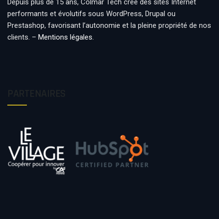
Depuis plus de 15 ans, Colmar Tech crée des sites Internet
performants et évolutifs sous WordPress, Drupal ou
Prestashop, favorisant l’autonomie et la pleine propriété de nos
clients. –
Mentions légales
.
PARTENAIRES