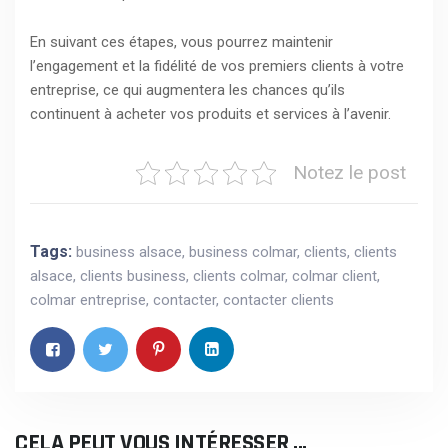
En suivant ces étapes, vous pourrez maintenir
l’engagement et la fidélité de vos premiers clients à votre
entreprise, ce qui augmentera les chances qu’ils
continuent à acheter vos produits et services à l’avenir.
Notez le post
Tags:
business alsace
,
business colmar
,
clients
,
clients
alsace
,
clients business
,
clients colmar
,
colmar client
,
colmar entreprise
,
contacter
,
contacter clients
CELA PEUT VOUS INTÉRESSER ...