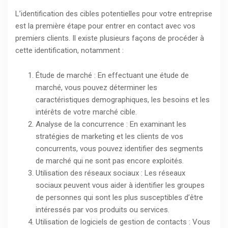
L’identification des cibles potentielles pour votre entreprise
est la première étape pour entrer en contact avec vos
premiers clients. Il existe plusieurs façons de procéder à
cette identification, notamment :
Étude de marché : En effectuant une étude de
marché, vous pouvez déterminer les
caractéristiques demographiques, les besoins et les
intérêts de votre marché cible.
Analyse de la concurrence : En examinant les
stratégies de marketing et les clients de vos
concurrents, vous pouvez identifier des segments
de marché qui ne sont pas encore exploités.
Utilisation des réseaux sociaux : Les réseaux
sociaux peuvent vous aider à identifier les groupes
de personnes qui sont les plus susceptibles d’être
intéressés par vos produits ou services.
Utilisation de logiciels de gestion de contacts : Vous