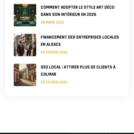
COMMENT ADOPTER LE STYLE ART DÉCO
DANS SON INTÉRIEUR EN 2026
28 MARS 2026
FINANCEMENT DES ENTREPRISES LOCALES
EN ALSACE
25 FÉVRIER 2026
SEO LOCAL : ATTIRER PLUS DE CLIENTS À
COLMAR
25 FÉVRIER 2026