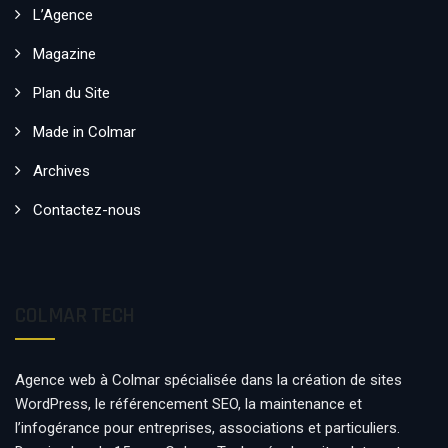
L’Agence
Magazine
Plan du Site
Made in Colmar
Archives
Contactez-nous
COLMAR TECH
Agence web à Colmar spécialisée dans la création de sites
WordPress, le référencement SEO, la maintenance et
l’infogérance pour entreprises, associations et particuliers.