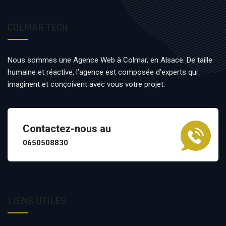
COLMAR TECH
Nous sommes une Agence Web à Colmar, en Alsace. De taille
humaine et réactive, l’agence est composée d’experts qui
imaginent et conçoivent avec vous votre projet.
Contactez-nous au
0650508830
LIENS UTILES