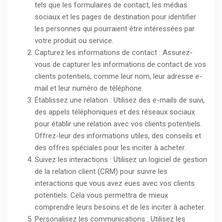
tels que les formulaires de contact, les médias
sociaux et les pages de destination pour identifier
les personnes qui pourraient être intéressées par
votre produit ou service.
Capturez les informations de contact : Assurez-
vous de capturer les informations de contact de vos
clients potentiels, comme leur nom, leur adresse e-
mail et leur numéro de téléphone.
Établissez une relation : Utilisez des e-mails de suivi,
des appels téléphoniques et des réseaux sociaux
pour établir une relation avec vos clients potentiels.
Offrez-leur des informations utiles, des conseils et
des offres spéciales pour les inciter à acheter.
Suivez les interactions : Utilisez un logiciel de gestion
de la relation client (CRM) pour suivre les
interactions que vous avez eues avec vos clients
potentiels. Cela vous permettra de mieux
comprendre leurs besoins et de les inciter à acheter.
Personalisez les communications : Utilisez les