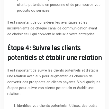
clients potentiels en personne et de promouvoir vos
produits ou services.
Il est important de considérer les avantages et les
inconvénients de chaque canal de communication avant
de choisir celui qui convient le mieux à votre entreprise.
Étape 4: Suivre les clients
potentiels et établir une relation
Il est important de suivre les clients potentiels et d’établir
une relation avec eux pour augmenter les chances de
convertir ces prospects en clients payants. Voici quelques
étapes pour suivre vos clients potentiels et établir une
relation :
Identifiez vos clients potentiels : Utilisez des outils