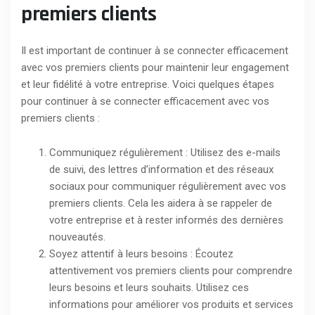
premiers clients
Il est important de continuer à se connecter efficacement
avec vos premiers clients pour maintenir leur engagement
et leur fidélité à votre entreprise. Voici quelques étapes
pour continuer à se connecter efficacement avec vos
premiers clients :
Communiquez régulièrement : Utilisez des e-mails
de suivi, des lettres d’information et des réseaux
sociaux pour communiquer régulièrement avec vos
premiers clients. Cela les aidera à se rappeler de
votre entreprise et à rester informés des dernières
nouveautés.
Soyez attentif à leurs besoins : Écoutez
attentivement vos premiers clients pour comprendre
leurs besoins et leurs souhaits. Utilisez ces
informations pour améliorer vos produits et services