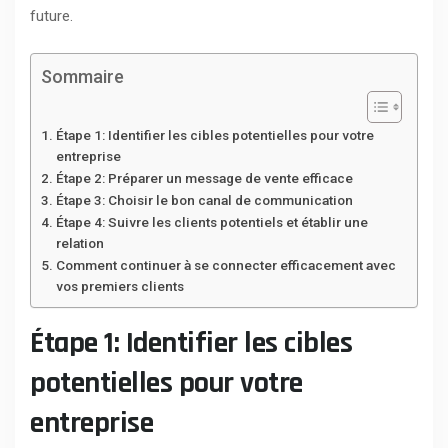
future.
Sommaire
Étape 1: Identifier les cibles potentielles pour votre
entreprise
Étape 2: Préparer un message de vente efficace
Étape 3: Choisir le bon canal de communication
Étape 4: Suivre les clients potentiels et établir une
relation
Comment continuer à se connecter efficacement avec
vos premiers clients
Étape 1: Identifier les cibles
potentielles pour votre
entreprise