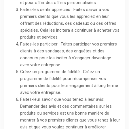
et pour offrir des offres personnalisées.
Faites-les sentir appréciés : Faites savoir à vos
premiers clients que vous les appréciez en leur
offrant des réductions, des cadeaux ou des offres
spéciales. Cela les incitera à continuer à acheter vos
produits et services.
Faites-les participer : Faites participer vos premiers
clients à des sondages, des enquêtes et des
concours pour les inciter à s’engager davantage
avec votre entreprise.
Créez un programme de fidélité : Créez un
programme de fidélité pour récompenser vos
premiers clients pour leur engagement à long terme
avec votre entreprise.
Faites-leur savoir que vous tenez à leur avis:
Demander des avis et des commentaires sur les
produits ou services est une bonne manière de
montrer à vos premiers clients que vous tenez à leur
avis et que vous voulez continuer à améliorer.