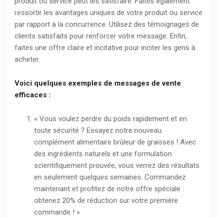
produit ou service peut les satisfaire. Faites également
ressortir les avantages uniques de votre produit ou service
par rapport à la concurrence. Utilisez des témoignages de
clients satisfaits pour renforcer votre message. Enfin,
faites une offre claire et incitative pour inciter les gens à
acheter.
Voici quelques exemples de messages de vente
efficaces :
« Vous voulez perdre du poids rapidement et en
toute sécurité ? Essayez notre nouveau
complément alimentaire brûleur de graisses ! Avec
des ingrédients naturels et une formulation
scientifiquement prouvée, vous verrez des résultats
en seulement quelques semaines. Commandez
maintenant et profitez de notre offre spéciale :
obtenez 20% de réduction sur votre première
commande ! »