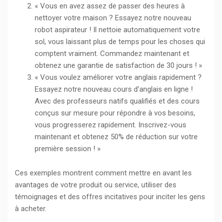
« Vous en avez assez de passer des heures à
nettoyer votre maison ? Essayez notre nouveau
robot aspirateur ! Il nettoie automatiquement votre
sol, vous laissant plus de temps pour les choses qui
comptent vraiment. Commandez maintenant et
obtenez une garantie de satisfaction de 30 jours ! »
« Vous voulez améliorer votre anglais rapidement ?
Essayez notre nouveau cours d’anglais en ligne !
Avec des professeurs natifs qualifiés et des cours
conçus sur mesure pour répondre à vos besoins,
vous progresserez rapidement. Inscrivez-vous
maintenant et obtenez 50% de réduction sur votre
première session ! »
Ces exemples montrent comment mettre en avant les
avantages de votre produit ou service, utiliser des
témoignages et des offres incitatives pour inciter les gens
à acheter.