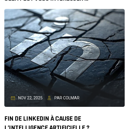
NOV 22, 2025
PAR COLMAR
FIN DE LINKEDIN À CAUSE DE
L’INTELLIGENCE ARTIFICIELLE ?