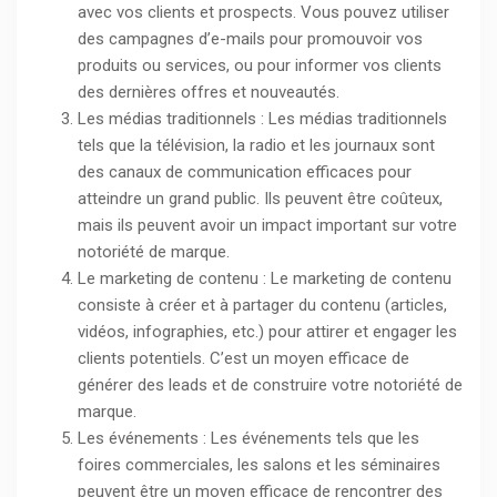
avec vos clients et prospects. Vous pouvez utiliser
des campagnes d’e-mails pour promouvoir vos
produits ou services, ou pour informer vos clients
des dernières offres et nouveautés.
Les médias traditionnels : Les médias traditionnels
tels que la télévision, la radio et les journaux sont
des canaux de communication efficaces pour
atteindre un grand public. Ils peuvent être coûteux,
mais ils peuvent avoir un impact important sur votre
notoriété de marque.
Le marketing de contenu : Le marketing de contenu
consiste à créer et à partager du contenu (articles,
vidéos, infographies, etc.) pour attirer et engager les
clients potentiels. C’est un moyen efficace de
générer des leads et de construire votre notoriété de
marque.
Les événements : Les événements tels que les
foires commerciales, les salons et les séminaires
peuvent être un moyen efficace de rencontrer des