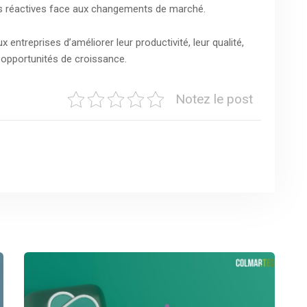
lus réactives face aux changements de marché.
treprises d’améliorer leur productivité, leur qualité,
r opportunités de croissance.
Notez le post