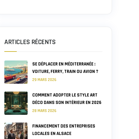
ARTICLES RÉCENTS
SE DÉPLACER EN MÉDITERRANÉE :
VOITURE, FERRY, TRAIN OU AVION ?
29 MARS 2026
COMMENT ADOPTER LE STYLE ART
DÉCO DANS SON INTÉRIEUR EN 2026
28 MARS 2026
FINANCEMENT DES ENTREPRISES
LOCALES EN ALSACE