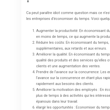
?
Ca peut paraître idiot comme question mais ce n’est
les entreprises d’économiser du temps. Voici quelq
Augmenter la productivité: En économisant du
en moins de temps, ce qui augmente la producti
Réduire les coûts: En économisant du temps, l
supplémentaires, aux retards et aux erreurs.
Améliorer la qualité: En économisant du temps
qualité des produits et des services qu’elles o
clients et une augmentation des ventes.
Prendre de l’avance sur la concurrence: Les 
l’avance sur la concurrence en étant plus rap
rapidement aux besoins des clients.
Améliorer la motivation des employés : En é
plus de temps à des activités qui les intéresse
épanouis dans leur travail.
élargir les opportunités : Economiser du temp