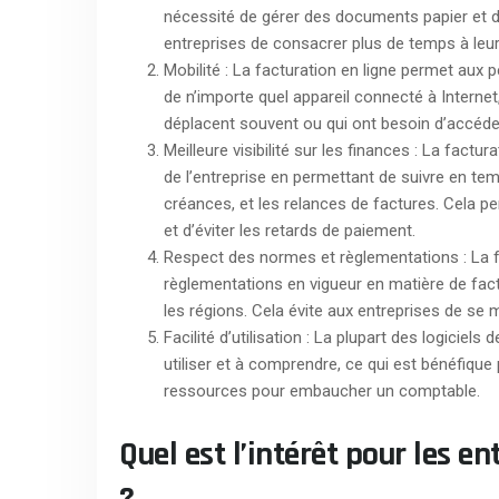
nécessité de gérer des documents papier et de
entreprises de consacrer plus de temps à leur a
Mobilité : La facturation en ligne permet aux p
de n’importe quel appareil connecté à Internet
déplacent souvent ou qui ont besoin d’accéder
Meilleure visibilité sur les finances : La factur
de l’entreprise en permettant de suivre en tem
créances, et les relances de factures. Cela pe
et d’éviter les retards de paiement.
Respect des normes et règlementations : La f
règlementations en vigueur en matière de fact
les régions. Cela évite aux entreprises de se 
Facilité d’utilisation : La plupart des logiciel
utiliser et à comprendre, ce qui est bénéfique 
ressources pour embaucher un comptable.
Quel est l’intérêt pour les 