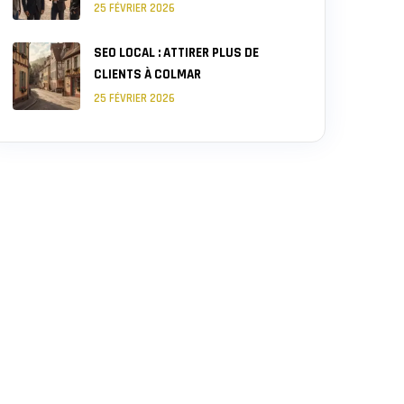
25 FÉVRIER 2026
SEO LOCAL : ATTIRER PLUS DE
CLIENTS À COLMAR
25 FÉVRIER 2026