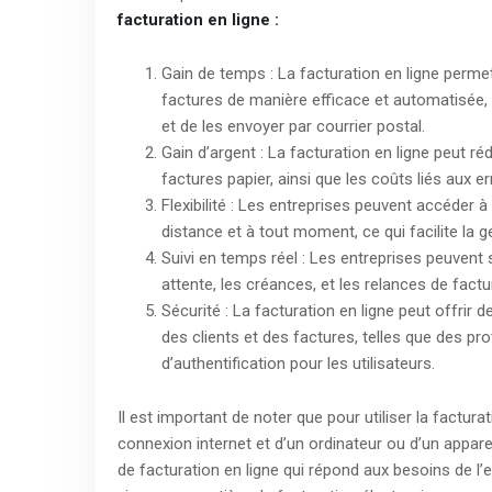
facturation en ligne :
Gain de temps : La facturation en ligne permet
factures de manière efficace et automatisée, 
et de les envoyer par courrier postal.
Gain d’argent : La facturation en ligne peut réd
factures papier, ainsi que les coûts liés aux e
Flexibilité : Les entreprises peuvent accéder 
distance et à tout moment, ce qui facilite la g
Suivi en temps réel : Les entreprises peuvent 
attente, les créances, et les relances de factu
Sécurité : La facturation en ligne peut offrir
des clients et des factures, telles que des p
d’authentification pour les utilisateurs.
Il est important de noter que pour utiliser la factura
connexion internet et d’un ordinateur ou d’un apparei
de facturation en ligne qui répond aux besoins de l