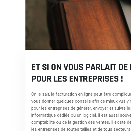
ET SI ON VOUS PARLAIT DE
POUR LES ENTREPRISES !
On le sait, la facturation en ligne peut être compliqu
vous donner quelques conseils afin de mieux vus y re
pour les entreprises de générer, envoyer et suivre l
informatique dédiée ou un logiciel. Il est aussi souv
comptabilité ou de la gestion des ventes. Il existe 
les entreprises de toutes tailles et de tous secteurs 