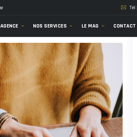
ar
Tél 
’AGENCE
NOS SERVICES
LE MAG
CONTACT