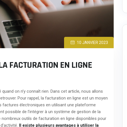
10 JANVIER 2023
 LA FACTURATION EN LIGNE
é quand on n’y connaît rien. Dans cet article, nous allons
trouver. Pour rappel, la facturation en ligne est un moyen
es factures électroniques en utilisant une plateforme
ent possible de l’intégrer à un système de gestion de la
de nombreux outils de facturation en ligne disponibles pour
d’activité.
Il existe plusieurs avantages à utiliser la