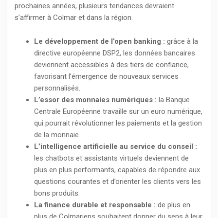
prochaines années, plusieurs tendances devraient
s’affirmer à Colmar et dans la région.
Le développement de l’open banking :
grâce à la
directive européenne DSP2, les données bancaires
deviennent accessibles à des tiers de confiance,
favorisant l’émergence de nouveaux services
personnalisés.
L’essor des monnaies numériques :
la Banque
Centrale Européenne travaille sur un euro numérique,
qui pourrait révolutionner les paiements et la gestion
de la monnaie.
L’intelligence artificielle au service du conseil :
les chatbots et assistants virtuels deviennent de
plus en plus performants, capables de répondre aux
questions courantes et d’orienter les clients vers les
bons produits.
La finance durable et responsable :
de plus en
plus de Colmariens souhaitent donner du sens à leur