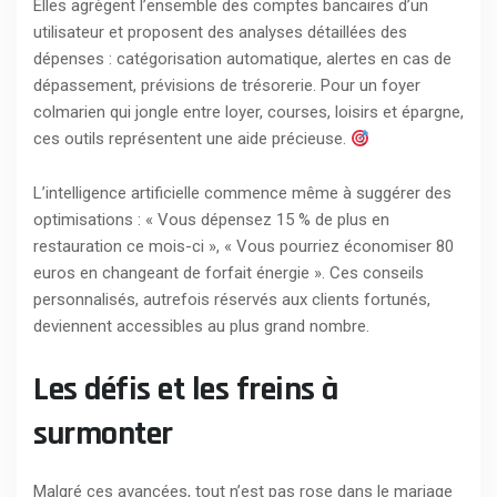
Elles agrègent l’ensemble des comptes bancaires d’un
utilisateur et proposent des analyses détaillées des
dépenses : catégorisation automatique, alertes en cas de
dépassement, prévisions de trésorerie. Pour un foyer
colmarien qui jongle entre loyer, courses, loisirs et épargne,
ces outils représentent une aide précieuse.
L’intelligence artificielle commence même à suggérer des
optimisations : « Vous dépensez 15 % de plus en
restauration ce mois-ci », « Vous pourriez économiser 80
euros en changeant de forfait énergie ». Ces conseils
personnalisés, autrefois réservés aux clients fortunés,
deviennent accessibles au plus grand nombre.
Les défis et les freins à
surmonter
Malgré ces avancées, tout n’est pas rose dans le mariage