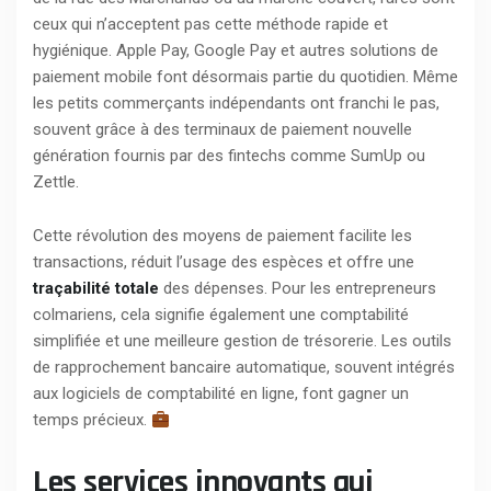
ceux qui n’acceptent pas cette méthode rapide et
hygiénique. Apple Pay, Google Pay et autres solutions de
paiement mobile font désormais partie du quotidien. Même
les petits commerçants indépendants ont franchi le pas,
souvent grâce à des terminaux de paiement nouvelle
génération fournis par des fintechs comme SumUp ou
Zettle.
Cette révolution des moyens de paiement facilite les
transactions, réduit l’usage des espèces et offre une
traçabilité totale
des dépenses. Pour les entrepreneurs
colmariens, cela signifie également une comptabilité
simplifiée et une meilleure gestion de trésorerie. Les outils
de rapprochement bancaire automatique, souvent intégrés
aux logiciels de comptabilité en ligne, font gagner un
temps précieux.
Les services innovants qui