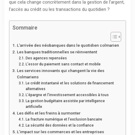
que cela change concrètement dans la gestion de l’argent,
l’accès au crédit ou les transactions du quotidien ?
Sommaire
L’arrivée des néobanques dans le quotidien colmarien
Les banques traditionnelles se réinventent
Des agences repensées
L’essor du paiement sans contact et mobile
Les services innovants qui changent la vie des
Colmariens
Le crédit instantané et les solutions de financement
alternatives
L’épargne et l’investissement accessibles à tous
La gestion budgétaire assistée par intelligence
artificielle
Les défis et les freins à surmonter
La fracture numérique et l’exclusion bancaire
La sécurité des données et la confiance
L’impact sur les commerces et les entreprises