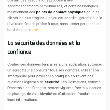
Colmar, des associations proposent des
accompagnements personnalisés, et certaines banques
maintiennent des
points de contact physiques
pour les
clients les plus fragiles. L’enjeu est de taille : garantir que la
révolution fintech profite à tous, sans laisser personne au
bord du chemin.
La sécurité des données et la
confiance
Confier ses données bancaires à une application, autoriser
un agrégateur à consulter tous ses comptes, utiliser son
smartphone pour payer : ces pratiques soulèvent des
questions légitimes de
sécurité
. Les Colmariens, comme
l’ensemble des Français, restent vigilants face aux risques
de piratage, de vol d’identité ou d’utilisation frauduleuse de
leurs informations.