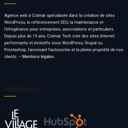
Agence web à Colmar spécialisée dans la création de sites
WordPress, le référencement SEO, la maintenance et
l’infogérance pour entreprises, associations et particuliers.
Depuis plus de 15 ans, Colmar Tech crée des sites Internet
performants et évolutifs sous WordPress, Drupal ou
Prestashop, favorisant l’autonomie et la pleine propriété de nos
clients. –
Mentions légales
.
PARTENAIRES