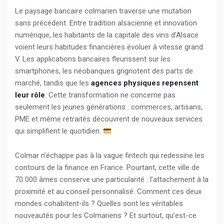
Le paysage bancaire colmarien traverse une mutation
sans précédent. Entre tradition alsacienne et innovation
numérique, les habitants de la capitale des vins d’Alsace
voient leurs habitudes financières évoluer à vitesse grand
V. Les applications bancaires fleurissent sur les
smartphones, les néobanques grignotent des parts de
marché, tandis que les
agences physiques repensent
leur rôle
. Cette transformation ne concerne pas
seulement les jeunes générations : commerces, artisans,
PME et même retraités découvrent de nouveaux services
qui simplifient le quotidien.
Colmar n’échappe pas à la vague fintech qui redessine les
contours de la finance en France. Pourtant, cette ville de
70 000 âmes conserve une particularité : l’attachement à la
proximité et au conseil personnalisé. Comment ces deux
mondes cohabitent-ils ? Quelles sont les véritables
nouveautés pour les Colmariens ? Et surtout, qu’est-ce