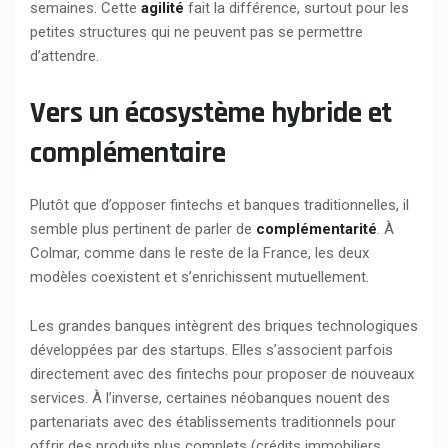
semaines. Cette
agilité
fait la différence, surtout pour les
petites structures qui ne peuvent pas se permettre
d’attendre.
Vers un écosystème hybride et
complémentaire
Plutôt que d’opposer fintechs et banques traditionnelles, il
semble plus pertinent de parler de
complémentarité
. À
Colmar, comme dans le reste de la France, les deux
modèles coexistent et s’enrichissent mutuellement.
Les grandes banques intègrent des briques technologiques
développées par des startups. Elles s’associent parfois
directement avec des fintechs pour proposer de nouveaux
services. À l’inverse, certaines néobanques nouent des
partenariats avec des établissements traditionnels pour
offrir des produits plus complets (crédits immobiliers,