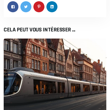
CELA PEUT VOUS INTÉRESSER ...