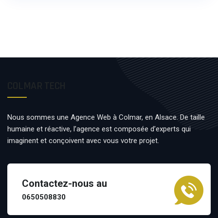
COLMAR TECH
Nous sommes une Agence Web à Colmar, en Alsace. De taille
humaine et réactive, l’agence est composée d’experts qui
imaginent et conçoivent avec vous votre projet.
Contactez-nous au
0650508830