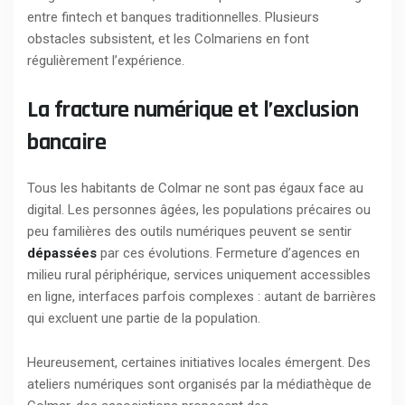
entre fintech et banques traditionnelles. Plusieurs
obstacles subsistent, et les Colmariens en font
régulièrement l’expérience.
La fracture numérique et l’exclusion
bancaire
Tous les habitants de Colmar ne sont pas égaux face au
digital. Les personnes âgées, les populations précaires ou
peu familières des outils numériques peuvent se sentir
dépassées
par ces évolutions. Fermeture d’agences en
milieu rural périphérique, services uniquement accessibles
en ligne, interfaces parfois complexes : autant de barrières
qui excluent une partie de la population.
Heureusement, certaines initiatives locales émergent. Des
ateliers numériques sont organisés par la médiathèque de