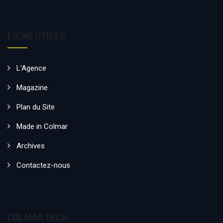
LIENS UTILES
L’Agence
Magazine
Plan du Site
Made in Colmar
Archives
Contactez-nous
COLMAR TECH