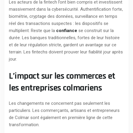
Les acteurs de la fintech l’ont bien compris et investissent
massivement dans la cybersécurité. Authentification forte,
biométrie, cryptage des données, surveillance en temps
réel des transactions suspectes : les dispositifs se
multiplient. Reste que la
confiance
se construit sur la
durée. Les banques traditionnelles, fortes de leur histoire
et de leur régulation stricte, gardent un avantage sur ce
terrain. Les fintechs doivent prouver leur fiabilité jour après
jour.
L’impact sur les commerces et
les entreprises colmariens
Les changements ne concernent pas seulement les
particuliers. Les commerçants, artisans et entrepreneurs
de Colmar sont également en première ligne de cette
transformation.