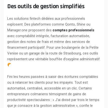
Des outils de gestion simplifiés
Les solutions fintech dédiées aux professionnels
explosent. Des plateformes comme Qonto, Shine ou
Manager.one proposent des
comptes professionnels
avec comptabilité intégrée, facturation automatisée,
gestion des notes de frais et même des services de
financement participatif. Pour une boulangerie de la Petite
Venise ou un garage de la route de Strasbourg, ces outils
représentent une véritable bouffée d’oxygène administratif.
Fini les heures passées à saisir des écritures comptables
ou à relancer les clients pour les impayés. Tout est
automatisé, centralisé, accessible en un clic. Certains
entrepreneurs colmariens témoignent de gains de
productivité spectaculaires : « J’ai divisé par trois le temps
que je consacre à la gestion administrative », confie le