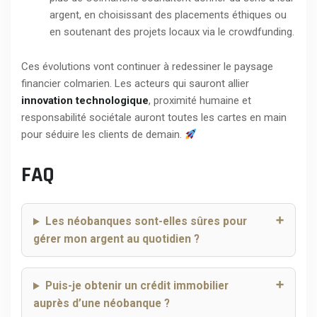
argent, en choisissant des placements éthiques ou
en soutenant des projets locaux via le crowdfunding.
Ces évolutions vont continuer à redessiner le paysage
financier colmarien. Les acteurs qui sauront allier
innovation technologique
, proximité humaine et
responsabilité sociétale auront toutes les cartes en main
pour séduire les clients de demain.
FAQ
Les néobanques sont-elles sûres pour
gérer mon argent au quotidien ?
Puis-je obtenir un crédit immobilier
auprès d’une néobanque ?