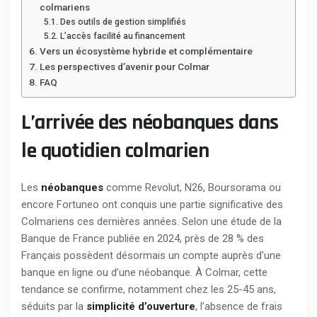
colmariens
Des outils de gestion simplifiés
L’accès facilité au financement
Vers un écosystème hybride et complémentaire
Les perspectives d’avenir pour Colmar
FAQ
L’arrivée des néobanques dans
le quotidien colmarien
Les
néobanques
comme Revolut, N26, Boursorama ou
encore Fortuneo ont conquis une partie significative des
Colmariens ces dernières années. Selon une étude de la
Banque de France publiée en 2024, près de 28 % des
Français possèdent désormais un compte auprès d’une
banque en ligne ou d’une néobanque. À Colmar, cette
tendance se confirme, notamment chez les 25-45 ans,
séduits par la
simplicité d’ouverture
, l’absence de frais