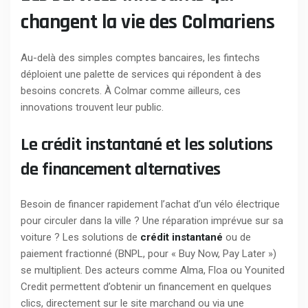
changent la vie des Colmariens
Au-delà des simples comptes bancaires, les fintechs
déploient une palette de services qui répondent à des
besoins concrets. À Colmar comme ailleurs, ces
innovations trouvent leur public.
Le crédit instantané et les solutions
de financement alternatives
Besoin de financer rapidement l’achat d’un vélo électrique
pour circuler dans la ville ? Une réparation imprévue sur sa
voiture ? Les solutions de
crédit instantané
ou de
paiement fractionné (BNPL, pour « Buy Now, Pay Later »)
se multiplient. Des acteurs comme Alma, Floa ou Younited
Credit permettent d’obtenir un financement en quelques
clics, directement sur le site marchand ou via une