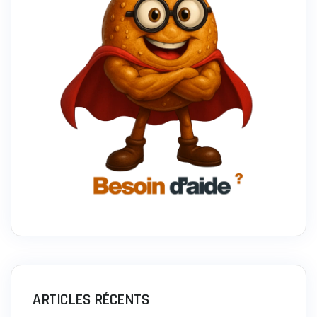
ARTICLES RÉCENTS