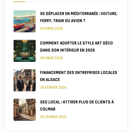
SE DÉPLACER EN MÉDITERRANÉE : VOITURE,
FERRY, TRAIN OU AVION ?
29 MARS 2026
COMMENT ADOPTER LE STYLE ART DÉCO
DANS SON INTÉRIEUR EN 2026
28 MARS 2026
FINANCEMENT DES ENTREPRISES LOCALES
EN ALSACE
25 FÉVRIER 2026
SEO LOCAL : ATTIRER PLUS DE CLIENTS À
COLMAR
25 FÉVRIER 2026