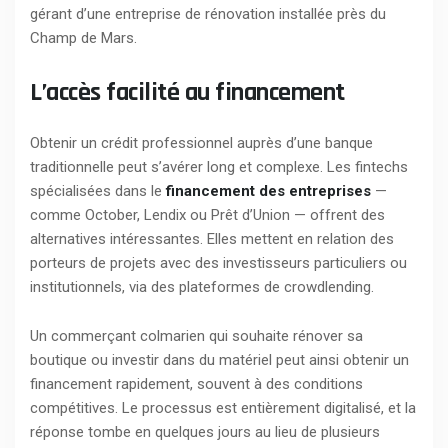
gérant d’une entreprise de rénovation installée près du
Champ de Mars.
L’accès facilité au financement
Obtenir un crédit professionnel auprès d’une banque
traditionnelle peut s’avérer long et complexe. Les fintechs
spécialisées dans le
financement des entreprises
—
comme October, Lendix ou Prêt d’Union — offrent des
alternatives intéressantes. Elles mettent en relation des
porteurs de projets avec des investisseurs particuliers ou
institutionnels, via des plateformes de crowdlending.
Un commerçant colmarien qui souhaite rénover sa
boutique ou investir dans du matériel peut ainsi obtenir un
financement rapidement, souvent à des conditions
compétitives. Le processus est entièrement digitalisé, et la
réponse tombe en quelques jours au lieu de plusieurs