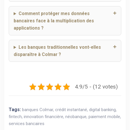
Comment protéger mes données
bancaires face à la multiplication des
applications ?
Les banques traditionnelles vont-elles
disparaître à Colmar ?
4.9/5 - (12 votes)
Tags:
banques Colmar
,
crédit instantané
,
digital banking
,
fintech
,
innovation financière
,
néobanque
,
paiement mobile
,
services bancaires