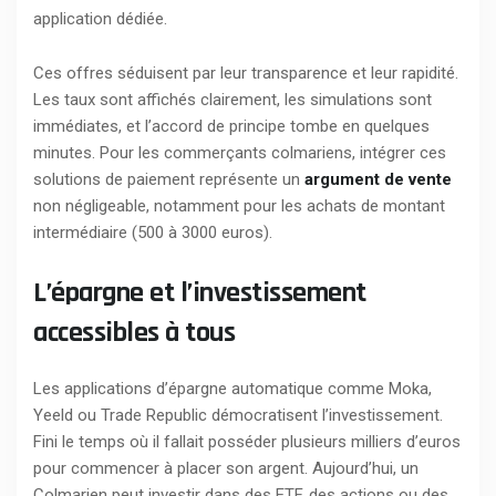
application dédiée.
Ces offres séduisent par leur transparence et leur rapidité.
Les taux sont affichés clairement, les simulations sont
immédiates, et l’accord de principe tombe en quelques
minutes. Pour les commerçants colmariens, intégrer ces
solutions de paiement représente un
argument de vente
non négligeable, notamment pour les achats de montant
intermédiaire (500 à 3000 euros).
L’épargne et l’investissement
accessibles à tous
Les applications d’épargne automatique comme Moka,
Yeeld ou Trade Republic démocratisent l’investissement.
Fini le temps où il fallait posséder plusieurs milliers d’euros
pour commencer à placer son argent. Aujourd’hui, un
Colmarien peut investir dans des ETF, des actions ou des