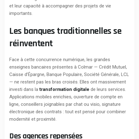
et leur capacité à accompagner des projets de vie
importants.
Les banques traditionnelles se
réinventent
Face à cette concurrence numérique, les grandes
enseignes bancaires présentes à Colmar — Crédit Mutuel,
Caisse d’Épargne, Banque Populaire, Société Générale, LCL
— ne restent pas les bras croisés. Elles ont massivement
investi dans la
transformation digitale
de leurs services.
Applications mobiles enrichies, ouverture de compte en
ligne, conseillers joignables par chat ou visio, signature
électronique des contrats : tout est pensé pour combiner
modernité et proximité.
Des agences repensées