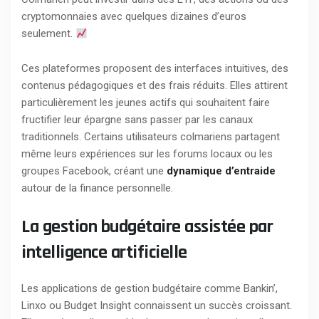
cryptomonnaies avec quelques dizaines d’euros
seulement.
Ces plateformes proposent des interfaces intuitives, des
contenus pédagogiques et des frais réduits. Elles attirent
particulièrement les jeunes actifs qui souhaitent faire
fructifier leur épargne sans passer par les canaux
traditionnels. Certains utilisateurs colmariens partagent
même leurs expériences sur les forums locaux ou les
groupes Facebook, créant une
dynamique d’entraide
autour de la finance personnelle.
La gestion budgétaire assistée par
intelligence artificielle
Les applications de gestion budgétaire comme Bankin’,
Linxo ou Budget Insight connaissent un succès croissant.