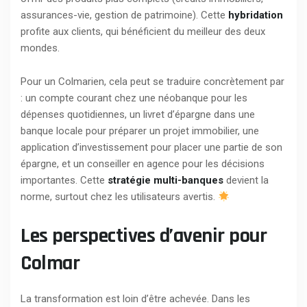
assurances-vie, gestion de patrimoine). Cette
hybridation
profite aux clients, qui bénéficient du meilleur des deux
mondes.
Pour un Colmarien, cela peut se traduire concrètement par
: un compte courant chez une néobanque pour les
dépenses quotidiennes, un livret d’épargne dans une
banque locale pour préparer un projet immobilier, une
application d’investissement pour placer une partie de son
épargne, et un conseiller en agence pour les décisions
importantes. Cette
stratégie multi-banques
devient la
norme, surtout chez les utilisateurs avertis.
Les perspectives d’avenir pour
Colmar
La transformation est loin d’être achevée. Dans les