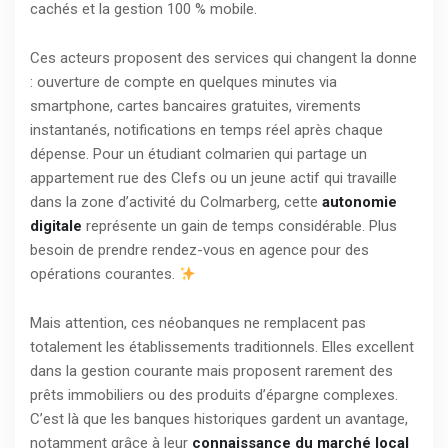
cachés et la gestion 100 % mobile.
Ces acteurs proposent des services qui changent la donne
: ouverture de compte en quelques minutes via
smartphone, cartes bancaires gratuites, virements
instantanés, notifications en temps réel après chaque
dépense. Pour un étudiant colmarien qui partage un
appartement rue des Clefs ou un jeune actif qui travaille
dans la zone d’activité du Colmarberg, cette
autonomie
digitale
représente un gain de temps considérable. Plus
besoin de prendre rendez-vous en agence pour des
opérations courantes.
Mais attention, ces néobanques ne remplacent pas
totalement les établissements traditionnels. Elles excellent
dans la gestion courante mais proposent rarement des
prêts immobiliers ou des produits d’épargne complexes.
C’est là que les banques historiques gardent un avantage,
notamment grâce à leur
connaissance du marché local