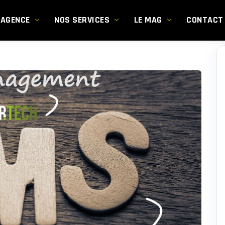
’AGENCE
NOS SERVICES
LE MAG
CONTACT