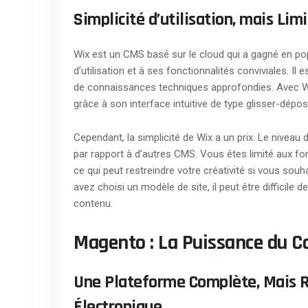
Simplicité d’utilisation, mais Li
Wix est un CMS basé sur le cloud qui a gagné en pop
d’utilisation et à ses fonctionnalités conviviales. I
de connaissances techniques approfondies. Avec Wi
grâce à son interface intuitive de type glisser-dépos
Cependant, la simplicité de Wix a un prix. Le niveau 
par rapport à d’autres CMS. Vous êtes limité aux fo
ce qui peut restreindre votre créativité si vous souh
avez choisi un modèle de site, il peut être difficile
contenu.
Magento : La Puissance du 
Une Plateforme Complète, Mais 
Électronique