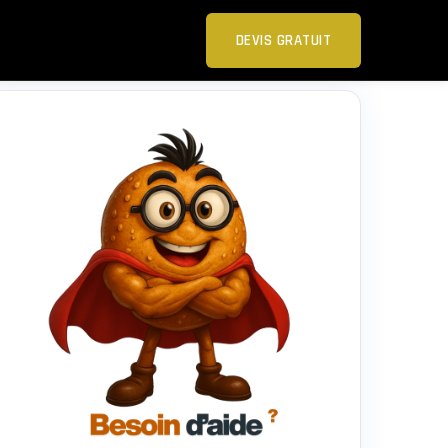
DEVIS GRATUIT