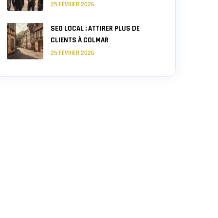
25 FÉVRIER 2026
SEO LOCAL : ATTIRER PLUS DE
CLIENTS À COLMAR
25 FÉVRIER 2026