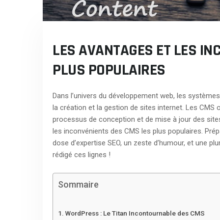
LES AVANTAGES ET LES IN
PLUS POPULAIRES
Dans l’univers du développement web, les systèmes 
la création et la gestion de sites internet. Les CMS 
processus de conception et de mise à jour des sites
les inconvénients des CMS les plus populaires. Pr
dose d’expertise SEO, un zeste d’humour, et une plum
rédigé ces lignes !
Sommaire
WordPress : Le Titan Incontournable des CMS