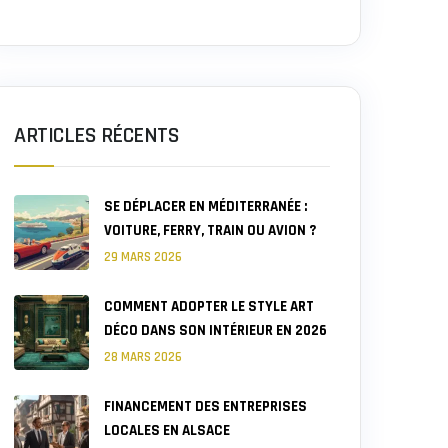
ARTICLES RÉCENTS
SE DÉPLACER EN MÉDITERRANÉE :
VOITURE, FERRY, TRAIN OU AVION ?
29 MARS 2026
COMMENT ADOPTER LE STYLE ART
DÉCO DANS SON INTÉRIEUR EN 2026
28 MARS 2026
FINANCEMENT DES ENTREPRISES
LOCALES EN ALSACE