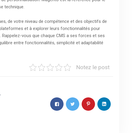
se technique.
es, de votre niveau de compétence et des objectifs de
plateformes et à explorer leurs fonctionnalités pour
es. Rappelez-vous que chaque CMS a ses forces et ses
uilibre entre fonctionnalités, simplicité et adaptabilité
Notez le post
,