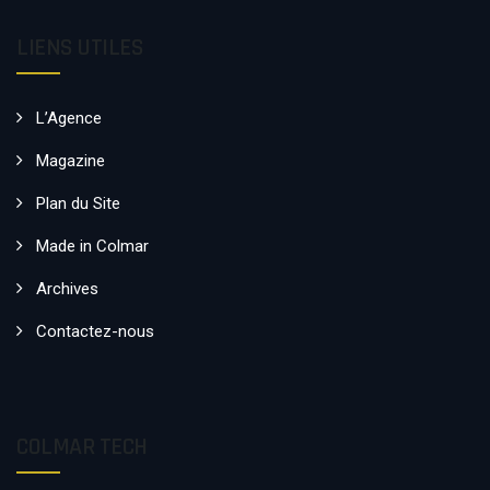
LIENS UTILES
L’Agence
Magazine
Plan du Site
Made in Colmar
Archives
Contactez-nous
COLMAR TECH