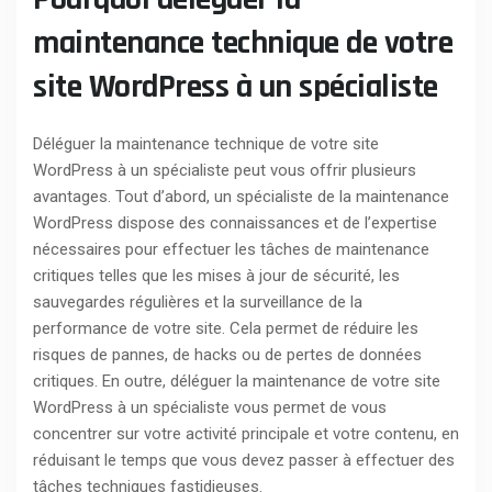
maintenance technique de votre
site WordPress à un spécialiste
Déléguer la maintenance technique de votre site
WordPress à un spécialiste peut vous offrir plusieurs
avantages. Tout d’abord, un spécialiste de la maintenance
WordPress dispose des connaissances et de l’expertise
nécessaires pour effectuer les tâches de maintenance
critiques telles que les mises à jour de sécurité, les
sauvegardes régulières et la surveillance de la
performance de votre site. Cela permet de réduire les
risques de pannes, de hacks ou de pertes de données
critiques. En outre, déléguer la maintenance de votre site
WordPress à un spécialiste vous permet de vous
concentrer sur votre activité principale et votre contenu, en
réduisant le temps que vous devez passer à effectuer des
tâches techniques fastidieuses.