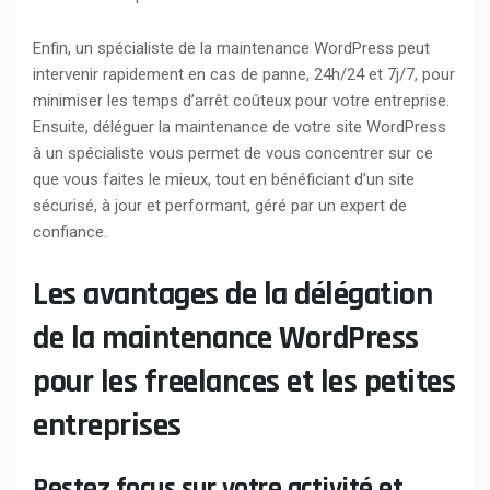
Enfin, un spécialiste de la maintenance WordPress peut
intervenir rapidement en cas de panne, 24h/24 et 7j/7, pour
minimiser les temps d’arrêt coûteux pour votre entreprise.
Ensuite, déléguer la maintenance de votre site WordPress
à un spécialiste vous permet de vous concentrer sur ce
que vous faites le mieux, tout en bénéficiant d’un site
sécurisé, à jour et performant, géré par un expert de
confiance.
Les avantages de la délégation
de la maintenance WordPress
pour les freelances et les petites
entreprises
Restez focus sur votre activité et