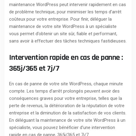
maintenance WordPress peut intervenir rapidement en cas
de problème technique, pour minimiser les temps d’arrêt
coûteux pour votre entreprise. Pour finir, déléguer la
maintenance de votre site WordPress à un spécialiste
vous permet d’obtenir un site sûr, fiable et performant,
sans avoir à effectuer des tâches techniques fastidieuses.
Intervention rapide en cas de panne :
365j/365 et 7j/7
En cas de panne de votre site WordPress, chaque minute
compte. Les temps d’arrêt prolongés peuvent avoir des
conséquences graves pour votre entreprise, telles que la
perte de revenus, la détérioration de la réputation de votre
entreprise et la diminution de la satisfaction de vos clients.
En déléguant la maintenance de votre site WordPress à un
spécialiste, vous pouvez bénéficier d’une intervention
rapide en cas de panne, 365j/365 et 7j/7.