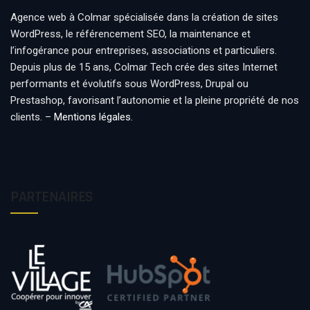
Agence web à Colmar spécialisée dans la création de sites
WordPress, le référencement SEO, la maintenance et
l’infogérance pour entreprises, associations et particuliers.
Depuis plus de 15 ans, Colmar Tech crée des sites Internet
performants et évolutifs sous WordPress, Drupal ou
Prestashop, favorisant l’autonomie et la pleine propriété de nos
clients. –
Mentions légales
.
PARTENAIRES