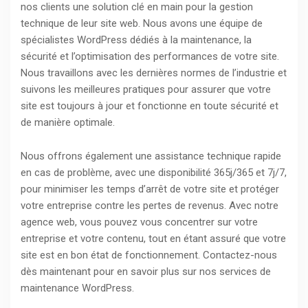
nos clients une solution clé en main pour la gestion
technique de leur site web. Nous avons une équipe de
spécialistes WordPress dédiés à la maintenance, la
sécurité et l’optimisation des performances de votre site.
Nous travaillons avec les dernières normes de l’industrie et
suivons les meilleures pratiques pour assurer que votre
site est toujours à jour et fonctionne en toute sécurité et
de manière optimale.
Nous offrons également une assistance technique rapide
en cas de problème, avec une disponibilité 365j/365 et 7j/7,
pour minimiser les temps d’arrêt de votre site et protéger
votre entreprise contre les pertes de revenus. Avec notre
agence web, vous pouvez vous concentrer sur votre
entreprise et votre contenu, tout en étant assuré que votre
site est en bon état de fonctionnement. Contactez-nous
dès maintenant pour en savoir plus sur nos services de
maintenance WordPress.