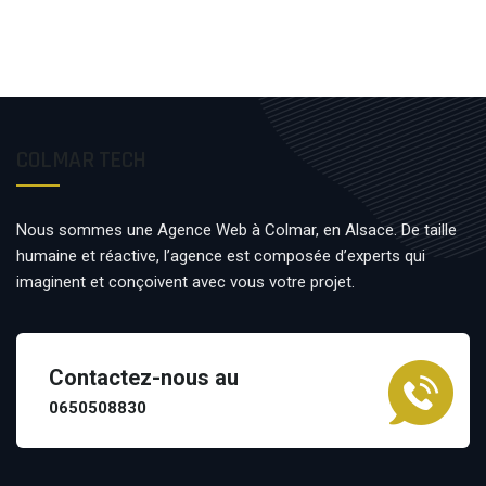
COLMAR TECH
Nous sommes une Agence Web à Colmar, en Alsace. De taille
humaine et réactive, l’agence est composée d’experts qui
imaginent et conçoivent avec vous votre projet.
Contactez-nous au
0650508830