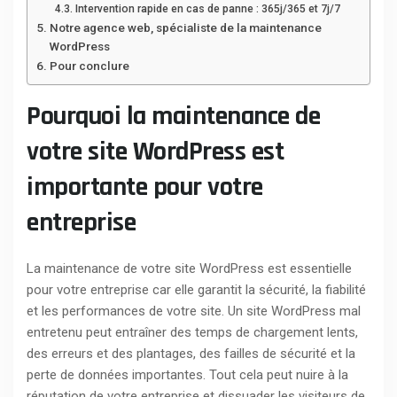
Intervention rapide en cas de panne : 365j/365 et 7j/7
Notre agence web, spécialiste de la maintenance
WordPress
Pour conclure
Pourquoi la maintenance de
votre site WordPress est
importante pour votre
entreprise
La maintenance de votre site WordPress est essentielle
pour votre entreprise car elle garantit la sécurité, la fiabilité
et les performances de votre site. Un site WordPress mal
entretenu peut entraîner des temps de chargement lents,
des erreurs et des plantages, des failles de sécurité et la
perte de données importantes. Tout cela peut nuire à la
réputation de votre entreprise et dissuader les visiteurs de