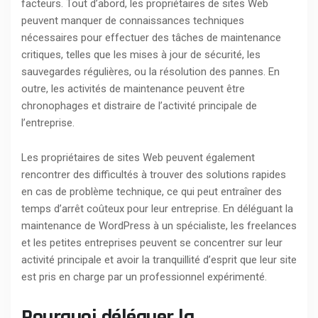
facteurs. Tout d’abord, les propriétaires de sites Web
peuvent manquer de connaissances techniques
nécessaires pour effectuer des tâches de maintenance
critiques, telles que les mises à jour de sécurité, les
sauvegardes régulières, ou la résolution des pannes. En
outre, les activités de maintenance peuvent être
chronophages et distraire de l’activité principale de
l’entreprise.
Les propriétaires de sites Web peuvent également
rencontrer des difficultés à trouver des solutions rapides
en cas de problème technique, ce qui peut entraîner des
temps d’arrêt coûteux pour leur entreprise. En déléguant la
maintenance de WordPress à un spécialiste, les freelances
et les petites entreprises peuvent se concentrer sur leur
activité principale et avoir la tranquillité d’esprit que leur site
est pris en charge par un professionnel expérimenté.
Pourquoi déléguer la