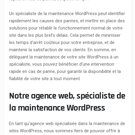
Un spécialiste de la maintenance WordPress peut identifier
rapidement les causes des pannes, et mettre en place des
solutions pour rétablir le fonctionnement normal de votre
site dans les plus brefs délais. Cela permet de minimiser
les temps d’arrêt coûteux pour votre entreprise, et de
maintenir la satisfaction de vos clients. En somme, en
déléguant la maintenance de votre site WordPress à un
spécialiste, vous pouvez bénéficier d’une intervention
rapide en cas de panne, pour garantir la disponibilité et la
fiabilité de votre site à tout moment.
Notre agence web, spécialiste de
la maintenance WordPress
En tant qu’agence web spécialisée dans la maintenance de
sites WordPress, nous sommes fiers de pouvoir offrir à