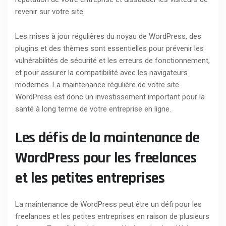
revenir sur votre site.
Les mises à jour régulières du noyau de WordPress, des
plugins et des thèmes sont essentielles pour prévenir les
vulnérabilités de sécurité et les erreurs de fonctionnement,
et pour assurer la compatibilité avec les navigateurs
modernes. La maintenance régulière de votre site
WordPress est donc un investissement important pour la
santé à long terme de votre entreprise en ligne.
Les défis de la maintenance de
WordPress pour les freelances
et les petites entreprises
La maintenance de WordPress peut être un défi pour les
freelances et les petites entreprises en raison de plusieurs