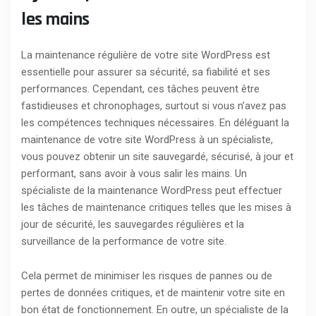
les mains
La maintenance régulière de votre site WordPress est
essentielle pour assurer sa sécurité, sa fiabilité et ses
performances. Cependant, ces tâches peuvent être
fastidieuses et chronophages, surtout si vous n’avez pas
les compétences techniques nécessaires. En déléguant la
maintenance de votre site WordPress à un spécialiste,
vous pouvez obtenir un site sauvegardé, sécurisé, à jour et
performant, sans avoir à vous salir les mains. Un
spécialiste de la maintenance WordPress peut effectuer
les tâches de maintenance critiques telles que les mises à
jour de sécurité, les sauvegardes régulières et la
surveillance de la performance de votre site.
Cela permet de minimiser les risques de pannes ou de
pertes de données critiques, et de maintenir votre site en
bon état de fonctionnement. En outre, un spécialiste de la