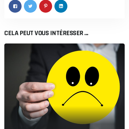
CELA PEUT VOUS INTÉRESSER ...