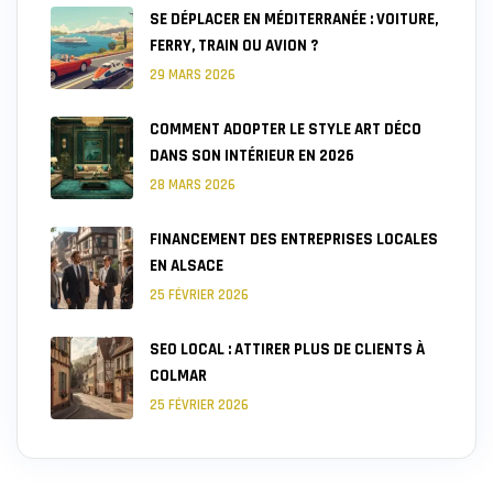
SE DÉPLACER EN MÉDITERRANÉE : VOITURE,
FERRY, TRAIN OU AVION ?
29 MARS 2026
COMMENT ADOPTER LE STYLE ART DÉCO
DANS SON INTÉRIEUR EN 2026
28 MARS 2026
FINANCEMENT DES ENTREPRISES LOCALES
EN ALSACE
25 FÉVRIER 2026
SEO LOCAL : ATTIRER PLUS DE CLIENTS À
COLMAR
25 FÉVRIER 2026