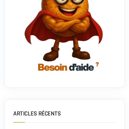
ARTICLES RÉCENTS