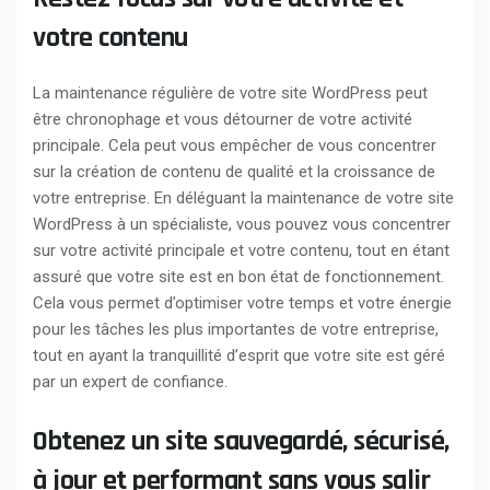
votre contenu
La maintenance régulière de votre site WordPress peut
être chronophage et vous détourner de votre activité
principale. Cela peut vous empêcher de vous concentrer
sur la création de contenu de qualité et la croissance de
votre entreprise. En déléguant la maintenance de votre site
WordPress à un spécialiste, vous pouvez vous concentrer
sur votre activité principale et votre contenu, tout en étant
assuré que votre site est en bon état de fonctionnement.
Cela vous permet d’optimiser votre temps et votre énergie
pour les tâches les plus importantes de votre entreprise,
tout en ayant la tranquillité d’esprit que votre site est géré
par un expert de confiance.
Obtenez un site sauvegardé, sécurisé,
à jour et performant sans vous salir