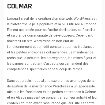
COLMAR
Lorsqu’il s’agit de la création d’un site web, WordPress est
la plateforme la plus populaire et la plus utilisée au monde.
Elle est appréciée pour sa facilité d’utilisation, sa flexibilité
et sa grande communauté de développeurs. Cependant,
maintenir un site WordPress en bon état de
fonctionnement est un défi constant pour les freelances
et les petites entreprises colmariennes. La maintenance
technique, la sécurité, les sauvegardes, les mises à jour et
les pannes sont autant d’aspects qui demandent des
compétences spécifiques et beaucoup de temps.
Dans cet article, nous allons explorer les avantages de la
délégation de la maintenance WordPress à un spécialiste,
afin que les freelances et les petites entreprises à Colmar
et en Alsace puissent se concentrer sur leur activité et leur
contenu, tout en ayant l’assurance que leur site est entre