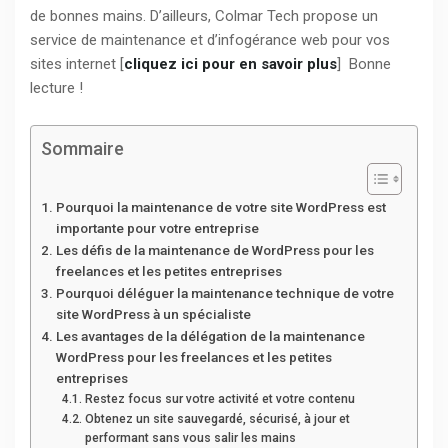
de bonnes mains. D’ailleurs, Colmar Tech propose un
service de maintenance et d’infogérance web pour vos
sites internet [
cliquez ici pour en savoir plus
] Bonne
lecture !
Sommaire
Pourquoi la maintenance de votre site WordPress est
importante pour votre entreprise
Les défis de la maintenance de WordPress pour les
freelances et les petites entreprises
Pourquoi déléguer la maintenance technique de votre
site WordPress à un spécialiste
Les avantages de la délégation de la maintenance
WordPress pour les freelances et les petites
entreprises
Restez focus sur votre activité et votre contenu
Obtenez un site sauvegardé, sécurisé, à jour et
performant sans vous salir les mains