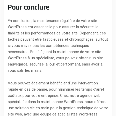
Pour conclure
En conclusion, la maintenance régulière de votre site
WordPress est essentielle pour assurer la sécurité, la
fiabilité et les performances de votre site. Cependant, ces
tâches peuvent être fastidieuses et chronophages, surtout
si vous n’avez pas les compétences techniques
nécessaires. En déléguant la maintenance de votre site
WordPress à un spécialiste, vous pouvez obtenir un site
sauvegardé, sécurisé, à jour et performant, sans avoir à
vous salir les mains.
Vous pouvez également bénéficier d’une intervention
rapide en cas de panne, pour minimiser les temps d’arrêt
coûteux pour votre entreprise. Chez notre agence web
spécialisée dans la maintenance WordPress, nous offrons
une solution clé en main pour la gestion technique de votre
site web, avec une équipe de spécialistes WordPress