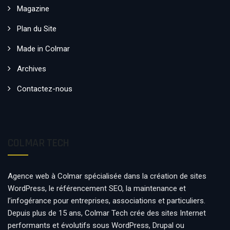
Magazine
Plan du Site
Made in Colmar
Archives
Contactez-nous
COLMAR TECH
Agence web à Colmar spécialisée dans la création de sites
WordPress, le référencement SEO, la maintenance et
l’infogérance pour entreprises, associations et particuliers.
Depuis plus de 15 ans, Colmar Tech crée des sites Internet
performants et évolutifs sous WordPress, Drupal ou