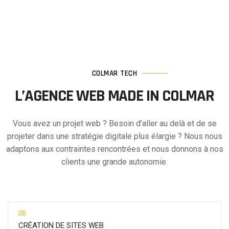
COLMAR TECH
L’AGENCE WEB MADE IN COLMAR
Vous avez un projet web ? Besoin d’aller au delà et de se
projeter dans une stratégie digitale plus élargie ? Nous nous
adaptons aux contraintes rencontrées et nous donnons à nos
clients une grande autonomie.
CRÉATION DE SITES WEB