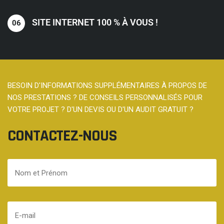
SITE INTERNET 100 % À VOUS !
BESOIN D'INFORMATIONS SUPPLÉMENTAIRES À PROPOS DE
NOS PRESTATIONS ? DE CONSEILS PERSONNALISÉS POUR
VOTRE PROJET ? D'UN DEVIS OU D'UN AUDIT GRATUIT ?
CONTACTEZ-NOUS