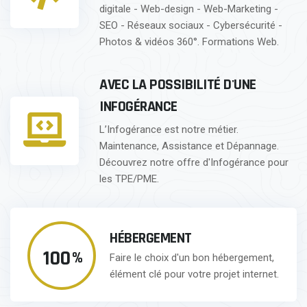
digitale - Web-design - Web-Marketing -
SEO - Réseaux sociaux - Cybersécurité -
Photos & vidéos 360°. Formations Web.
AVEC LA POSSIBILITÉ D'UNE
INFOGÉRANCE
L’Infogérance est notre métier.
Maintenance, Assistance et Dépannage.
Découvrez notre offre d'Infogérance pour
les TPE/PME.
HÉBERGEMENT
100
%
Faire le choix d'un bon hébergement,
élément clé pour votre projet internet.