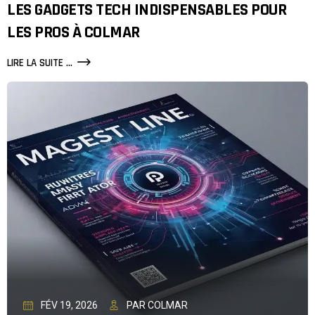
LES GADGETS TECH INDISPENSABLES POUR
LES PROS À COLMAR
LIRE LA SUITE ...
FÉV 19, 2026
PAR COLMAR