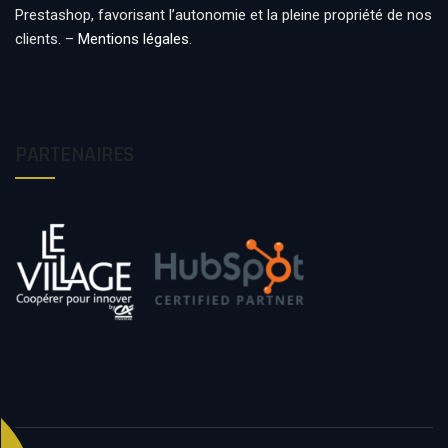
Prestashop, favorisant l’autonomie et la pleine propriété de nos
clients. –
Mentions légales
.
PARTENAIRES