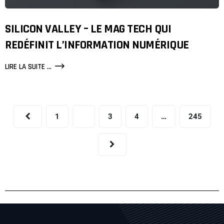
SILICON VALLEY – LE MAG TECH QUI
REDÉFINIT L’INFORMATION NUMÉRIQUE
LIRE LA SUITE ...
1
2
3
4
…
245