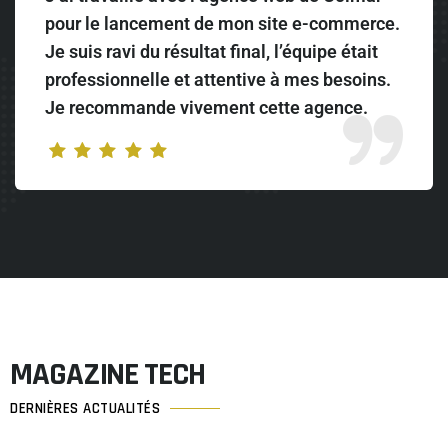
pour le lancement de mon site e-commerce.
Je suis ravi du résultat final, l’équipe était
professionnelle et attentive à mes besoins.
Je recommande vivement cette agence.
MAGAZINE TECH
DERNIÈRES ACTUALITÉS