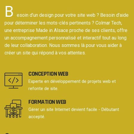
B
esoin d’un design pour votre site web ? Besoin d’aide
pour déterminer les mots-clés pertinents ? Colmar Tech,
une entreprise Made in Alsace proche de ses clients, offre
un accompagnement personnalisé et interactif tout au long
de leur collaboration. Nous sommes là pour vous aider à
créer un site qui répond à vos attentes.
CONCEPTION WEB
Experte en développement de projets web et
refonte de site.
FORMATION WEB
Gérer un site Internet devient facile - Débutant
accepté.