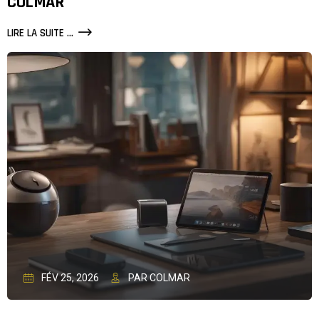
COLMAR
LIRE LA SUITE ...
FÉV 25, 2026
PAR COLMAR