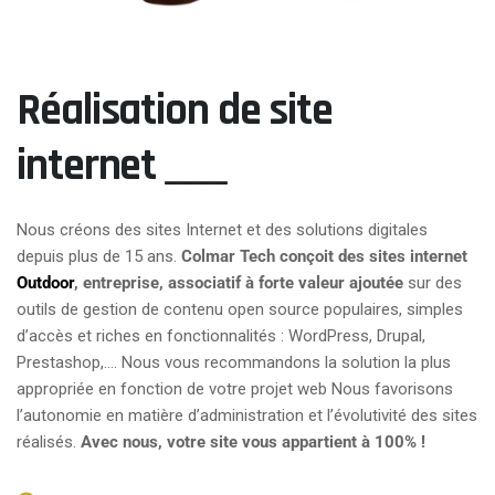
Réalisation de site
internet ____
Nous créons des sites Internet et des solutions digitales
depuis plus de 15 ans.
Colmar Tech conçoit des sites internet
Outdoor
,
entreprise, associatif à forte valeur ajoutée
sur des
outils de gestion de contenu open source populaires, simples
d’accès et riches en fonctionnalités : WordPress, Drupal,
Prestashop,.... Nous vous recommandons la solution la plus
appropriée en fonction de votre projet web Nous favorisons
l’autonomie en matière d’administration et l’évolutivité des sites
réalisés.
Avec nous, votre site vous appartient à 100% !