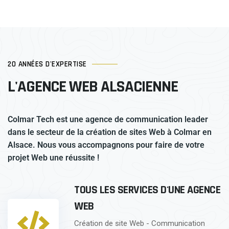
20 ANNÉES D'EXPERTISE
L'AGENCE WEB ALSACIENNE
Colmar Tech est une agence de communication leader
dans le secteur de la création de sites Web à Colmar en
Alsace. Nous vous accompagnons pour faire de votre
projet Web une réussite !
TOUS LES SERVICES D'UNE AGENCE
WEB
Création de site Web - Communication