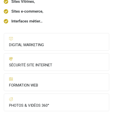
Sites Vitrines,
Sites e-commerce,
Interfaces métier…
DIGITAL MARKETING
SÉCURITÉ SITE INTERNET
FORMATION WEB
PHOTOS & VIDÉOS 360°