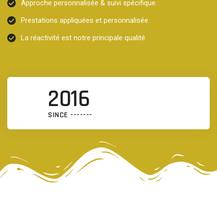
Approche personnalisée & suivi spécifique.
Prestations appliquées et personnalisée.
La réactivité est notre principale qualité.
2016
SINCE -------