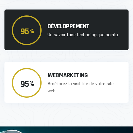
DÉVELOPPEMENT
100
%
Un savoir faire technologique pointu.
WEBMARKETING
100
%
Améliorez la visibilité de votre site
web.