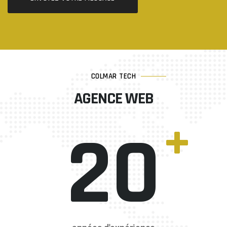
COLMAR TECH
AGENCE WEB
+
20