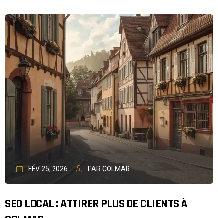
FÉV 25, 2026
PAR COLMAR
SEO LOCAL : ATTIRER PLUS DE CLIENTS À