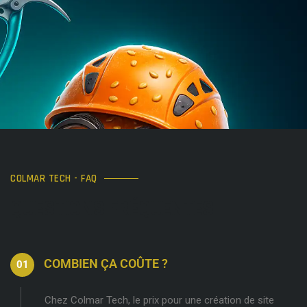
COLMAR TECH - FAQ
QUESTIONS FRÉQUENTES
COMBIEN ÇA COÛTE ?
Chez Colmar Tech, le prix pour une création de site