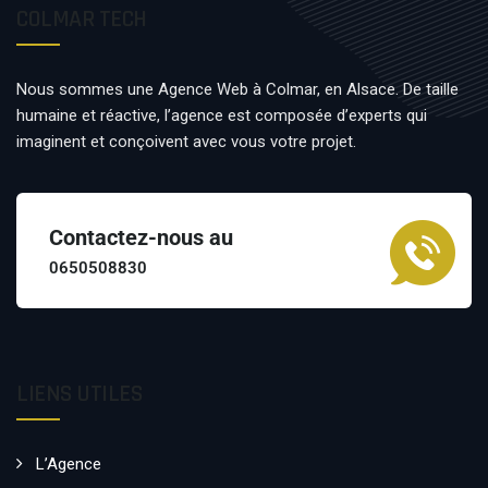
COLMAR TECH
Nous sommes une Agence Web à Colmar, en Alsace. De taille
humaine et réactive, l’agence est composée d’experts qui
imaginent et conçoivent avec vous votre projet.
Contactez-nous au
0650508830
LIENS UTILES
L’Agence