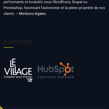
performants et évolutifs sous WordPress, Drupal ou
Prestashop, favorisant l’autonomie et la pleine propriété de nos
clients. –
Mentions légales
.
PARTENAIRES