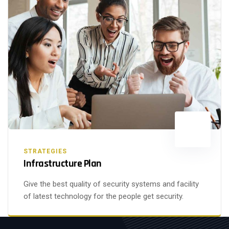
STRATEGIES
Infrastructure Plan
Give the best quality of security systems and facility
of latest technology for the people get security.