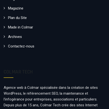
Magazine
Plan du Site
Made in Colmar
Archives
Contactez-nous
COLMAR TECH
Agence web à Colmar spécialisée dans la création de sites
WordPress, le référencement SEO, la maintenance et
l’infogérance pour entreprises, associations et particuliers.
Depuis plus de 15 ans, Colmar Tech crée des sites Internet