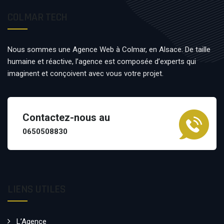
COLMAR TECH
Nous sommes une Agence Web à Colmar, en Alsace. De taille
humaine et réactive, l’agence est composée d’experts qui
imaginent et conçoivent avec vous votre projet.
Contactez-nous au
0650508830
LIENS UTILES
L’Agence