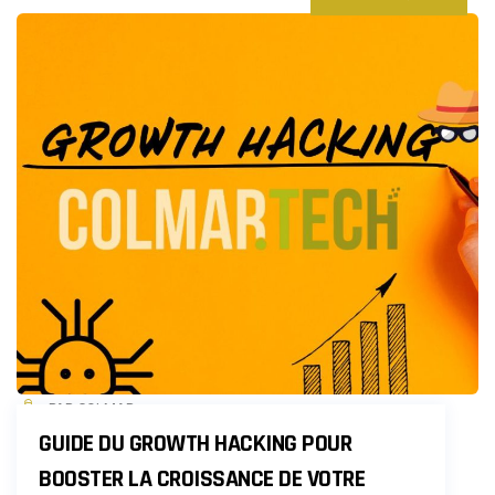
PAR COLMAR
GUIDE DU GROWTH HACKING POUR
BOOSTER LA CROISSANCE DE VOTRE