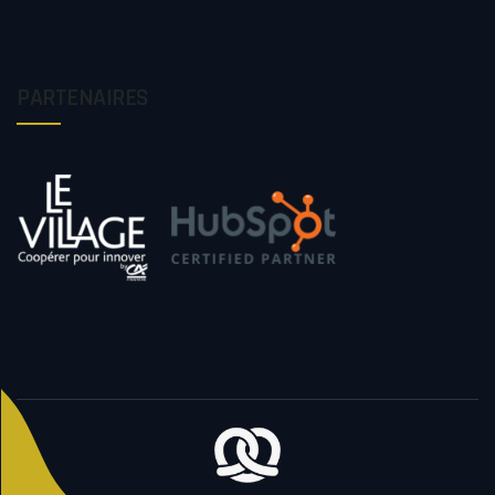
PARTENAIRES