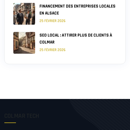
FINANCEMENT DES ENTREPRISES LOCALES
EN ALSACE
25 FÉVRIER 2026
SEO LOCAL : ATTIRER PLUS DE CLIENTS À
COLMAR
25 FÉVRIER 2026
COLMAR TECH