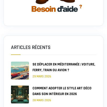
ARTICLES RÉCENTS
SE DÉPLACER EN MÉDITERRANÉE : VOITURE,
FERRY, TRAIN OU AVION ?
29 MARS 2026
COMMENT ADOPTER LE STYLE ART DÉCO
DANS SON INTÉRIEUR EN 2026
28 MARS 2026