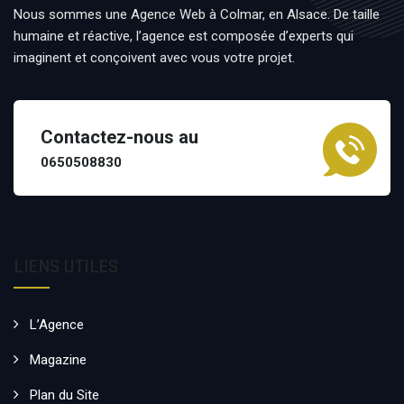
Nous sommes une Agence Web à Colmar, en Alsace. De taille
humaine et réactive, l’agence est composée d’experts qui
imaginent et conçoivent avec vous votre projet.
Contactez-nous au
0650508830
LIENS UTILES
L’Agence
Magazine
Plan du Site