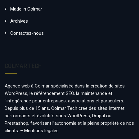
Made in Colmar
Archives
Contactez-nous
COLMAR TECH
Agence web à Colmar spécialisée dans la création de sites
WordPress, le référencement SEO, la maintenance et
l’infogérance pour entreprises, associations et particuliers.
Depuis plus de 15 ans, Colmar Tech crée des sites Internet
performants et évolutifs sous WordPress, Drupal ou
Prestashop, favorisant l’autonomie et la pleine propriété de nos
clients. –
Mentions légales
.