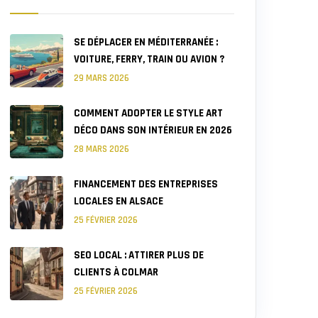
SE DÉPLACER EN MÉDITERRANÉE :
VOITURE, FERRY, TRAIN OU AVION ?
29 MARS 2026
COMMENT ADOPTER LE STYLE ART
DÉCO DANS SON INTÉRIEUR EN 2026
28 MARS 2026
FINANCEMENT DES ENTREPRISES
LOCALES EN ALSACE
25 FÉVRIER 2026
SEO LOCAL : ATTIRER PLUS DE
CLIENTS À COLMAR
25 FÉVRIER 2026