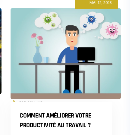
MAI 12, 2023
ASTUCES
PAR COLMAR
COMMENT AMÉLIORER VOTRE
PRODUCTIVITÉ AU TRAVAIL ?