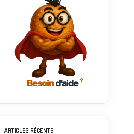
ARTICLES RÉCENTS