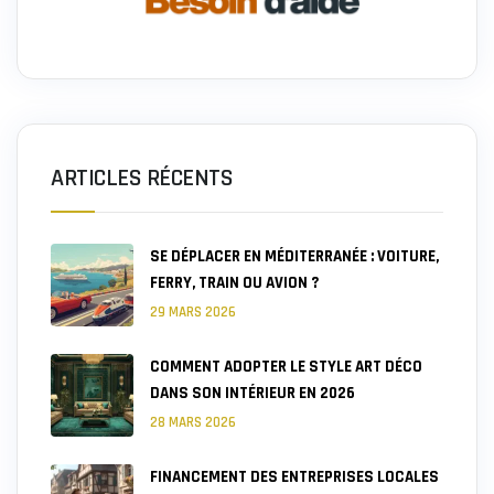
ARTICLES RÉCENTS
SE DÉPLACER EN MÉDITERRANÉE : VOITURE,
FERRY, TRAIN OU AVION ?
29 MARS 2026
COMMENT ADOPTER LE STYLE ART DÉCO
DANS SON INTÉRIEUR EN 2026
28 MARS 2026
FINANCEMENT DES ENTREPRISES LOCALES