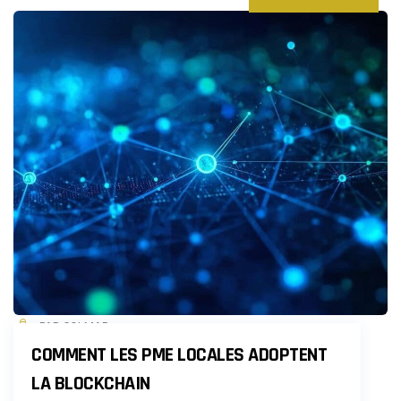
PAR COLMAR
COMMENT LES PME LOCALES ADOPTENT
LA BLOCKCHAIN