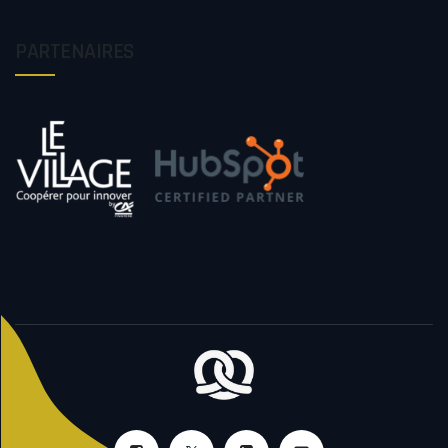
PARTENAIRES