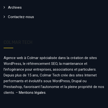
Archives
Contactez-nous
COLMAR TECH
Agence web à Colmar spécialisée dans la création de sites
WordPress, le référencement SEO, la maintenance et
l’infogérance pour entreprises, associations et particuliers.
Depuis plus de 15 ans, Colmar Tech crée des sites Internet
performants et évolutifs sous WordPress, Drupal ou
Prestashop, favorisant l’autonomie et la pleine propriété de nos
clients. –
Mentions légales
.