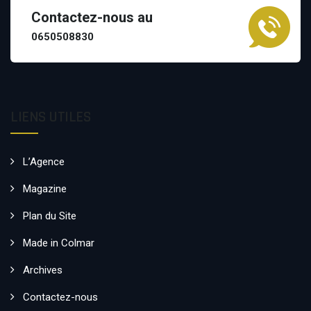
Contactez-nous au
0650508830
LIENS UTILES
L’Agence
Magazine
Plan du Site
Made in Colmar
Archives
Contactez-nous