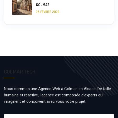
COLMAR
25 FÉVRIER 2026
COLMAR TECH
Nous sommes une Agence Web à Colmar, en Alsace. De taille
humaine et réactive, l’agence est composée d’experts qui
imaginent et conçoivent avec vous votre projet.