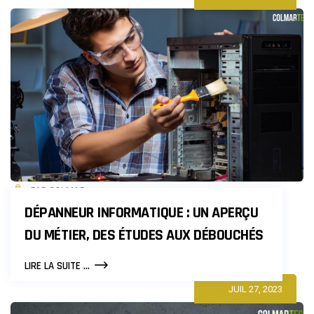
PAR COLMAR
DÉPANNEUR INFORMATIQUE : UN APERÇU
DU MÉTIER, DES ÉTUDES AUX DÉBOUCHÉS
DÉPANNEUR
LIRE LA SUITE ...
INFORMATIQUE
JUIL 27, 2023
:
UN