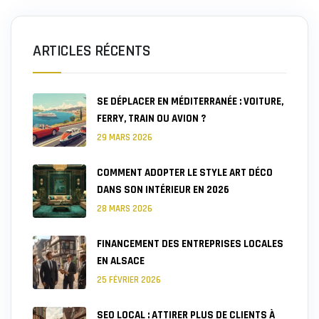
ARTICLES RÉCENTS
SE DÉPLACER EN MÉDITERRANÉE : VOITURE,
FERRY, TRAIN OU AVION ?
29 MARS 2026
COMMENT ADOPTER LE STYLE ART DÉCO
DANS SON INTÉRIEUR EN 2026
28 MARS 2026
FINANCEMENT DES ENTREPRISES LOCALES
EN ALSACE
25 FÉVRIER 2026
SEO LOCAL : ATTIRER PLUS DE CLIENTS À