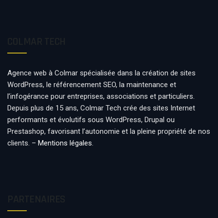
COLMAR TECH
Agence web à Colmar spécialisée dans la création de sites
WordPress, le référencement SEO, la maintenance et
l’infogérance pour entreprises, associations et particuliers.
Depuis plus de 15 ans, Colmar Tech crée des sites Internet
performants et évolutifs sous WordPress, Drupal ou
Prestashop, favorisant l’autonomie et la pleine propriété de nos
clients. –
Mentions légales
.
PARTENAIRES