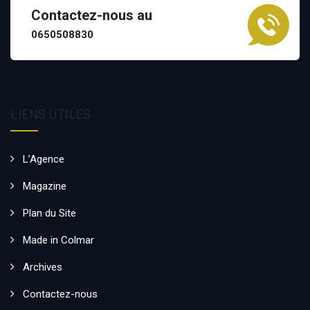
Contactez-nous au
0650508830
LIENS UTILES
L’Agence
Magazine
Plan du Site
Made in Colmar
Archives
Contactez-nous