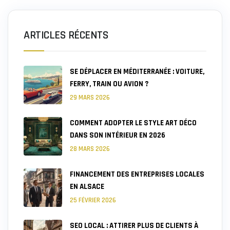
ARTICLES RÉCENTS
SE DÉPLACER EN MÉDITERRANÉE : VOITURE,
FERRY, TRAIN OU AVION ?
29 MARS 2026
COMMENT ADOPTER LE STYLE ART DÉCO
DANS SON INTÉRIEUR EN 2026
28 MARS 2026
FINANCEMENT DES ENTREPRISES LOCALES
EN ALSACE
25 FÉVRIER 2026
SEO LOCAL : ATTIRER PLUS DE CLIENTS À