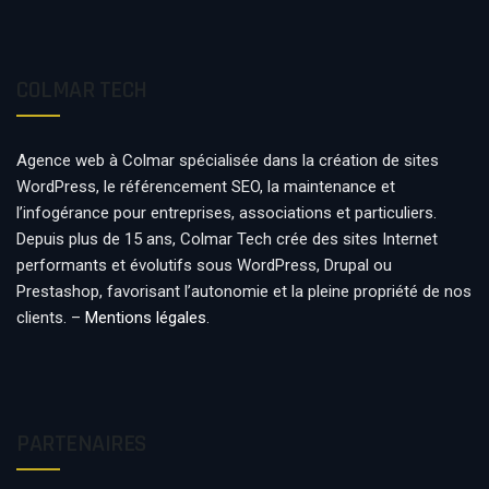
COLMAR TECH
Agence web à Colmar spécialisée dans la création de sites
WordPress, le référencement SEO, la maintenance et
l’infogérance pour entreprises, associations et particuliers.
Depuis plus de 15 ans, Colmar Tech crée des sites Internet
performants et évolutifs sous WordPress, Drupal ou
Prestashop, favorisant l’autonomie et la pleine propriété de nos
clients. –
Mentions légales
.
PARTENAIRES