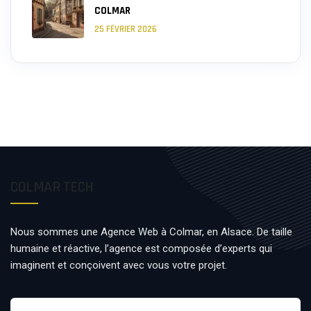
COLMAR
25 FÉVRIER 2026
COLMAR TECH
Nous sommes une Agence Web à Colmar, en Alsace. De taille
humaine et réactive, l’agence est composée d’experts qui
imaginent et conçoivent avec vous votre projet.