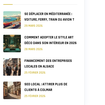
SE DÉPLACER EN MÉDITERRANÉE :
VOITURE, FERRY, TRAIN OU AVION ?
29 MARS 2026
COMMENT ADOPTER LE STYLE ART
DÉCO DANS SON INTÉRIEUR EN 2026
28 MARS 2026
FINANCEMENT DES ENTREPRISES
LOCALES EN ALSACE
25 FÉVRIER 2026
SEO LOCAL : ATTIRER PLUS DE
CLIENTS À COLMAR
25 FÉVRIER 2026