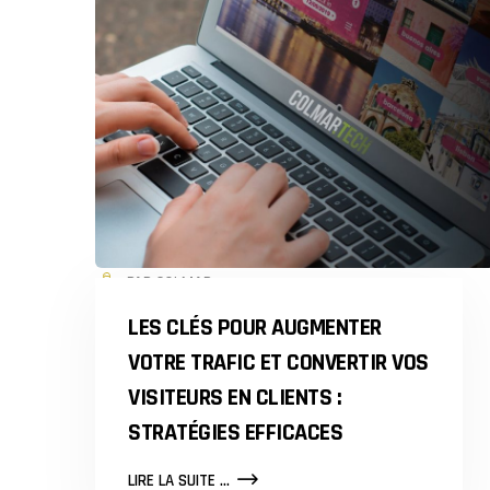
PAR COLMAR
LES CLÉS POUR AUGMENTER
VOTRE TRAFIC ET CONVERTIR VOS
VISITEURS EN CLIENTS :
STRATÉGIES EFFICACES
LES
LIRE LA SUITE ...