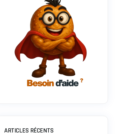
ARTICLES RÉCENTS