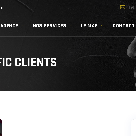
ar
Tél 
’AGENCE
NOS SERVICES
LE MAG
CONTACT
IC CLIENTS