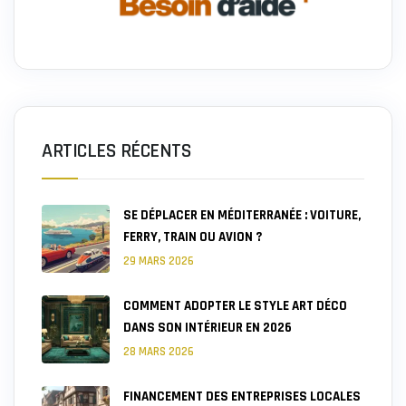
ARTICLES RÉCENTS
SE DÉPLACER EN MÉDITERRANÉE : VOITURE,
FERRY, TRAIN OU AVION ?
29 MARS 2026
COMMENT ADOPTER LE STYLE ART DÉCO
DANS SON INTÉRIEUR EN 2026
28 MARS 2026
FINANCEMENT DES ENTREPRISES LOCALES