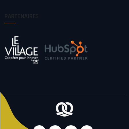
PARTENAIRES