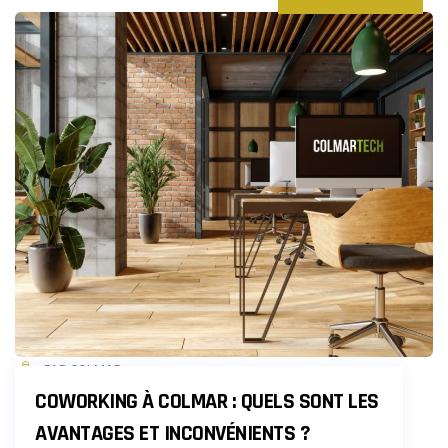
PAR COLMAR
COWORKING À COLMAR : QUELS SONT LES
AVANTAGES ET INCONVÉNIENTS ?