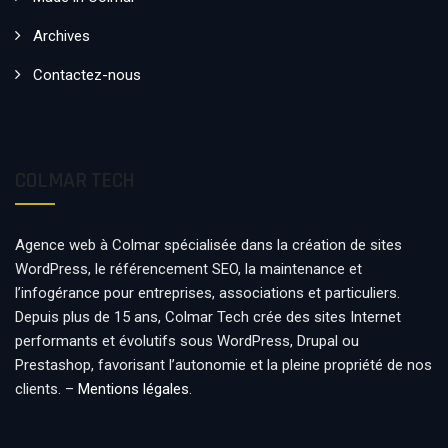
Archives
Contactez-nous
COLMAR TECH
Agence web à Colmar spécialisée dans la création de sites
WordPress, le référencement SEO, la maintenance et
l’infogérance pour entreprises, associations et particuliers.
Depuis plus de 15 ans, Colmar Tech crée des sites Internet
performants et évolutifs sous WordPress, Drupal ou
Prestashop, favorisant l’autonomie et la pleine propriété de nos
clients. –
Mentions légales
.