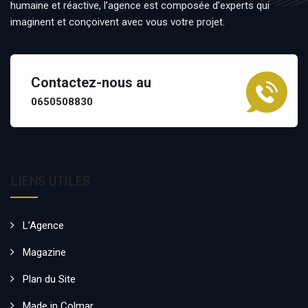
humaine et réactive, l’agence est composée d’experts qui
imaginent et conçoivent avec vous votre projet.
Contactez-nous au
0650508830
LIENS UTILES
L’Agence
Magazine
Plan du Site
Made in Colmar