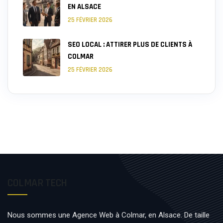
EN ALSACE
25 FÉVRIER 2026
SEO LOCAL : ATTIRER PLUS DE CLIENTS À
COLMAR
25 FÉVRIER 2026
COLMAR TECH
Nous sommes une Agence Web à Colmar, en Alsace. De taille