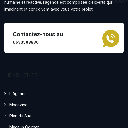
humaine et réactive, l’agence est composée d’experts qui
imaginent et conçoivent avec vous votre projet.
Contactez-nous au
0650508830
LIENS UTILES
L’Agence
Magazine
Plan du Site
Made in Colmar