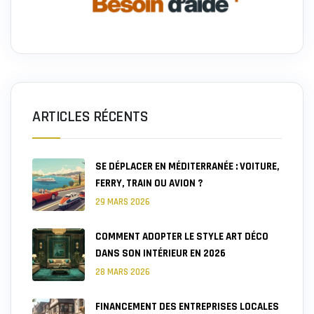
ARTICLES RÉCENTS
SE DÉPLACER EN MÉDITERRANÉE : VOITURE,
FERRY, TRAIN OU AVION ?
29 MARS 2026
COMMENT ADOPTER LE STYLE ART DÉCO
DANS SON INTÉRIEUR EN 2026
28 MARS 2026
FINANCEMENT DES ENTREPRISES LOCALES