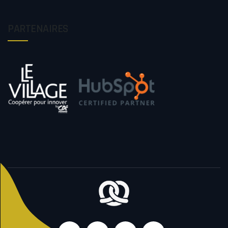
PARTENAIRES