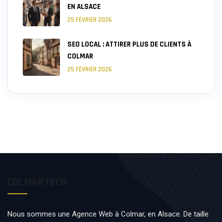
EN ALSACE
25 FÉVRIER 2026
SEO LOCAL : ATTIRER PLUS DE CLIENTS À
COLMAR
25 FÉVRIER 2026
COLMAR TECH
Nous sommes une Agence Web à Colmar, en Alsace. De taille