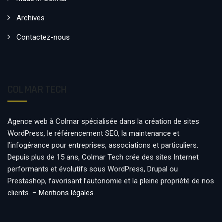
Archives
Contactez-nous
COLMAR TECH
Agence web à Colmar spécialisée dans la création de sites
WordPress, le référencement SEO, la maintenance et
l’infogérance pour entreprises, associations et particuliers.
Depuis plus de 15 ans, Colmar Tech crée des sites Internet
performants et évolutifs sous WordPress, Drupal ou
Prestashop, favorisant l’autonomie et la pleine propriété de nos
clients. –
Mentions légales
.