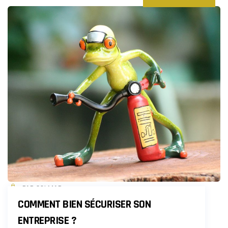
PAR COLMAR
COMMENT BIEN SÉCURISER SON
ENTREPRISE ?