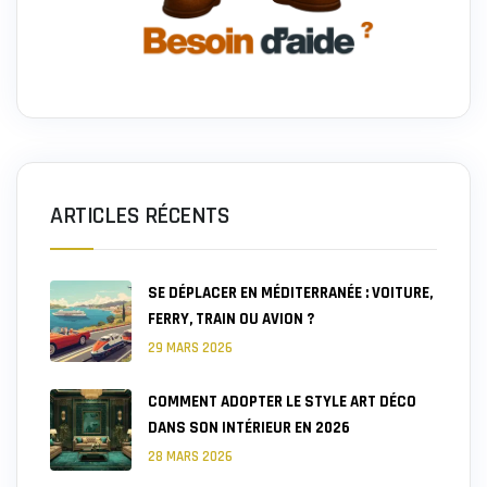
ARTICLES RÉCENTS
SE DÉPLACER EN MÉDITERRANÉE : VOITURE,
FERRY, TRAIN OU AVION ?
29 MARS 2026
COMMENT ADOPTER LE STYLE ART DÉCO
DANS SON INTÉRIEUR EN 2026
28 MARS 2026