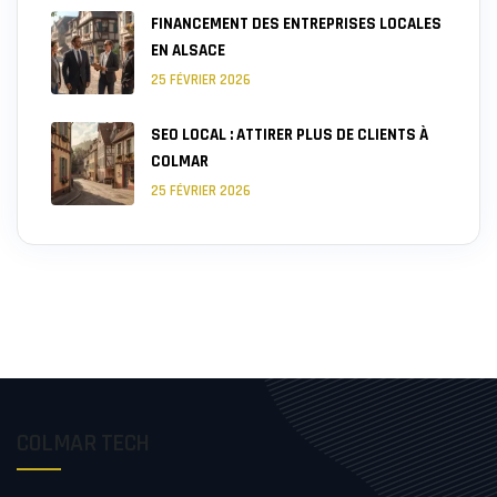
FINANCEMENT DES ENTREPRISES LOCALES
EN ALSACE
25 FÉVRIER 2026
SEO LOCAL : ATTIRER PLUS DE CLIENTS À
COLMAR
25 FÉVRIER 2026
COLMAR TECH