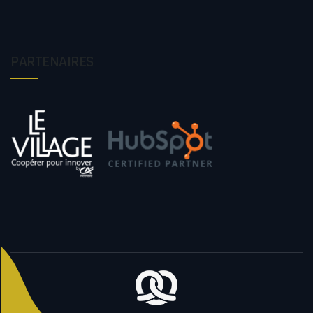
PARTENAIRES