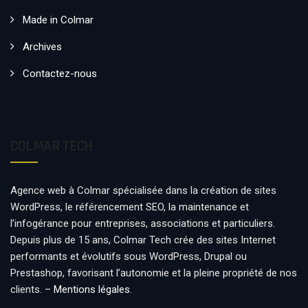
Made in Colmar
Archives
Contactez-nous
COLMAR TECH
Agence web à Colmar spécialisée dans la création de sites
WordPress, le référencement SEO, la maintenance et
l’infogérance pour entreprises, associations et particuliers.
Depuis plus de 15 ans, Colmar Tech crée des sites Internet
performants et évolutifs sous WordPress, Drupal ou
Prestashop, favorisant l’autonomie et la pleine propriété de nos
clients. –
Mentions légales
.