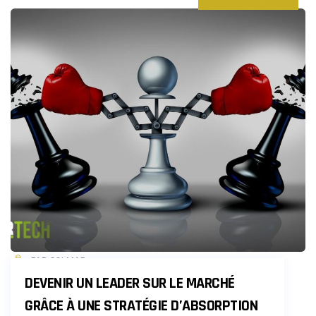
PAR COLMAR
DEVENIR UN LEADER SUR LE MARCHÉ
GRÂCE À UNE STRATÉGIE D’ABSORPTION