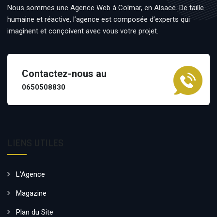
Nous sommes une Agence Web à Colmar, en Alsace. De taille
humaine et réactive, l’agence est composée d’experts qui
imaginent et conçoivent avec vous votre projet.
Contactez-nous au
0650508830
LIENS UTILES
L’Agence
Magazine
Plan du Site