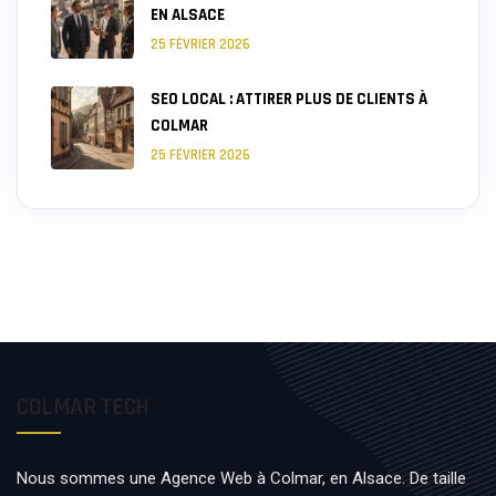
EN ALSACE
25 FÉVRIER 2026
SEO LOCAL : ATTIRER PLUS DE CLIENTS À
COLMAR
25 FÉVRIER 2026
COLMAR TECH
Nous sommes une Agence Web à Colmar, en Alsace. De taille