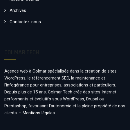
Archives
Contactez-nous
COLMAR TECH
Agence web à Colmar spécialisée dans la création de sites
WordPress, le référencement SEO, la maintenance et
l’infogérance pour entreprises, associations et particuliers.
Depuis plus de 15 ans, Colmar Tech crée des sites Internet
performants et évolutifs sous WordPress, Drupal ou
Prestashop, favorisant l’autonomie et la pleine propriété de nos
clients. –
Mentions légales
.