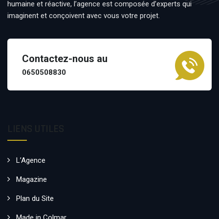
humaine et réactive, l’agence est composée d’experts qui
imaginent et conçoivent avec vous votre projet.
Contactez-nous au
0650508830
LIENS UTILES
L’Agence
Magazine
Plan du Site
Made in Colmar