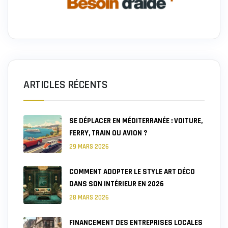
ARTICLES RÉCENTS
SE DÉPLACER EN MÉDITERRANÉE : VOITURE,
FERRY, TRAIN OU AVION ?
29 MARS 2026
COMMENT ADOPTER LE STYLE ART DÉCO
DANS SON INTÉRIEUR EN 2026
28 MARS 2026
FINANCEMENT DES ENTREPRISES LOCALES