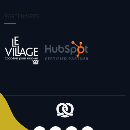
PARTENAIRES