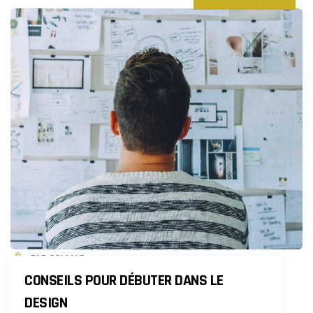
PAR COLMAR
CONSEILS POUR DÉBUTER DANS LE
DESIGN