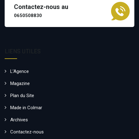
Contactez-nous au
0650508830
LIENS UTILES
L’Agence
Magazine
Plan du Site
Made in Colmar
Archives
Contactez-nous