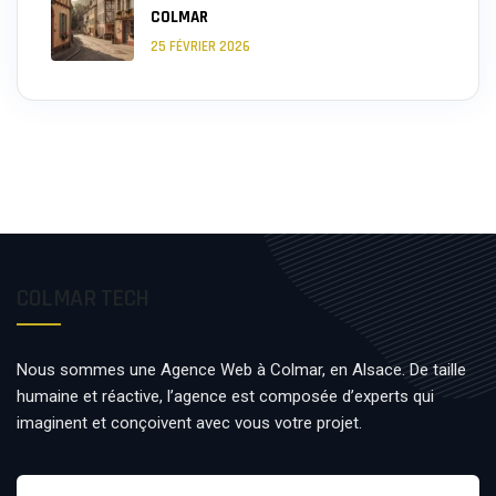
COLMAR
25 FÉVRIER 2026
COLMAR TECH
Nous sommes une Agence Web à Colmar, en Alsace. De taille
humaine et réactive, l’agence est composée d’experts qui
imaginent et conçoivent avec vous votre projet.