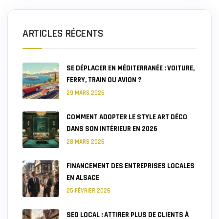
ARTICLES RÉCENTS
SE DÉPLACER EN MÉDITERRANÉE : VOITURE,
FERRY, TRAIN OU AVION ?
29 MARS 2026
COMMENT ADOPTER LE STYLE ART DÉCO
DANS SON INTÉRIEUR EN 2026
28 MARS 2026
FINANCEMENT DES ENTREPRISES LOCALES
EN ALSACE
25 FÉVRIER 2026
SEO LOCAL : ATTIRER PLUS DE CLIENTS À