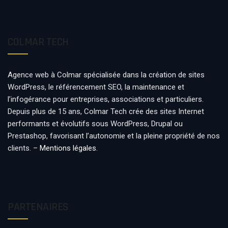
COLMAR TECH
Agence web à Colmar spécialisée dans la création de sites
WordPress, le référencement SEO, la maintenance et
l’infogérance pour entreprises, associations et particuliers.
Depuis plus de 15 ans, Colmar Tech crée des sites Internet
performants et évolutifs sous WordPress, Drupal ou
Prestashop, favorisant l’autonomie et la pleine propriété de nos
clients. –
Mentions légales
.
PARTENAIRES