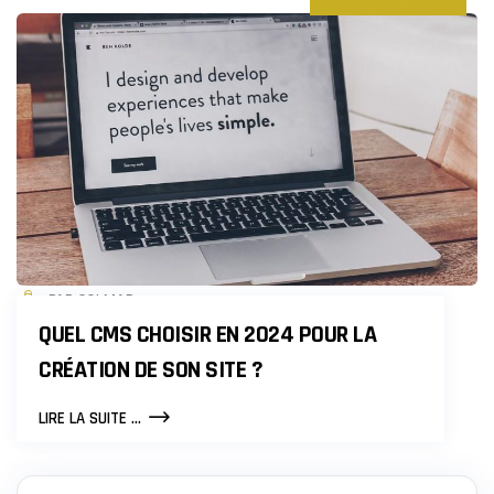
PAR COLMAR
QUEL CMS CHOISIR EN 2024 POUR LA
CRÉATION DE SON SITE ?
QUEL
LIRE LA SUITE ...
CMS
CHOISIR
EN