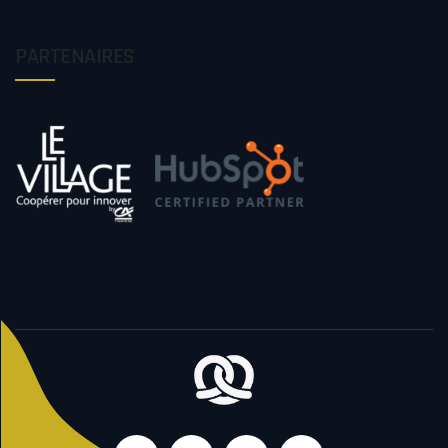
PARTENAIRES