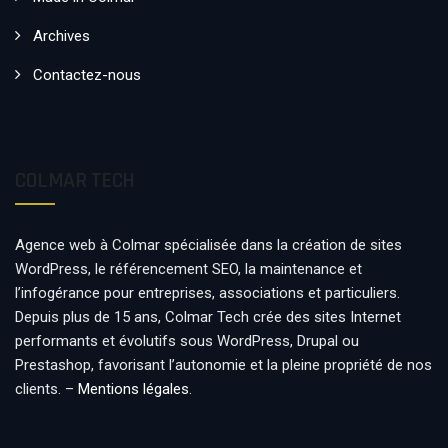
Archives
Contactez-nous
COLMAR TECH
Agence web à Colmar spécialisée dans la création de sites
WordPress, le référencement SEO, la maintenance et
l’infogérance pour entreprises, associations et particuliers.
Depuis plus de 15 ans, Colmar Tech crée des sites Internet
performants et évolutifs sous WordPress, Drupal ou
Prestashop, favorisant l’autonomie et la pleine propriété de nos
clients. –
Mentions légales
.