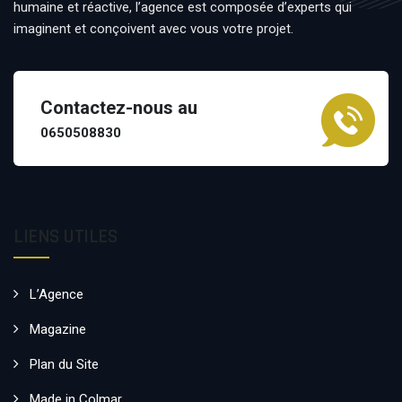
humaine et réactive, l’agence est composée d’experts qui
imaginent et conçoivent avec vous votre projet.
Contactez-nous au
0650508830
LIENS UTILES
L’Agence
Magazine
Plan du Site
Made in Colmar