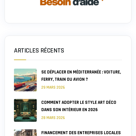
ARTICLES RÉCENTS
SE DÉPLACER EN MÉDITERRANÉE : VOITURE,
FERRY, TRAIN OU AVION ?
29 MARS 2026
COMMENT ADOPTER LE STYLE ART DÉCO
DANS SON INTÉRIEUR EN 2026
28 MARS 2026
FINANCEMENT DES ENTREPRISES LOCALES