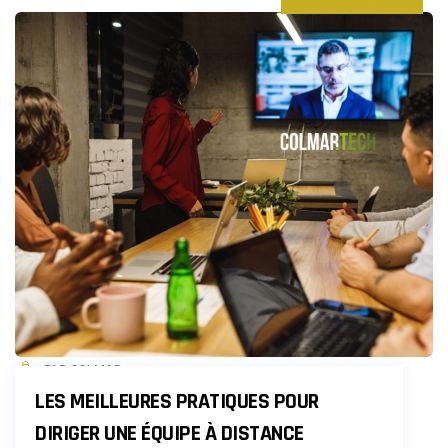
PAR COLMAR
LES MEILLEURES PRATIQUES POUR
DIRIGER UNE ÉQUIPE À DISTANCE