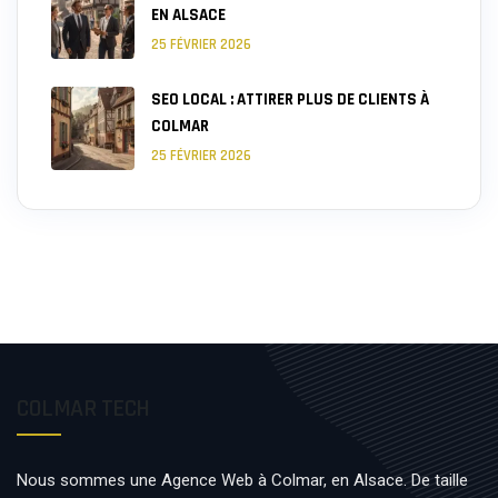
EN ALSACE
25 FÉVRIER 2026
SEO LOCAL : ATTIRER PLUS DE CLIENTS À
COLMAR
25 FÉVRIER 2026
COLMAR TECH
Nous sommes une Agence Web à Colmar, en Alsace. De taille