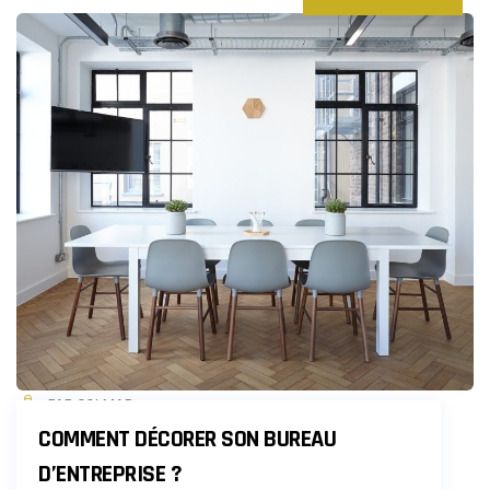
PAR COLMAR
COMMENT DÉCORER SON BUREAU
D’ENTREPRISE ?