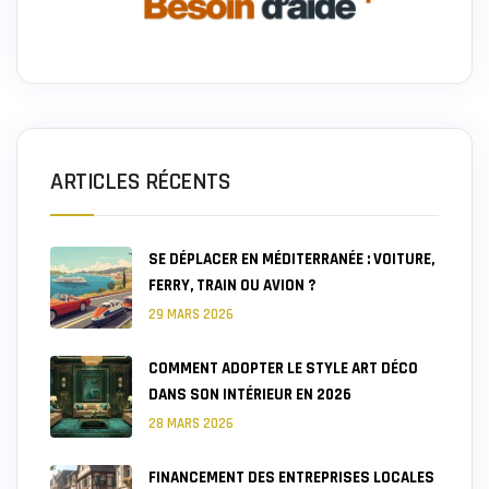
ARTICLES RÉCENTS
SE DÉPLACER EN MÉDITERRANÉE : VOITURE,
FERRY, TRAIN OU AVION ?
29 MARS 2026
COMMENT ADOPTER LE STYLE ART DÉCO
DANS SON INTÉRIEUR EN 2026
28 MARS 2026
FINANCEMENT DES ENTREPRISES LOCALES