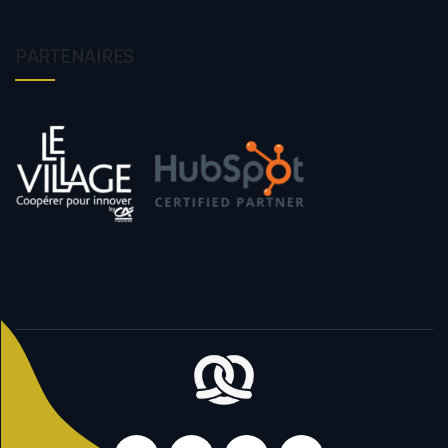
PARTENAIRES