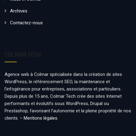
Archives
Contactez-nous
COLMAR TECH
Agence web à Colmar spécialisée dans la création de sites
WordPress, le référencement SEO, la maintenance et
l’infogérance pour entreprises, associations et particuliers.
Depuis plus de 15 ans, Colmar Tech crée des sites Internet
performants et évolutifs sous WordPress, Drupal ou
Prestashop, favorisant l’autonomie et la pleine propriété de nos
clients. –
Mentions légales
.