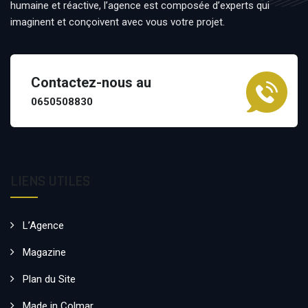
humaine et réactive, l’agence est composée d’experts qui
imaginent et conçoivent avec vous votre projet.
Contactez-nous au
0650508830
LIENS UTILES
L’Agence
Magazine
Plan du Site
Made in Colmar