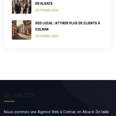
EN ALSACE
25 FÉVRIER 2026
SEO LOCAL : ATTIRER PLUS DE CLIENTS À
COLMAR
25 FÉVRIER 2026
COLMAR TECH
Nous sommes une Agence Web à Colmar, en Alsace. De taille