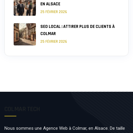
EN ALSACE
25 FÉVRIER 2026
SEO LOCAL : ATTIRER PLUS DE CLIENTS À
COLMAR
25 FÉVRIER 2026
COLMAR TECH
Nous sommes une Agence Web à Colmar, en Alsace. De taille