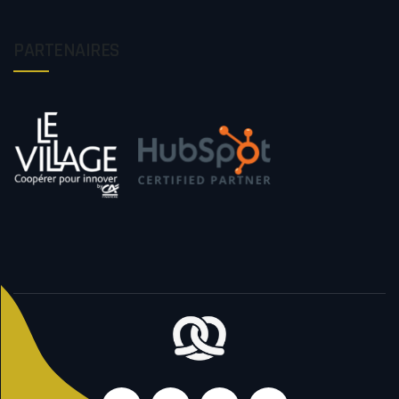
PARTENAIRES