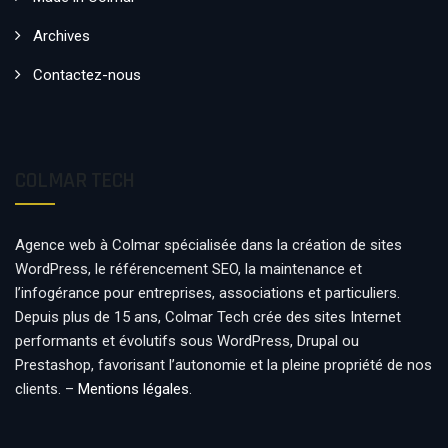
Archives
Contactez-nous
COLMAR TECH
Agence web à Colmar spécialisée dans la création de sites
WordPress, le référencement SEO, la maintenance et
l’infogérance pour entreprises, associations et particuliers.
Depuis plus de 15 ans, Colmar Tech crée des sites Internet
performants et évolutifs sous WordPress, Drupal ou
Prestashop, favorisant l’autonomie et la pleine propriété de nos
clients. –
Mentions légales
.