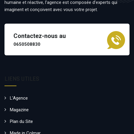
humaine et réactive, l’agence est composée d’experts qui
imaginent et conçoivent avec vous votre projet.
Contactez-nous au
0650508830
LIENS UTILES
L’Agence
Magazine
Plan du Site
Made in Colmar