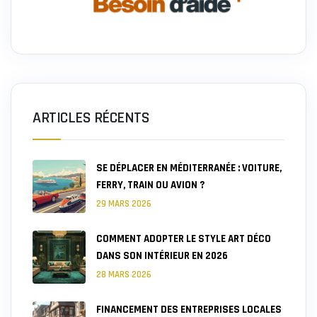
ARTICLES RÉCENTS
SE DÉPLACER EN MÉDITERRANÉE : VOITURE,
FERRY, TRAIN OU AVION ?
29 MARS 2026
COMMENT ADOPTER LE STYLE ART DÉCO
DANS SON INTÉRIEUR EN 2026
28 MARS 2026
FINANCEMENT DES ENTREPRISES LOCALES