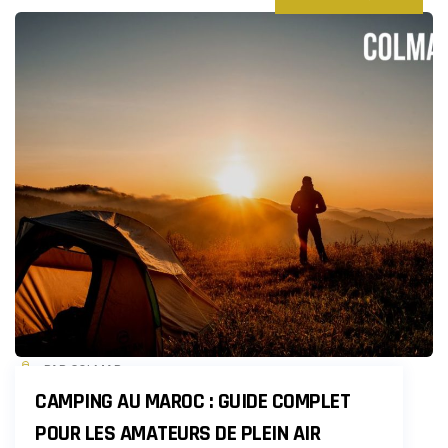
PAR COLMAR
CAMPING AU MAROC : GUIDE COMPLET
POUR LES AMATEURS DE PLEIN AIR