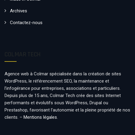
Archives
Contactez-nous
COLMAR TECH
Agence web à Colmar spécialisée dans la création de sites
WordPress, le référencement SEO, la maintenance et
l’infogérance pour entreprises, associations et particuliers.
Depuis plus de 15 ans, Colmar Tech crée des sites Internet
performants et évolutifs sous WordPress, Drupal ou
Prestashop, favorisant l’autonomie et la pleine propriété de nos
clients. –
Mentions légales
.