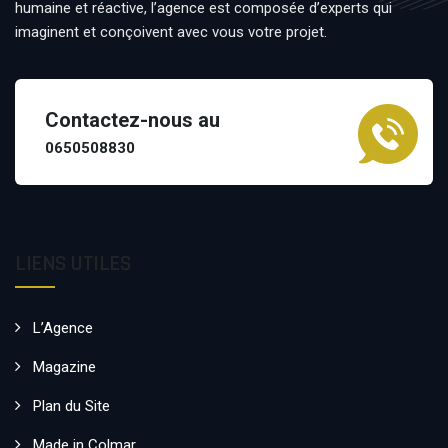
humaine et réactive, l’agence est composée d’experts qui
imaginent et conçoivent avec vous votre projet.
Contactez-nous au
0650508830
LIENS UTILES
L’Agence
Magazine
Plan du Site
Made in Colmar