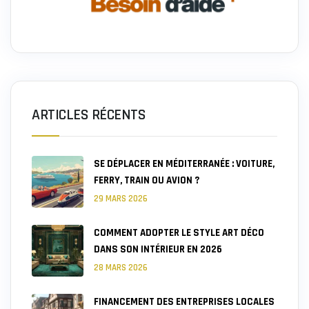
ARTICLES RÉCENTS
SE DÉPLACER EN MÉDITERRANÉE : VOITURE,
FERRY, TRAIN OU AVION ?
29 MARS 2026
COMMENT ADOPTER LE STYLE ART DÉCO
DANS SON INTÉRIEUR EN 2026
28 MARS 2026
FINANCEMENT DES ENTREPRISES LOCALES