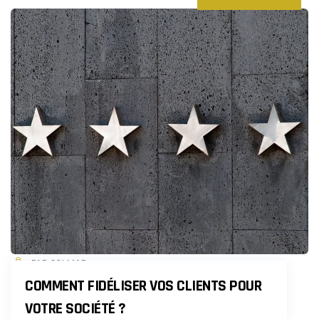
PAR COLMAR
COMMENT FIDÉLISER VOS CLIENTS POUR
VOTRE SOCIÉTÉ ?