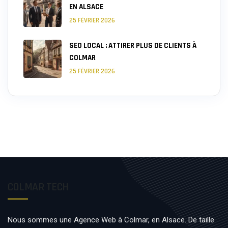
EN ALSACE
25 FÉVRIER 2026
SEO LOCAL : ATTIRER PLUS DE CLIENTS À
COLMAR
25 FÉVRIER 2026
COLMAR TECH
Nous sommes une Agence Web à Colmar, en Alsace. De taille