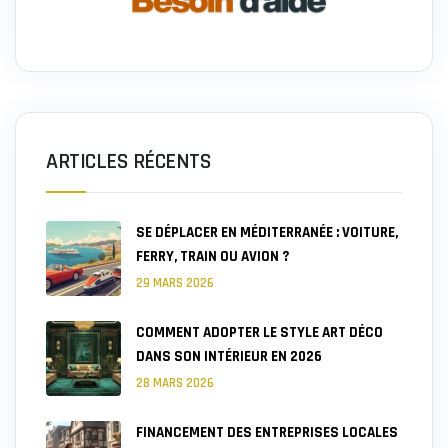
ARTICLES RÉCENTS
SE DÉPLACER EN MÉDITERRANÉE : VOITURE,
FERRY, TRAIN OU AVION ?
29 MARS 2026
COMMENT ADOPTER LE STYLE ART DÉCO
DANS SON INTÉRIEUR EN 2026
28 MARS 2026
FINANCEMENT DES ENTREPRISES LOCALES