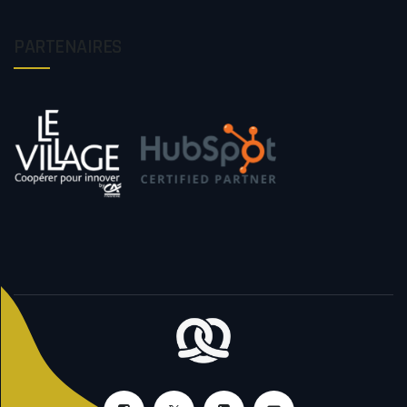
PARTENAIRES