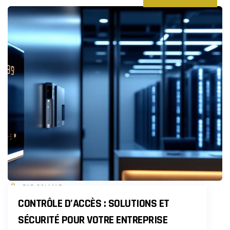
PAR COLMAR
CONTRÔLE D’ACCÈS : SOLUTIONS ET
SÉCURITÉ POUR VOTRE ENTREPRISE