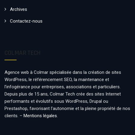
Archives
Contactez-nous
COLMAR TECH
Agence web à Colmar spécialisée dans la création de sites
WordPress, le référencement SEO, la maintenance et
l’infogérance pour entreprises, associations et particuliers.
Depuis plus de 15 ans, Colmar Tech crée des sites Internet
performants et évolutifs sous WordPress, Drupal ou
Prestashop, favorisant l’autonomie et la pleine propriété de nos
clients. –
Mentions légales
.