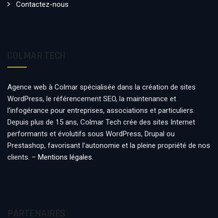
Contactez-nous
COLMAR TECH
Agence web à Colmar spécialisée dans la création de sites
WordPress, le référencement SEO, la maintenance et
l’infogérance pour entreprises, associations et particuliers.
Depuis plus de 15 ans, Colmar Tech crée des sites Internet
performants et évolutifs sous WordPress, Drupal ou
Prestashop, favorisant l’autonomie et la pleine propriété de nos
clients. –
Mentions légales
.
PARTENAIRES