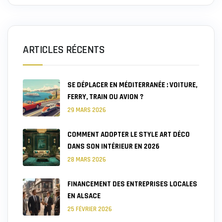
ARTICLES RÉCENTS
SE DÉPLACER EN MÉDITERRANÉE : VOITURE,
FERRY, TRAIN OU AVION ?
29 MARS 2026
COMMENT ADOPTER LE STYLE ART DÉCO
DANS SON INTÉRIEUR EN 2026
28 MARS 2026
FINANCEMENT DES ENTREPRISES LOCALES
EN ALSACE
25 FÉVRIER 2026