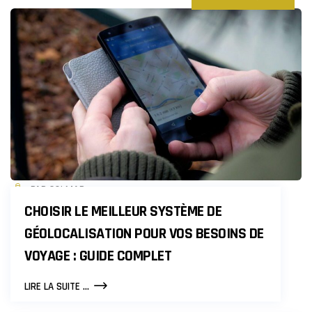
PAR COLMAR
CHOISIR LE MEILLEUR SYSTÈME DE
GÉOLOCALISATION POUR VOS BESOINS DE
VOYAGE : GUIDE COMPLET
CHOISIR
LIRE LA SUITE ...
LE