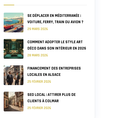
SE DÉPLACER EN MÉDITERRANÉE :
VOITURE, FERRY, TRAIN OU AVION ?
29 MARS 2026
COMMENT ADOPTER LE STYLE ART
DÉCO DANS SON INTÉRIEUR EN 2026
28 MARS 2026
FINANCEMENT DES ENTREPRISES
LOCALES EN ALSACE
25 FÉVRIER 2026
SEO LOCAL : ATTIRER PLUS DE
CLIENTS À COLMAR
25 FÉVRIER 2026