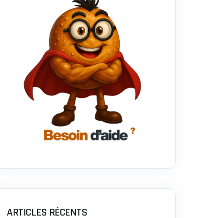
ARTICLES RÉCENTS