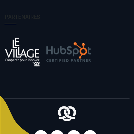
PARTENAIRES