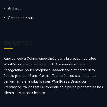
Archives
Contactez-nous
COLMAR TECH
Agence web à Colmar spécialisée dans la création de sites
WordPress, le référencement SEO, la maintenance et
l’infogérance pour entreprises, associations et particuliers.
Depuis plus de 15 ans, Colmar Tech crée des sites Internet
performants et évolutifs sous WordPress, Drupal ou
Prestashop, favorisant l’autonomie et la pleine propriété de nos
clients. –
Mentions légales
.