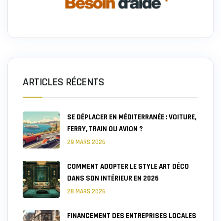
ARTICLES RÉCENTS
SE DÉPLACER EN MÉDITERRANÉE : VOITURE,
FERRY, TRAIN OU AVION ?
29 MARS 2026
COMMENT ADOPTER LE STYLE ART DÉCO
DANS SON INTÉRIEUR EN 2026
28 MARS 2026
FINANCEMENT DES ENTREPRISES LOCALES