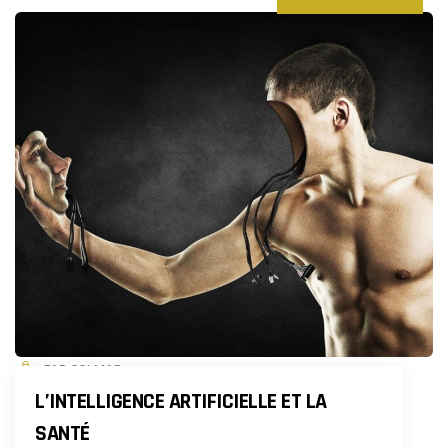
PAR COLMAR
L’INTELLIGENCE ARTIFICIELLE ET LA
SANTÉ