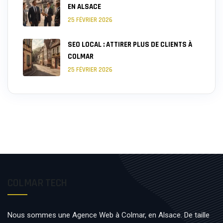
EN ALSACE
25 FÉVRIER 2026
SEO LOCAL : ATTIRER PLUS DE CLIENTS À
COLMAR
25 FÉVRIER 2026
COLMAR TECH
Nous sommes une Agence Web à Colmar, en Alsace. De taille