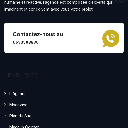
humaine et réactive, l’agence est composée d’experts qui
imaginent et conçoivent avec vous votre projet.
Contactez-nous au
0650508830
LIENS UTILES
L’Agence
Magazine
Plan du Site
Made in Colmar