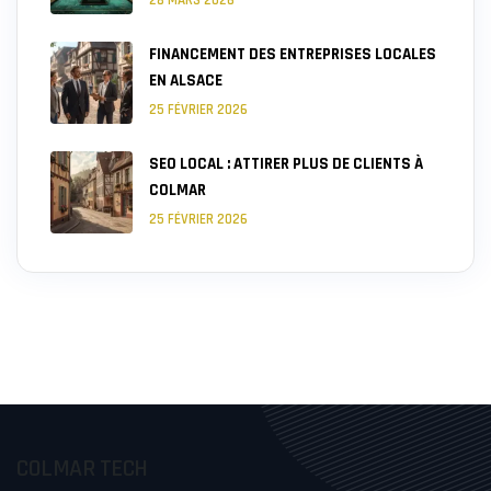
FINANCEMENT DES ENTREPRISES LOCALES
EN ALSACE
25 FÉVRIER 2026
SEO LOCAL : ATTIRER PLUS DE CLIENTS À
COLMAR
25 FÉVRIER 2026
COLMAR TECH