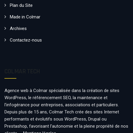
Plan du Site
Made in Colmar
Archives
Contactez-nous
COLMAR TECH
Agence web à Colmar spécialisée dans la création de sites
WordPress, le référencement SEO, la maintenance et
l’infogérance pour entreprises, associations et particuliers.
Depuis plus de 15 ans, Colmar Tech crée des sites Internet
performants et évolutifs sous WordPress, Drupal ou
Prestashop, favorisant l’autonomie et la pleine propriété de nos