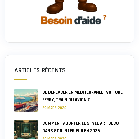
ARTICLES RÉCENTS
SE DÉPLACER EN MÉDITERRANÉE : VOITURE,
FERRY, TRAIN OU AVION ?
29 MARS 2026
COMMENT ADOPTER LE STYLE ART DÉCO
DANS SON INTÉRIEUR EN 2026
28 MARS 2026