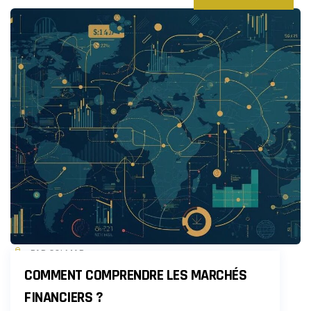
PAR COLMAR
COMMENT COMPRENDRE LES MARCHÉS
FINANCIERS ?