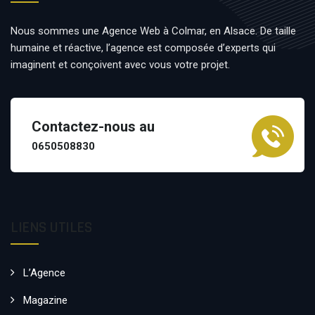
Nous sommes une Agence Web à Colmar, en Alsace. De taille
humaine et réactive, l’agence est composée d’experts qui
imaginent et conçoivent avec vous votre projet.
Contactez-nous au
0650508830
LIENS UTILES
L’Agence
Magazine