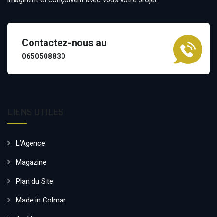
Contactez-nous au
0650508830
LIENS UTILES
L’Agence
Magazine
Plan du Site
Made in Colmar