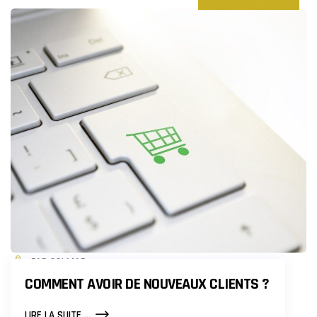
PAR COLMAR
COMMENT AVOIR DE NOUVEAUX CLIENTS ?
COMMENT
LIRE LA SUITE ...