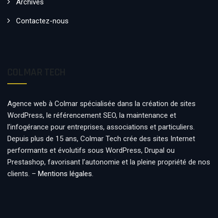
Archives
Contactez-nous
COLMAR TECH
Agence web à Colmar spécialisée dans la création de sites
WordPress, le référencement SEO, la maintenance et
l’infogérance pour entreprises, associations et particuliers.
Depuis plus de 15 ans, Colmar Tech crée des sites Internet
performants et évolutifs sous WordPress, Drupal ou
Prestashop, favorisant l’autonomie et la pleine propriété de nos
clients. –
Mentions légales
.