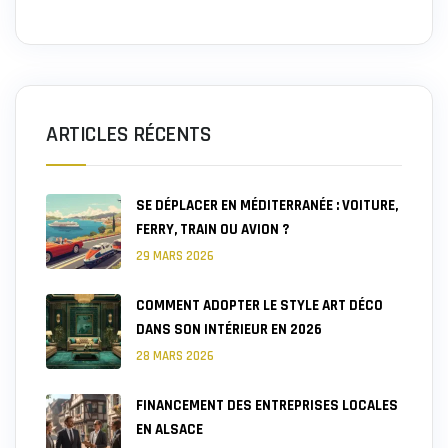
ARTICLES RÉCENTS
SE DÉPLACER EN MÉDITERRANÉE : VOITURE,
FERRY, TRAIN OU AVION ?
29 MARS 2026
COMMENT ADOPTER LE STYLE ART DÉCO
DANS SON INTÉRIEUR EN 2026
28 MARS 2026
FINANCEMENT DES ENTREPRISES LOCALES
EN ALSACE