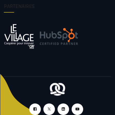
PARTENAIRES