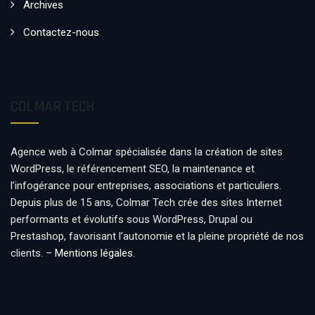
Archives
Contactez-nous
COLMAR TECH
Agence web à Colmar spécialisée dans la création de sites
WordPress, le référencement SEO, la maintenance et
l’infogérance pour entreprises, associations et particuliers.
Depuis plus de 15 ans, Colmar Tech crée des sites Internet
performants et évolutifs sous WordPress, Drupal ou
Prestashop, favorisant l’autonomie et la pleine propriété de nos
clients. –
Mentions légales
.