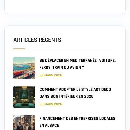
ARTICLES RÉCENTS
SE DÉPLACER EN MÉDITERRANÉE : VOITURE,
FERRY, TRAIN OU AVION ?
29 MARS 2026
COMMENT ADOPTER LE STYLE ART DÉCO
DANS SON INTÉRIEUR EN 2026
28 MARS 2026
FINANCEMENT DES ENTREPRISES LOCALES
EN ALSACE