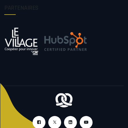
PARTENAIRES