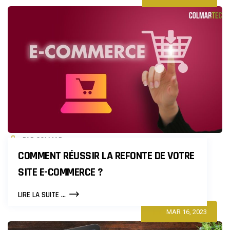
PAR COLMAR
COMMENT RÉUSSIR LA REFONTE DE VOTRE
SITE E-COMMERCE ?
COMMENT
LIRE LA SUITE ...
RÉUSSIR
MAR 16, 2023
LA
REFONTE