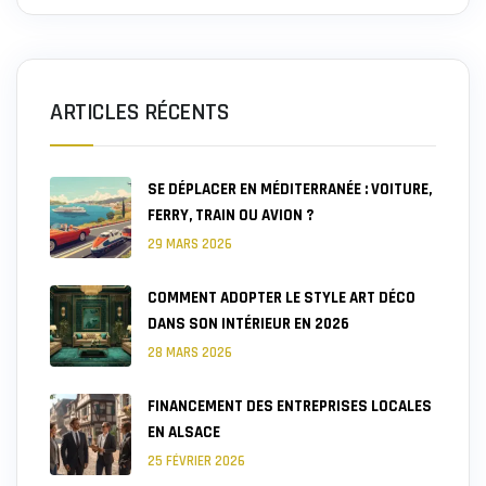
ARTICLES RÉCENTS
SE DÉPLACER EN MÉDITERRANÉE : VOITURE,
FERRY, TRAIN OU AVION ?
29 MARS 2026
COMMENT ADOPTER LE STYLE ART DÉCO
DANS SON INTÉRIEUR EN 2026
28 MARS 2026
FINANCEMENT DES ENTREPRISES LOCALES
EN ALSACE
25 FÉVRIER 2026