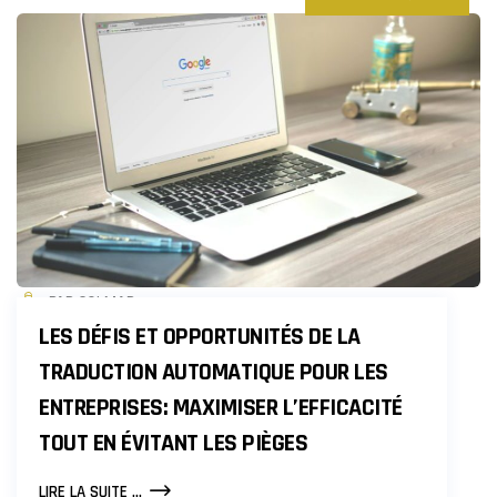
PAR COLMAR
LES DÉFIS ET OPPORTUNITÉS DE LA
TRADUCTION AUTOMATIQUE POUR LES
ENTREPRISES: MAXIMISER L’EFFICACITÉ
TOUT EN ÉVITANT LES PIÈGES
LES
LIRE LA SUITE ...