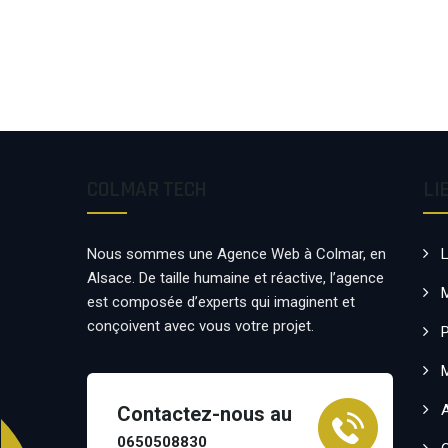
COLMAR TECH
LI
Nous sommes une Agence Web à Colmar, en
Alsace. De taille humaine et réactive, l’agence
est composée d’experts qui imaginent et
conçoivent avec vous votre projet.
P
Contactez-nous au
0650508830