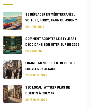
SE DÉPLACER EN MÉDITERRANÉE :
VOITURE, FERRY, TRAIN OU AVION ?
29 MARS 2026
COMMENT ADOPTER LE STYLE ART
DÉCO DANS SON INTÉRIEUR EN 2026
28 MARS 2026
FINANCEMENT DES ENTREPRISES
LOCALES EN ALSACE
25 FÉVRIER 2026
SEO LOCAL : ATTIRER PLUS DE
CLIENTS À COLMAR
25 FÉVRIER 2026