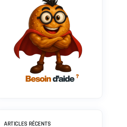
ARTICLES RÉCENTS