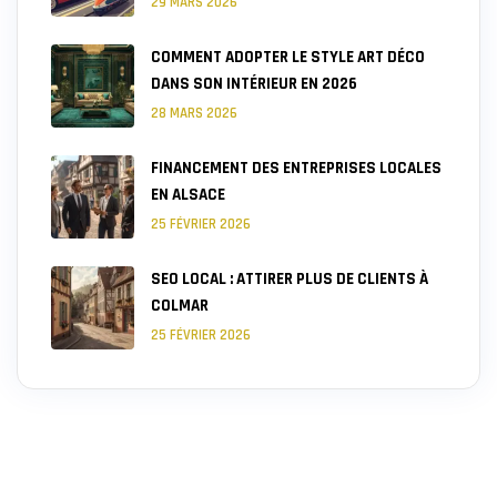
29 MARS 2026
COMMENT ADOPTER LE STYLE ART DÉCO
DANS SON INTÉRIEUR EN 2026
28 MARS 2026
FINANCEMENT DES ENTREPRISES LOCALES
EN ALSACE
25 FÉVRIER 2026
SEO LOCAL : ATTIRER PLUS DE CLIENTS À
COLMAR
25 FÉVRIER 2026