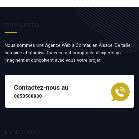
COLMAR TECH
Nous sommes une Agence Web à Colmar, en Alsace. De taille
humaine et réactive, l’agence est composée d’experts qui
imaginent et conçoivent avec vous votre projet.
Contactez-nous au
0650508830
LIENS UTILES