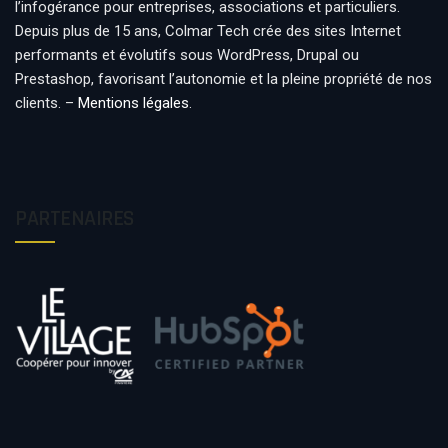
l’infogérance pour entreprises, associations et particuliers.
Depuis plus de 15 ans, Colmar Tech crée des sites Internet
performants et évolutifs sous WordPress, Drupal ou
Prestashop, favorisant l’autonomie et la pleine propriété de nos
clients. –
Mentions légales
.
PARTENAIRES