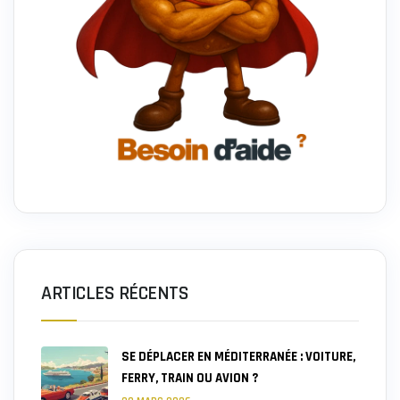
ARTICLES RÉCENTS
SE DÉPLACER EN MÉDITERRANÉE : VOITURE,
FERRY, TRAIN OU AVION ?