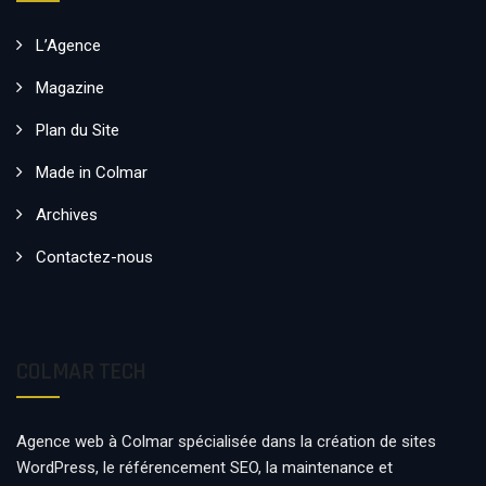
L’Agence
Magazine
Plan du Site
Made in Colmar
Archives
Contactez-nous
COLMAR TECH
Agence web à Colmar spécialisée dans la création de sites
WordPress, le référencement SEO, la maintenance et