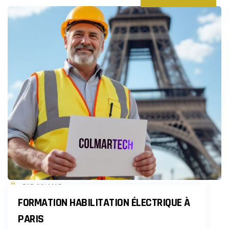
PAR COLMAR
FORMATION HABILITATION ÉLECTRIQUE À
PARIS