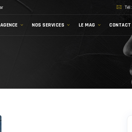
ar
Tél 
’AGENCE
NOS SERVICES
LE MAG
CONTACT