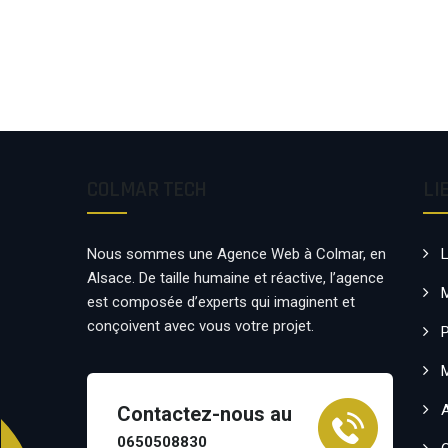
COLMAR TECH
LI
Nous sommes une Agence Web à Colmar, en
Alsace. De taille humaine et réactive, l’agence
est composée d’experts qui imaginent et
conçoivent avec vous votre projet.
P
Contactez-nous au
0650508830