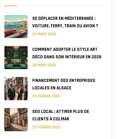
SE DÉPLACER EN MÉDITERRANÉE :
VOITURE, FERRY, TRAIN OU AVION ?
29 MARS 2026
COMMENT ADOPTER LE STYLE ART
DÉCO DANS SON INTÉRIEUR EN 2026
28 MARS 2026
FINANCEMENT DES ENTREPRISES
LOCALES EN ALSACE
25 FÉVRIER 2026
SEO LOCAL : ATTIRER PLUS DE
CLIENTS À COLMAR
25 FÉVRIER 2026