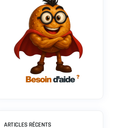
ARTICLES RÉCENTS