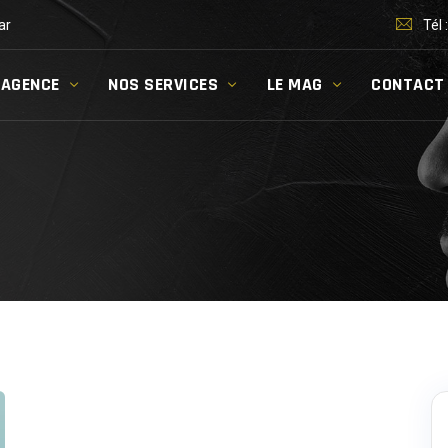
ar
Tél 
’AGENCE
NOS SERVICES
LE MAG
CONTACT