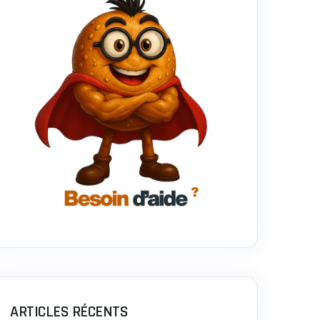
ARTICLES RÉCENTS