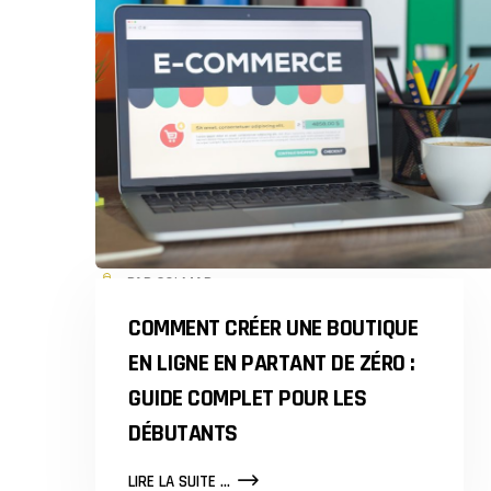
PAR COLMAR
COMMENT CRÉER UNE BOUTIQUE
EN LIGNE EN PARTANT DE ZÉRO :
GUIDE COMPLET POUR LES
DÉBUTANTS
COMMENT
LIRE LA SUITE ...