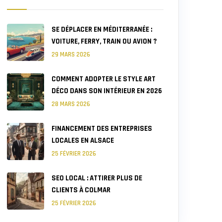
SE DÉPLACER EN MÉDITERRANÉE :
VOITURE, FERRY, TRAIN OU AVION ?
29 MARS 2026
COMMENT ADOPTER LE STYLE ART
DÉCO DANS SON INTÉRIEUR EN 2026
28 MARS 2026
FINANCEMENT DES ENTREPRISES
LOCALES EN ALSACE
25 FÉVRIER 2026
SEO LOCAL : ATTIRER PLUS DE
CLIENTS À COLMAR
25 FÉVRIER 2026