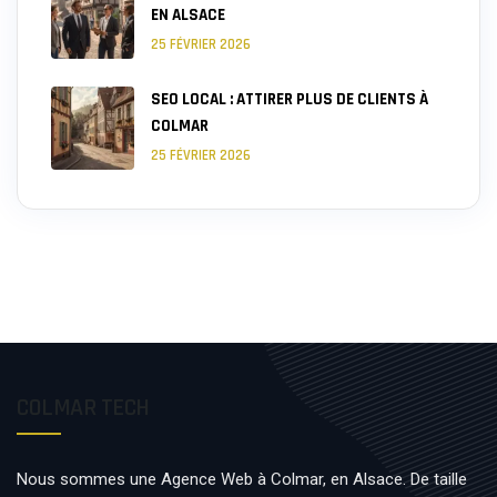
EN ALSACE
25 FÉVRIER 2026
SEO LOCAL : ATTIRER PLUS DE CLIENTS À
COLMAR
25 FÉVRIER 2026
COLMAR TECH
Nous sommes une Agence Web à Colmar, en Alsace. De taille