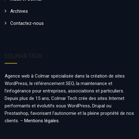
Archives
Contactez-nous
COLMAR TECH
Agence web à Colmar spécialisée dans la création de sites
WordPress, le référencement SEO, la maintenance et
l’infogérance pour entreprises, associations et particuliers.
Depuis plus de 15 ans, Colmar Tech crée des sites Internet
performants et évolutifs sous WordPress, Drupal ou
Prestashop, favorisant l’autonomie et la pleine propriété de nos
clients. –
Mentions légales
.