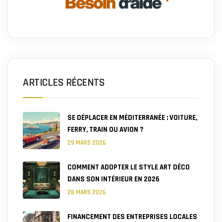
ARTICLES RÉCENTS
SE DÉPLACER EN MÉDITERRANÉE : VOITURE,
FERRY, TRAIN OU AVION ?
29 MARS 2026
COMMENT ADOPTER LE STYLE ART DÉCO
DANS SON INTÉRIEUR EN 2026
28 MARS 2026
FINANCEMENT DES ENTREPRISES LOCALES