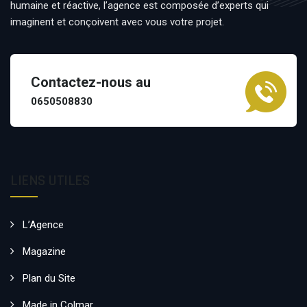
humaine et réactive, l’agence est composée d’experts qui
imaginent et conçoivent avec vous votre projet.
Contactez-nous au
0650508830
LIENS UTILES
L’Agence
Magazine
Plan du Site
Made in Colmar