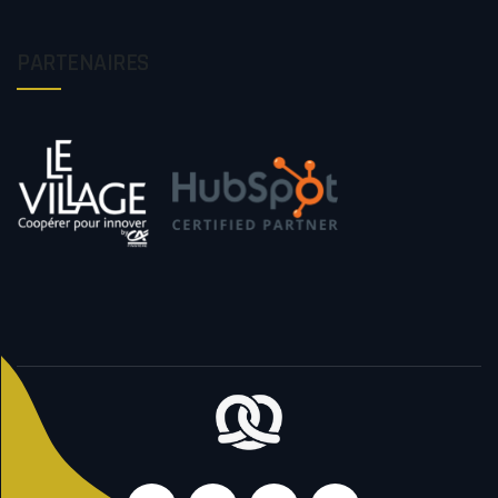
PARTENAIRES