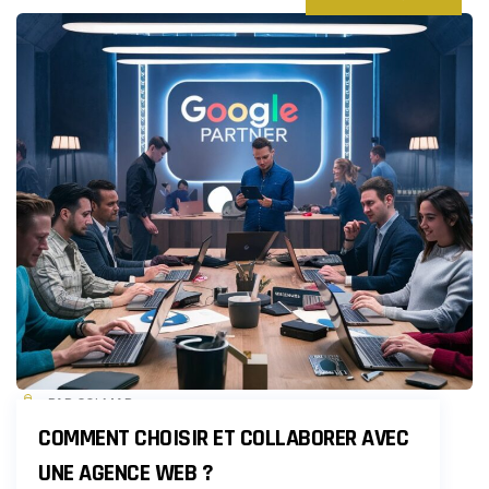
PAR COLMAR
COMMENT CHOISIR ET COLLABORER AVEC
UNE AGENCE WEB ?