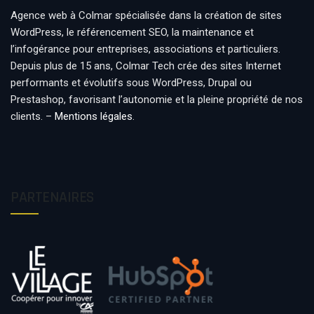
Agence web à Colmar spécialisée dans la création de sites
WordPress, le référencement SEO, la maintenance et
l’infogérance pour entreprises, associations et particuliers.
Depuis plus de 15 ans, Colmar Tech crée des sites Internet
performants et évolutifs sous WordPress, Drupal ou
Prestashop, favorisant l’autonomie et la pleine propriété de nos
clients. –
Mentions légales
.
PARTENAIRES