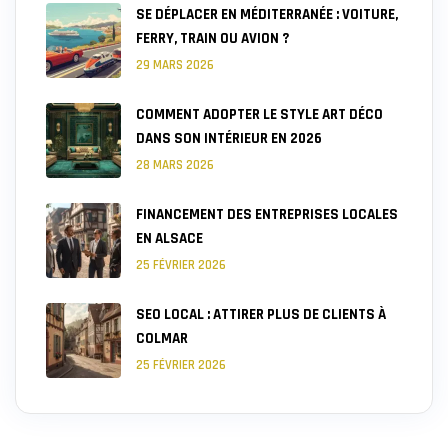
SE DÉPLACER EN MÉDITERRANÉE : VOITURE,
FERRY, TRAIN OU AVION ?
29 MARS 2026
COMMENT ADOPTER LE STYLE ART DÉCO
DANS SON INTÉRIEUR EN 2026
28 MARS 2026
FINANCEMENT DES ENTREPRISES LOCALES
EN ALSACE
25 FÉVRIER 2026
SEO LOCAL : ATTIRER PLUS DE CLIENTS À
COLMAR
25 FÉVRIER 2026