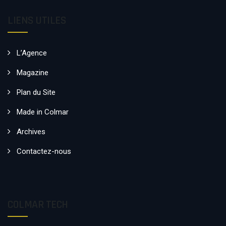
LIENS UTILES
L’Agence
Magazine
Plan du Site
Made in Colmar
Archives
Contactez-nous
COLMAR TECH