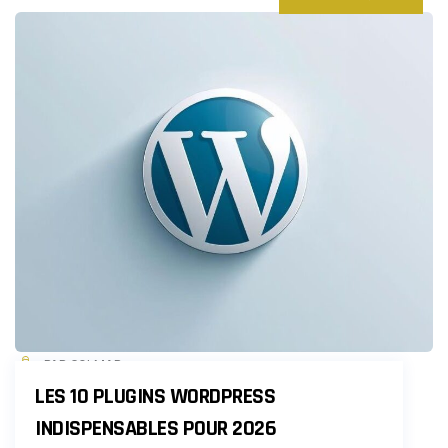
PAR COLMAR
LES 10 PLUGINS WORDPRESS
INDISPENSABLES POUR 2026