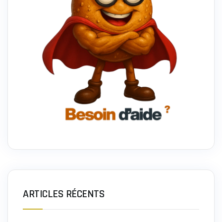
ARTICLES RÉCENTS