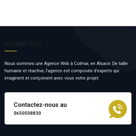
COLMAR TECH
Nous sommes une Agence Web à Colmar, en Alsace. De taille
humaine et réactive, l’agence est composée d’experts qui
imaginent et conçoivent avec vous votre projet.
Contactez-nous au
0650508830