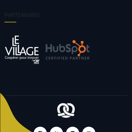
PARTENAIRES