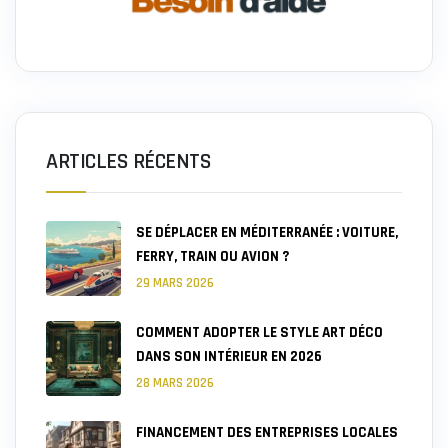
ARTICLES RÉCENTS
SE DÉPLACER EN MÉDITERRANÉE : VOITURE,
FERRY, TRAIN OU AVION ?
29 MARS 2026
COMMENT ADOPTER LE STYLE ART DÉCO
DANS SON INTÉRIEUR EN 2026
28 MARS 2026
FINANCEMENT DES ENTREPRISES LOCALES