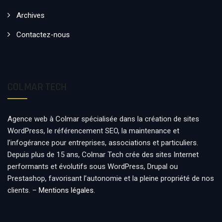
Archives
Contactez-nous
COLMAR TECH
Agence web à Colmar spécialisée dans la création de sites
WordPress, le référencement SEO, la maintenance et
l’infogérance pour entreprises, associations et particuliers.
Depuis plus de 15 ans, Colmar Tech crée des sites Internet
performants et évolutifs sous WordPress, Drupal ou
Prestashop, favorisant l’autonomie et la pleine propriété de nos
clients. –
Mentions légales
.