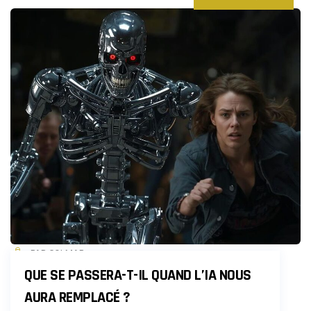
PAR COLMAR
QUE SE PASSERA-T-IL QUAND L’IA NOUS
AURA REMPLACÉ ?