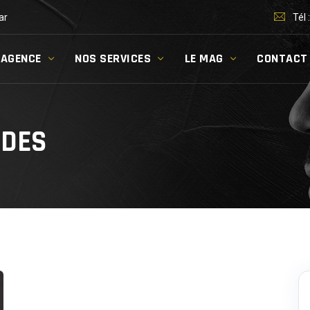
ar
Tél 
’AGENCE
NOS SERVICES
LE MAG
CONTACT
IDES