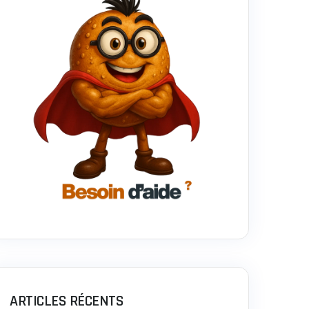
ARTICLES RÉCENTS