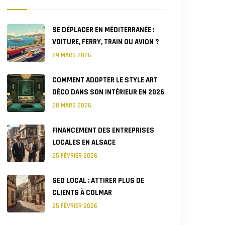
SE DÉPLACER EN MÉDITERRANÉE :
VOITURE, FERRY, TRAIN OU AVION ?
29 MARS 2026
COMMENT ADOPTER LE STYLE ART
DÉCO DANS SON INTÉRIEUR EN 2026
28 MARS 2026
FINANCEMENT DES ENTREPRISES
LOCALES EN ALSACE
25 FÉVRIER 2026
SEO LOCAL : ATTIRER PLUS DE
CLIENTS À COLMAR
25 FÉVRIER 2026