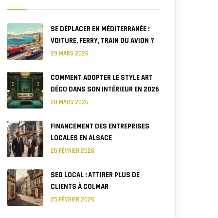
SE DÉPLACER EN MÉDITERRANÉE :
VOITURE, FERRY, TRAIN OU AVION ?
29 MARS 2026
COMMENT ADOPTER LE STYLE ART
DÉCO DANS SON INTÉRIEUR EN 2026
28 MARS 2026
FINANCEMENT DES ENTREPRISES
LOCALES EN ALSACE
25 FÉVRIER 2026
SEO LOCAL : ATTIRER PLUS DE
CLIENTS À COLMAR
25 FÉVRIER 2026