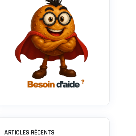
ARTICLES RÉCENTS