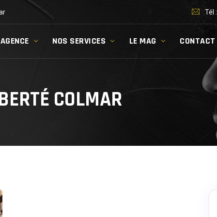
ar
Tél 
’AGENCE
NOS SERVICES
LE MAG
CONTACT
LIBERTÉ COLMAR