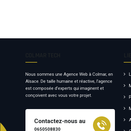
COLMAR TECH
LI
Nous sommes une Agence Web à Colmar, en
Alsace. De taille humaine et réactive, l’agence
est composée d’experts qui imaginent et
conçoivent avec vous votre projet.
P
Contactez-nous au
0650508830