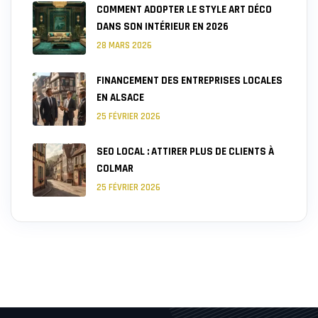
COMMENT ADOPTER LE STYLE ART DÉCO
DANS SON INTÉRIEUR EN 2026
28 MARS 2026
FINANCEMENT DES ENTREPRISES LOCALES
EN ALSACE
25 FÉVRIER 2026
SEO LOCAL : ATTIRER PLUS DE CLIENTS À
COLMAR
25 FÉVRIER 2026