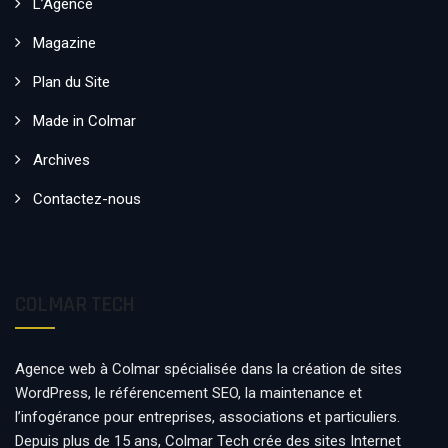
L’Agence
Magazine
Plan du Site
Made in Colmar
Archives
Contactez-nous
COLMAR TECH
Agence web à Colmar spécialisée dans la création de sites
WordPress, le référencement SEO, la maintenance et
l’infogérance pour entreprises, associations et particuliers.
Depuis plus de 15 ans, Colmar Tech crée des sites Internet