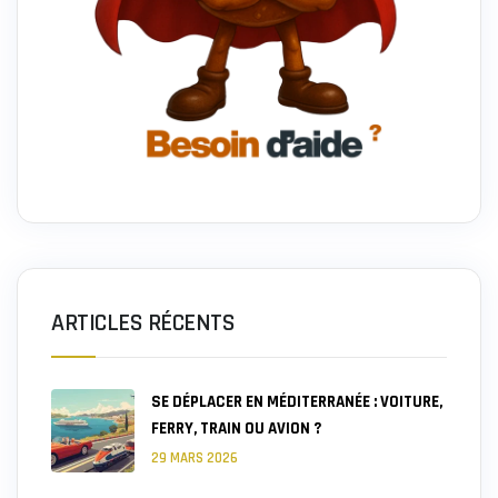
ARTICLES RÉCENTS
SE DÉPLACER EN MÉDITERRANÉE : VOITURE,
FERRY, TRAIN OU AVION ?
29 MARS 2026