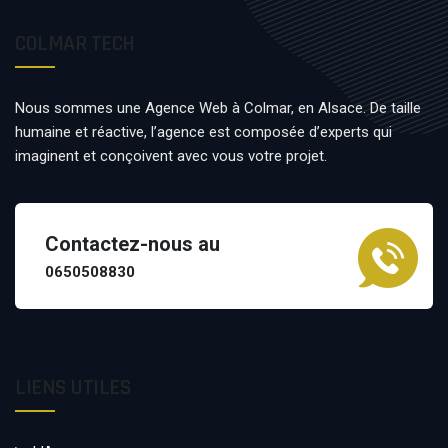
COLMAR TECH
Nous sommes une Agence Web à Colmar, en Alsace. De taille
humaine et réactive, l’agence est composée d’experts qui
imaginent et conçoivent avec vous votre projet.
Contactez-nous au
0650508830
LIENS UTILES