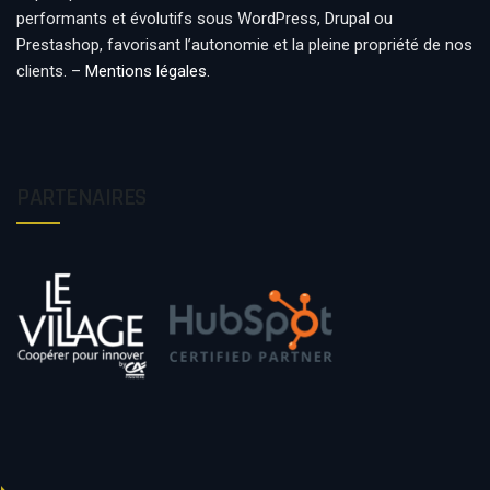
performants et évolutifs sous WordPress, Drupal ou
Prestashop, favorisant l’autonomie et la pleine propriété de nos
clients. –
Mentions légales
.
PARTENAIRES