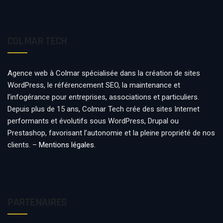
COLMAR TECH
Agence web à Colmar spécialisée dans la création de sites
WordPress, le référencement SEO, la maintenance et
l’infogérance pour entreprises, associations et particuliers.
Depuis plus de 15 ans, Colmar Tech crée des sites Internet
performants et évolutifs sous WordPress, Drupal ou
Prestashop, favorisant l’autonomie et la pleine propriété de nos
clients. –
Mentions légales
.
PARTENAIRES