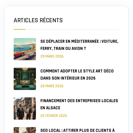
ARTICLES RÉCENTS
SE DÉPLACER EN MÉDITERRANÉE : VOITURE,
FERRY, TRAIN OU AVION ?
29 MARS 2026
COMMENT ADOPTER LE STYLE ART DÉCO
DANS SON INTÉRIEUR EN 2026
28 MARS 2026
FINANCEMENT DES ENTREPRISES LOCALES
EN ALSACE
25 FÉVRIER 2026
SEO LOCAL : ATTIRER PLUS DE CLIENTS À