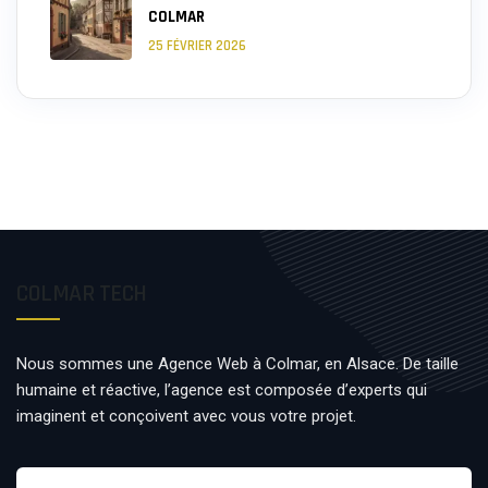
COLMAR
25 FÉVRIER 2026
COLMAR TECH
Nous sommes une Agence Web à Colmar, en Alsace. De taille
humaine et réactive, l’agence est composée d’experts qui
imaginent et conçoivent avec vous votre projet.