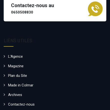
Contactez-nous au
0650508830
LIENS UTILES
L’Agence
Magazine
Plan du Site
Made in Colmar
Archives
Contactez-nous