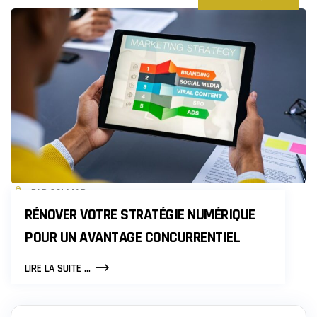
PAR COLMAR
RÉNOVER VOTRE STRATÉGIE NUMÉRIQUE
POUR UN AVANTAGE CONCURRENTIEL
RÉNOVER
LIRE LA SUITE ...
VOTRE
STRATÉGIE
NUMÉRIQUE