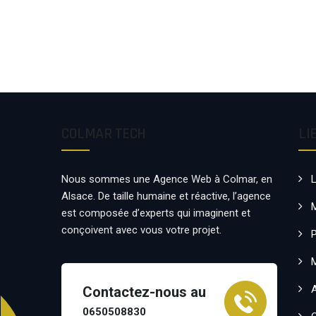
COLMAR TECH
LI
Nous sommes une Agence Web à Colmar, en
Alsace. De taille humaine et réactive, l’agence
est composée d’experts qui imaginent et
conçoivent avec vous votre projet.
P
Contactez-nous au
0650508830