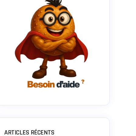
ARTICLES RÉCENTS