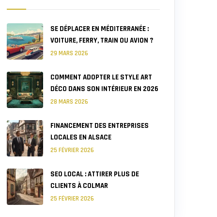
SE DÉPLACER EN MÉDITERRANÉE :
VOITURE, FERRY, TRAIN OU AVION ?
29 MARS 2026
COMMENT ADOPTER LE STYLE ART
DÉCO DANS SON INTÉRIEUR EN 2026
28 MARS 2026
FINANCEMENT DES ENTREPRISES
LOCALES EN ALSACE
25 FÉVRIER 2026
SEO LOCAL : ATTIRER PLUS DE
CLIENTS À COLMAR
25 FÉVRIER 2026