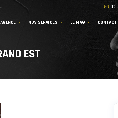
ar
Tél 
’AGENCE
NOS SERVICES
LE MAG
CONTACT
RAND EST