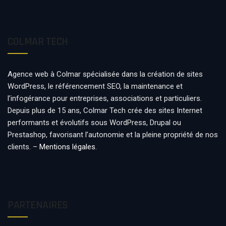
COLMAR TECH
Agence web à Colmar spécialisée dans la création de sites
WordPress, le référencement SEO, la maintenance et
l’infogérance pour entreprises, associations et particuliers.
Depuis plus de 15 ans, Colmar Tech crée des sites Internet
performants et évolutifs sous WordPress, Drupal ou
Prestashop, favorisant l’autonomie et la pleine propriété de nos
clients. –
Mentions légales
.
PARTENAIRES