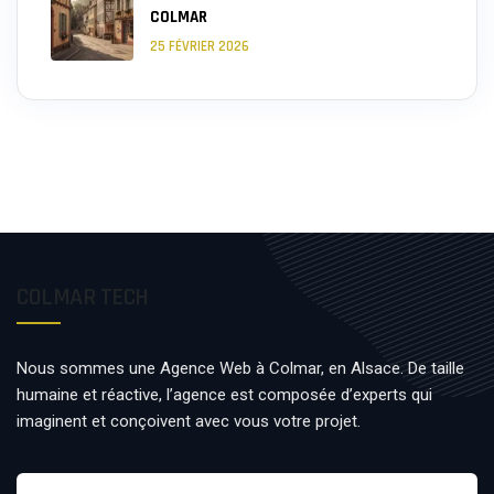
COLMAR
25 FÉVRIER 2026
COLMAR TECH
Nous sommes une Agence Web à Colmar, en Alsace. De taille
humaine et réactive, l’agence est composée d’experts qui
imaginent et conçoivent avec vous votre projet.