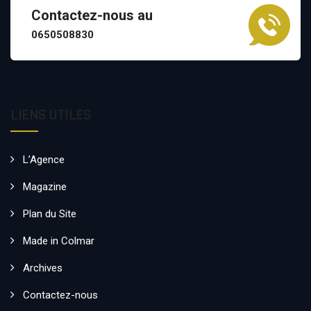
Contactez-nous au
0650508830
LIENS UTILES
L’Agence
Magazine
Plan du Site
Made in Colmar
Archives
Contactez-nous