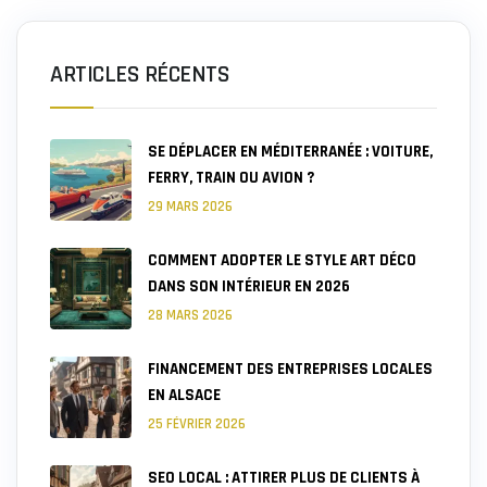
ARTICLES RÉCENTS
SE DÉPLACER EN MÉDITERRANÉE : VOITURE,
FERRY, TRAIN OU AVION ?
29 MARS 2026
COMMENT ADOPTER LE STYLE ART DÉCO
DANS SON INTÉRIEUR EN 2026
28 MARS 2026
FINANCEMENT DES ENTREPRISES LOCALES
EN ALSACE
25 FÉVRIER 2026
SEO LOCAL : ATTIRER PLUS DE CLIENTS À