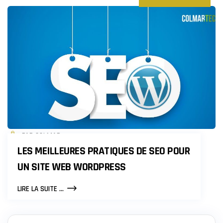
PAR COLMAR
LES MEILLEURES PRATIQUES DE SEO POUR
UN SITE WEB WORDPRESS
LES
LIRE LA SUITE ...
MEILLEURES
PRATIQUES
DE