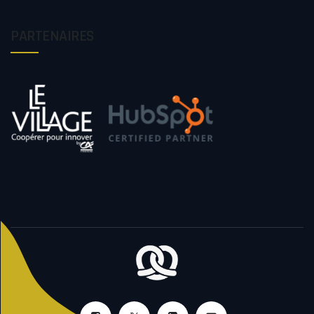
PARTENAIRES