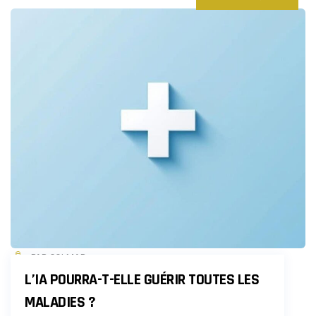
PAR COLMAR
L’IA POURRA-T-ELLE GUÉRIR TOUTES LES
MALADIES ?