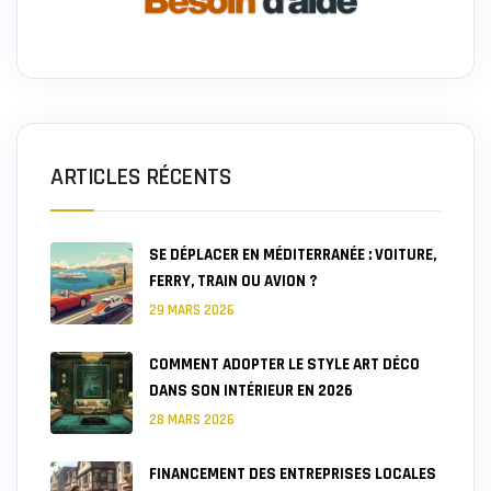
ARTICLES RÉCENTS
SE DÉPLACER EN MÉDITERRANÉE : VOITURE,
FERRY, TRAIN OU AVION ?
29 MARS 2026
COMMENT ADOPTER LE STYLE ART DÉCO
DANS SON INTÉRIEUR EN 2026
28 MARS 2026
FINANCEMENT DES ENTREPRISES LOCALES