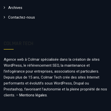
Archives
Contactez-nous
COLMAR TECH
Agence web à Colmar spécialisée dans la création de sites
WordPress, le référencement SEO, la maintenance et
l’infogérance pour entreprises, associations et particuliers.
Depuis plus de 15 ans, Colmar Tech crée des sites Internet
performants et évolutifs sous WordPress, Drupal ou
Prestashop, favorisant l’autonomie et la pleine propriété de nos
clients. –
Mentions légales
.