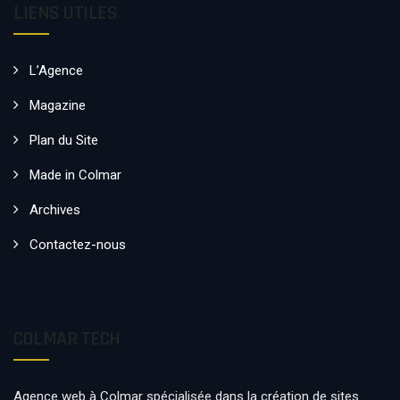
LIENS UTILES
L’Agence
Magazine
Plan du Site
Made in Colmar
Archives
Contactez-nous
COLMAR TECH
Agence web à Colmar spécialisée dans la création de sites