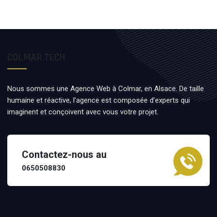
COLMAR TECH
Nous sommes une Agence Web à Colmar, en Alsace. De taille
humaine et réactive, l’agence est composée d’experts qui
imaginent et conçoivent avec vous votre projet.
Contactez-nous au
0650508830