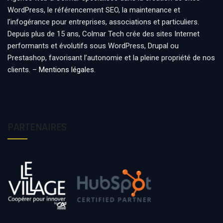
WordPress, le référencement SEO, la maintenance et
l’infogérance pour entreprises, associations et particuliers.
Depuis plus de 15 ans, Colmar Tech crée des sites Internet
performants et évolutifs sous WordPress, Drupal ou
Prestashop, favorisant l’autonomie et la pleine propriété de nos
clients. –
Mentions légales
.
PARTENAIRES