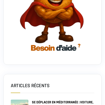
ARTICLES RÉCENTS
SE DÉPLACER EN MÉDITERRANÉE : VOITURE,