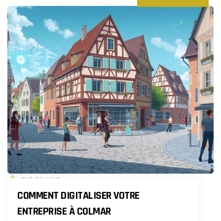
PAR COLMAR
COMMENT DIGITALISER VOTRE
ENTREPRISE À COLMAR