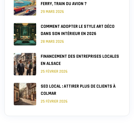
FERRY, TRAIN OU AVION ?
29 MARS 2026
COMMENT ADOPTER LE STYLE ART DÉCO
DANS SON INTÉRIEUR EN 2026
28 MARS 2026
FINANCEMENT DES ENTREPRISES LOCALES
EN ALSACE
25 FÉVRIER 2026
SEO LOCAL : ATTIRER PLUS DE CLIENTS À
COLMAR
25 FÉVRIER 2026