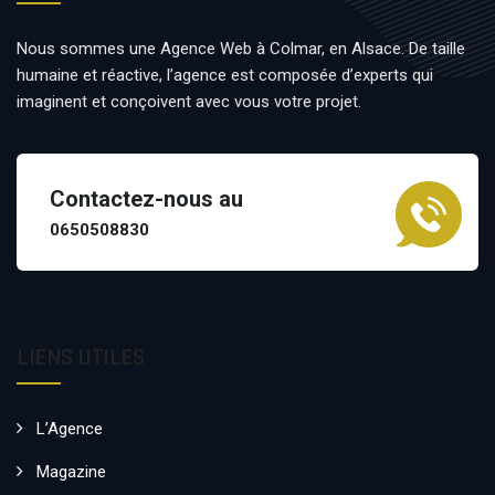
Nous sommes une Agence Web à Colmar, en Alsace. De taille
humaine et réactive, l’agence est composée d’experts qui
imaginent et conçoivent avec vous votre projet.
Contactez-nous au
0650508830
LIENS UTILES
L’Agence
Magazine