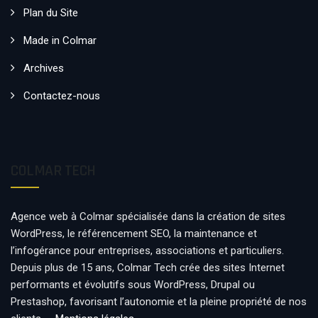
Plan du Site
Made in Colmar
Archives
Contactez-nous
COLMAR TECH
Agence web à Colmar spécialisée dans la création de sites
WordPress, le référencement SEO, la maintenance et
l’infogérance pour entreprises, associations et particuliers.
Depuis plus de 15 ans, Colmar Tech crée des sites Internet
performants et évolutifs sous WordPress, Drupal ou
Prestashop, favorisant l’autonomie et la pleine propriété de nos