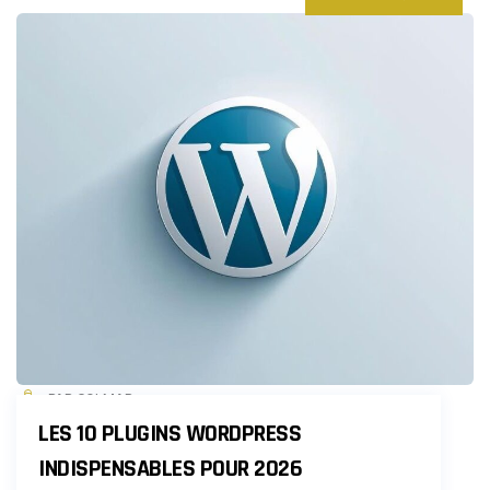
PAR COLMAR
LES 10 PLUGINS WORDPRESS
INDISPENSABLES POUR 2026