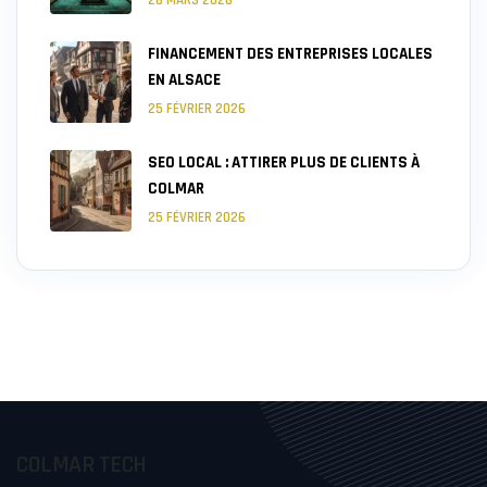
FINANCEMENT DES ENTREPRISES LOCALES
EN ALSACE
25 FÉVRIER 2026
SEO LOCAL : ATTIRER PLUS DE CLIENTS À
COLMAR
25 FÉVRIER 2026
COLMAR TECH