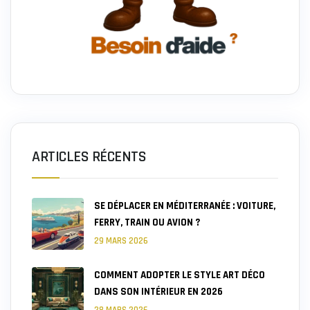
ARTICLES RÉCENTS
SE DÉPLACER EN MÉDITERRANÉE : VOITURE,
FERRY, TRAIN OU AVION ?
29 MARS 2026
COMMENT ADOPTER LE STYLE ART DÉCO
DANS SON INTÉRIEUR EN 2026
28 MARS 2026