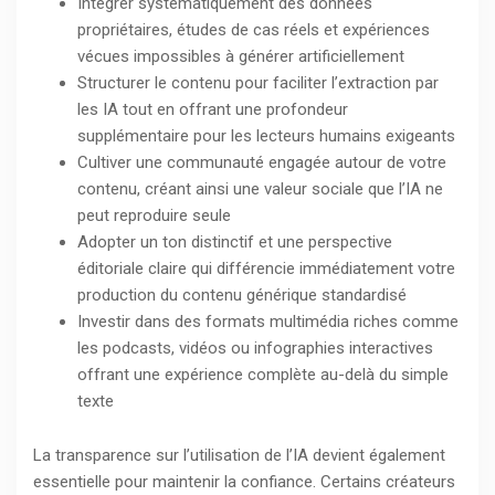
Intégrer systématiquement des données
propriétaires, études de cas réels et expériences
vécues impossibles à générer artificiellement
Structurer le contenu pour faciliter l’extraction par
les IA tout en offrant une profondeur
supplémentaire pour les lecteurs humains exigeants
Cultiver une communauté engagée autour de votre
contenu, créant ainsi une valeur sociale que l’IA ne
peut reproduire seule
Adopter un ton distinctif et une perspective
éditoriale claire qui différencie immédiatement votre
production du contenu générique standardisé
Investir dans des formats multimédia riches comme
les podcasts, vidéos ou infographies interactives
offrant une expérience complète au-delà du simple
texte
La transparence sur l’utilisation de l’IA devient également
essentielle pour maintenir la confiance. Certains créateurs