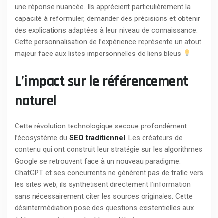
une réponse nuancée. Ils apprécient particulièrement la
capacité à reformuler, demander des précisions et obtenir
des explications adaptées à leur niveau de connaissance.
Cette personnalisation de l’expérience représente un atout
majeur face aux listes impersonnelles de liens bleus
L’impact sur le référencement
naturel
Cette révolution technologique secoue profondément
l’écosystème du
SEO traditionnel
. Les créateurs de
contenu qui ont construit leur stratégie sur les algorithmes
Google se retrouvent face à un nouveau paradigme.
ChatGPT et ses concurrents ne génèrent pas de trafic vers
les sites web, ils synthétisent directement l’information
sans nécessairement citer les sources originales. Cette
désintermédiation pose des questions existentielles aux