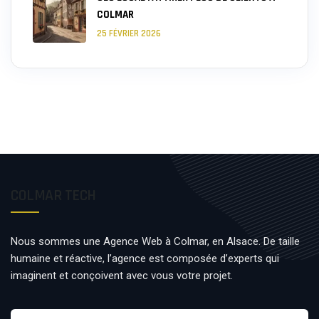
COLMAR
25 FÉVRIER 2026
COLMAR TECH
Nous sommes une Agence Web à Colmar, en Alsace. De taille
humaine et réactive, l’agence est composée d’experts qui
imaginent et conçoivent avec vous votre projet.