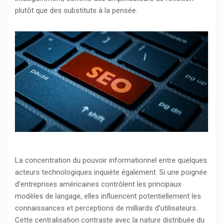
plutôt que des substituts à la pensée.
La concentration du pouvoir informationnel entre quelques
acteurs technologiques inquiète également. Si une poignée
d’entreprises américaines contrôlent les principaux
modèles de langage, elles influencent potentiellement les
connaissances et perceptions de milliards d’utilisateurs.
Cette centralisation contraste avec la nature distribuée du