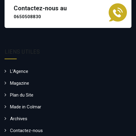
Contactez-nous au
0650508830
LIENS UTILES
L’Agence
Magazine
Plan du Site
Made in Colmar
Archives
Contactez-nous