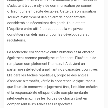
s’adaptent à votre style de communication personnel
offriront une efficacité décuplée. Cette personnalisation
soulève évidemment des enjeux de confidentialité
considérables nécessitant des garde-fous stricts.
L’équilibre entre utilité et respect de la vie privée
constituera un défi majeur pour les développeurs et
régulateurs.
La recherche collaborative entre humains et IA émerge
également comme paradigme intéressant. Plutôt que de
remplacer complètement l’humain, l’IA devient un
partenaire intellectuel amplifiant nos capacités cognitives.
Elle gère les tâches répétitives, propose des angles
d’analyse alternatifs, vérifie la cohérence logique, tandis
que l’humain conserve le jugement final, l’intuition créative
et la responsabilité éthique. Cette complémentarité
intelligente maximise les forces de chacun tout en
compensant leurs faiblesses respectives.