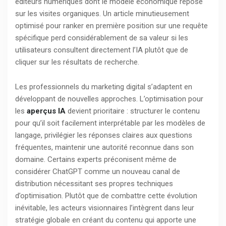
éditeurs numériques dont le modèle économique repose
sur les visites organiques. Un article minutieusement
optimisé pour ranker en première position sur une requête
spécifique perd considérablement de sa valeur si les
utilisateurs consultent directement l’IA plutôt que de
cliquer sur les résultats de recherche.
Les professionnels du marketing digital s’adaptent en
développant de nouvelles approches. L’optimisation pour
les
aperçus IA
devient prioritaire : structurer le contenu
pour qu’il soit facilement interprétable par les modèles de
langage, privilégier les réponses claires aux questions
fréquentes, maintenir une autorité reconnue dans son
domaine. Certains experts préconisent même de
considérer ChatGPT comme un nouveau canal de
distribution nécessitant ses propres techniques
d’optimisation. Plutôt que de combattre cette évolution
inévitable, les acteurs visionnaires l’intègrent dans leur
stratégie globale en créant du contenu qui apporte une