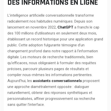
DES INFORMATIONS EN LIGNE
L’intelligence artificielle conversationnelle transforme
radicalement nos habitudes numériques. Depuis son
lancement en novembre 2022,
ChatGPT
a franchi le cap
des 100 millions d’utilisateurs en seulement deux mois,
établissant un record historique pour une application grand
public. Cette adoption fulgurante témoigne d’un
changement profond dans notre rapport à l’information
digitale. Les moteurs de recherche traditionnels, bien
qu’efficaces, nous obligeaient à formuler des requêtes
précises, parcourir plusieurs pages de résultats et
compiler nous-mêmes les informations pertinentes.
Aujourd’hui, les
assistants conversationnels
proposent
une approche diamétralement opposée : dialoguer
naturellement, obtenir des réponses synthétiques et
personnalisées, affiner progressivement sa recherche
sans quitter l’interface.