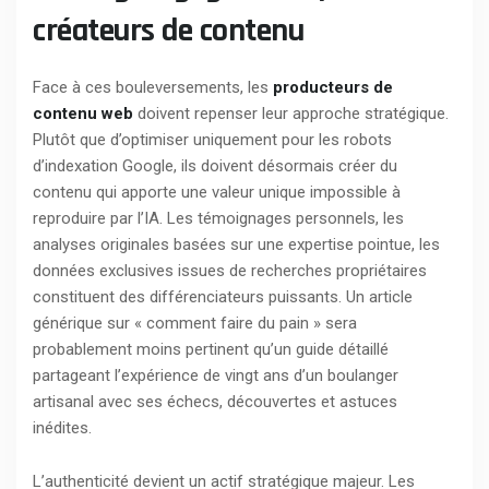
créateurs de contenu
Face à ces bouleversements, les
producteurs de
contenu web
doivent repenser leur approche stratégique.
Plutôt que d’optimiser uniquement pour les robots
d’indexation Google, ils doivent désormais créer du
contenu qui apporte une valeur unique impossible à
reproduire par l’IA. Les témoignages personnels, les
analyses originales basées sur une expertise pointue, les
données exclusives issues de recherches propriétaires
constituent des différenciateurs puissants. Un article
générique sur « comment faire du pain » sera
probablement moins pertinent qu’un guide détaillé
partageant l’expérience de vingt ans d’un boulanger
artisanal avec ses échecs, découvertes et astuces
inédites.
L’authenticité devient un actif stratégique majeur. Les