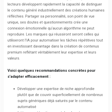
lecteurs développent rapidement la capacité de distinguer
le contenu généré industriellement des créations humaines
réfléchies. Partager sa personnalité, son point de vue
unique, ses doutes et questionnements crée une
connexion émotionnelle qu’aucun algorithme ne peut
reproduire. Les marques qui réussiront seront celles qui
utiliseront l’IA pour automatiser les tâches répétitives tout
en investissant davantage dans la création de contenus
premium reflétant véritablement leur expertise et leurs
valeurs.
Voici quelques recommandations concrètes pour
s’adapter efficacement :
Développer une expertise de niche approfondie
plutôt que de couvrir superficiellement de nombreux
sujets génériques déjà saturés par le contenu
automatisé