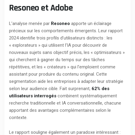
Resoneo et Adobe
L’analyse menée par
Resoneo
apporte un éclairage
précieux sur les comportements émergents. Leur rapport
2024 identifie trois profils d’utilisateurs distincts : les
« explorateurs » qui utilisent l’IA pour découvrir de
nouveaux sujets sans objectif précis, les « optimisateurs »
qui cherchent à gagner du temps sur des tâches
répétitives, et les « créateurs » qui l’emploient comme
assistant pour produire du contenu original. Cette
segmentation aide les entreprises à adapter leur stratégie
selon leur audience cible. Fait surprenant,
62% des
utilisateurs interrogés
combinent systématiquement
recherche traditionnelle et IA conversationnelle, chacune
apportant des avantages complémentaires selon le
contexte.
Le rapport souligne également un paradoxe intéressant :