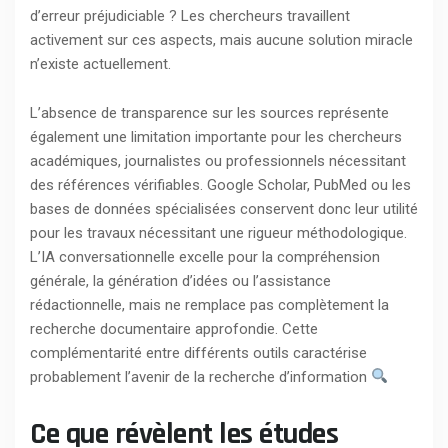
d’erreur préjudiciable ? Les chercheurs travaillent
activement sur ces aspects, mais aucune solution miracle
n’existe actuellement.
L’absence de transparence sur les sources représente
également une limitation importante pour les chercheurs
académiques, journalistes ou professionnels nécessitant
des références vérifiables. Google Scholar, PubMed ou les
bases de données spécialisées conservent donc leur utilité
pour les travaux nécessitant une rigueur méthodologique.
L’IA conversationnelle excelle pour la compréhension
générale, la génération d’idées ou l’assistance
rédactionnelle, mais ne remplace pas complètement la
recherche documentaire approfondie. Cette
complémentarité entre différents outils caractérise
probablement l’avenir de la recherche d’information
Ce que révèlent les études