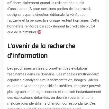
affichent clairement quand ils utilisent des outils
d’assistance IA pour certaines parties de leur travail,
soulignant que la direction éditoriale, la vérification
factuelle et la perspective unique restent humaines. Cette
honnêteté renforce paradoxalement la crédibilité plutôt
que de la diminuer
L’avenir de la recherche
d’information
Les prochaines années promettent des évolutions
fascinantes dans ce domaine. Les modèles multimodaux
capables d’analyser simultanément texte, images, vidéos
et sons ouvrent des possibilités inédites. Imaginez pouvoir
photographier un objet inconnu et recevoir instantanément
des explications détaillées, ou décrire vocalement une
mélodie pour identifier la chanson correspondante. Ces