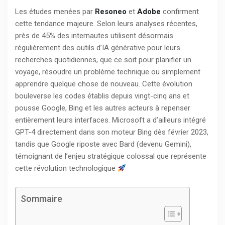
Les études menées par
Resoneo
et
Adobe
confirment
cette tendance majeure. Selon leurs analyses récentes,
près de 45% des internautes utilisent désormais
régulièrement des outils d’IA générative pour leurs
recherches quotidiennes, que ce soit pour planifier un
voyage, résoudre un problème technique ou simplement
apprendre quelque chose de nouveau. Cette évolution
bouleverse les codes établis depuis vingt-cinq ans et
pousse Google, Bing et les autres acteurs à repenser
entièrement leurs interfaces. Microsoft a d’ailleurs intégré
GPT-4 directement dans son moteur Bing dès février 2023,
tandis que Google riposte avec Bard (devenu Gemini),
témoignant de l’enjeu stratégique colossal que représente
cette révolution technologique
Sommaire