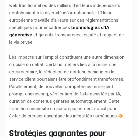
web traditionnel où des milliers d’éditeurs indépendants
contribuaient à la diversité informationnelle. L’Union
européenne travaille d’ailleurs sur des réglementations
spécifiques pour encadrer ces
technologies d’IA
générative
et garantir transparence, équité et respect de
la vie privée.
Les impacts sur l’emploi constituent une autre dimension
cruciale du débat. Certains métiers liés à la recherche
documentaire, la rédaction de contenu basique ou le
service client pourraient être profondément transformés.
Parallèlement, de nouvelles compétences émergent :
prompt engineering, vérification de faits assistée par IA,
curation de contenus générés automatiquement. Cette
transition nécessite un accompagnement social pour
éviter de creuser davantage les inégalités numériques
Stratégies gagnantes pour