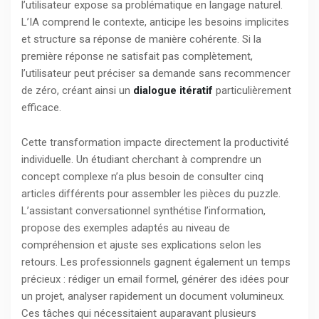
l’utilisateur expose sa problématique en langage naturel.
L’IA comprend le contexte, anticipe les besoins implicites
et structure sa réponse de manière cohérente. Si la
première réponse ne satisfait pas complètement,
l’utilisateur peut préciser sa demande sans recommencer
de zéro, créant ainsi un
dialogue itératif
particulièrement
efficace.
Cette transformation impacte directement la productivité
individuelle. Un étudiant cherchant à comprendre un
concept complexe n’a plus besoin de consulter cinq
articles différents pour assembler les pièces du puzzle.
L’assistant conversationnel synthétise l’information,
propose des exemples adaptés au niveau de
compréhension et ajuste ses explications selon les
retours. Les professionnels gagnent également un temps
précieux : rédiger un email formel, générer des idées pour
un projet, analyser rapidement un document volumineux.
Ces tâches qui nécessitaient auparavant plusieurs