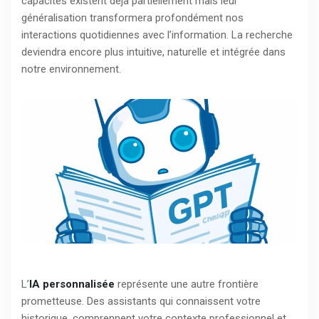
capacités existent déjà partiellement mais leur
généralisation transformera profondément nos
interactions quotidiennes avec l’information. La recherche
deviendra encore plus intuitive, naturelle et intégrée dans
notre environnement.
L’
IA personnalisée
représente une autre frontière
prometteuse. Des assistants qui connaissent votre
historique, comprennent votre contexte professionnel et