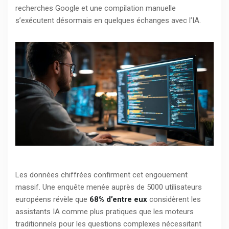
recherches Google et une compilation manuelle
s’exécutent désormais en quelques échanges avec l’IA.
Les données chiffrées confirment cet engouement
massif. Une enquête menée auprès de 5000 utilisateurs
européens révèle que
68% d’entre eux
considèrent les
assistants IA comme plus pratiques que les moteurs
traditionnels pour les questions complexes nécessitant