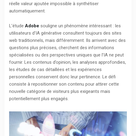
réelle valeur ajoutée impossible à synthétiser
automatiquement.
L’étude
Adobe
souligne un phénomène intéressant : les
utilisateurs d’IA générative consultent toujours des sites
web traditionnels, mais différemment. Ils arrivent avec des
questions plus précises, cherchent des informations
spécialisées ou des perspectives uniques que l’IA ne peut
fournir. Les contenus d’opinion, les analyses approfondies,
les études de cas détaillées et les expériences
personnelles conservent donc leur pertinence. Le défi
consiste à repositionner son contenu pour attirer cette
nouvelle catégorie de visiteurs plus exigeants mais
potentiellement plus engagés.