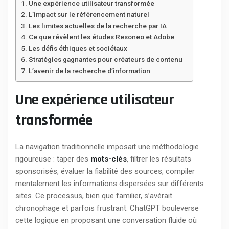
Une expérience utilisateur transformée
L’impact sur le référencement naturel
Les limites actuelles de la recherche par IA
Ce que révèlent les études Resoneo et Adobe
Les défis éthiques et sociétaux
Stratégies gagnantes pour créateurs de contenu
L’avenir de la recherche d’information
Une expérience utilisateur
transformée
La navigation traditionnelle imposait une méthodologie
rigoureuse : taper des
mots-clés
, filtrer les résultats
sponsorisés, évaluer la fiabilité des sources, compiler
mentalement les informations dispersées sur différents
sites. Ce processus, bien que familier, s’avérait
chronophage et parfois frustrant. ChatGPT bouleverse
cette logique en proposant une conversation fluide où