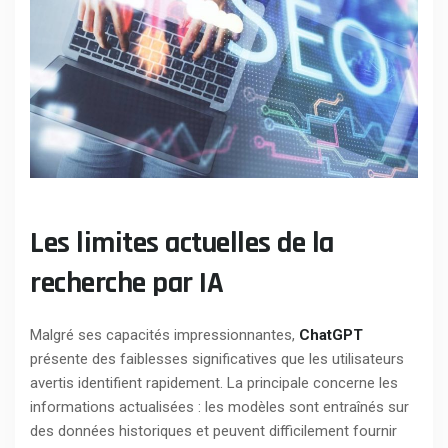
Les limites actuelles de la
recherche par IA
Malgré ses capacités impressionnantes,
ChatGPT
présente des faiblesses significatives que les utilisateurs
avertis identifient rapidement. La principale concerne les
informations actualisées : les modèles sont entraînés sur
des données historiques et peuvent difficilement fournir