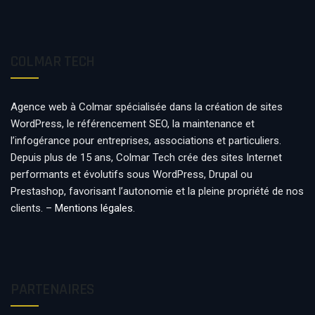
COLMAR TECH
Agence web à Colmar spécialisée dans la création de sites
WordPress, le référencement SEO, la maintenance et
l’infogérance pour entreprises, associations et particuliers.
Depuis plus de 15 ans, Colmar Tech crée des sites Internet
performants et évolutifs sous WordPress, Drupal ou
Prestashop, favorisant l’autonomie et la pleine propriété de nos
clients. –
Mentions légales
.
PARTENAIRES