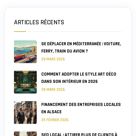
ARTICLES RÉCENTS
SE DÉPLACER EN MÉDITERRANÉE : VOITURE,
FERRY, TRAIN OU AVION ?
29 MARS 2026
COMMENT ADOPTER LE STYLE ART DÉCO
DANS SON INTÉRIEUR EN 2026
28 MARS 2026
FINANCEMENT DES ENTREPRISES LOCALES
EN ALSACE
25 FÉVRIER 2026
SEO LOCAL : ATTIRER PLUS DE CLIENTS À