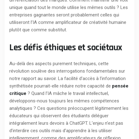
unique quand tout le monde utilise les mêmes outils ? Les
entreprises gagnantes seront probablement celles qui
utiliseront l’IA comme amplificateur de créativité humaine
plutôt que comme substitut.
Les défis éthiques et sociétaux
Au-delà des aspects purement techniques, cette
révolution soulève des interrogations fondamentales sur
notre rapport au savoir. La facilité d’accès à l’information
synthétisée pourrait-elle réduire notre capacité de
pensée
critique
? Quand l’IA mâche le travail intellectuel,
développons-nous toujours les mêmes compétences
analytiques ? Ces questions préoccupent légitimement les
éducateurs qui observent des étudiants déléguer
intégralement leurs devoirs à ChatGPT. L’enjeu n’est pas
d’interdire ces outils mais d’apprendre à les utiliser
intelligemment, comme des amplificateurs de réflexion